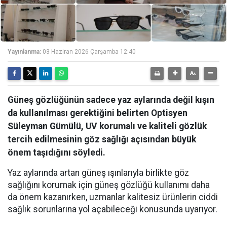
Yayınlanma:
03 Haziran 2026 Çarşamba 12:40
Güneş gözlüğünün sadece yaz aylarında değil kışın
da kullanılması gerektiğini belirten Optisyen
Süleyman Gümülü, UV korumalı ve kaliteli gözlük
tercih edilmesinin göz sağlığı açısından büyük
önem taşıdığını söyledi.
Yaz aylarında artan güneş ışınlarıyla birlikte göz
sağlığını korumak için güneş gözlüğü kullanımı daha
da önem kazanırken, uzmanlar kalitesiz ürünlerin ciddi
sağlık sorunlarına yol açabileceği konusunda uyarıyor.