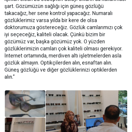
şart. Gözümüzün sağlığı için güneş gözlüğü
takacağız, her sene kontrol yapacağız. Numaralı
gözlüklerimiz varsa yılda bir kere de olsa
doktorumuza göstereceğiz. Gözlük camlarımızı çok
iyi seçeceğiz, kaliteli olacak. Çünkü bizim bir
gözümüz var, başka gözümüz yok. O yüzden
gözlüklerimizin camları çok kaliteli olması gerekiyor.
İnternet ortamında, merdiven altı işletmelerden asla
gözlük almayın. Optikçilerden alın, esnaftan alın.
Güneş gözlüğü ve diğer gözlüklerinizi optiklerden
alın.”