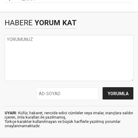
HABERE
YORUM KAT
UYARI:
Küfür, hakaret, rencide edici cümleler veya imalar, inançlara saldırı
içeren, imla kuralları ile yazılmamış,
Türkçe karakter kullanılmayan ve büyük harflerle yazılmış yorumlar
onaylanmamaktadır.