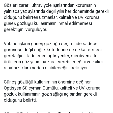
Gözleri zararlı ultraviyole ışınlarından korumanın
yalnızca yaz aylarında değil yılın her döneminde gerekli
olduğunu belirten uzmanlar, kaliteli ve UV korumalı
güneş gözlüğü kullanımının ihmal edilmemesi
gerektiğini vurguluyor.
Vatandaşların güneş gözlüğü seçiminde sadece
görünüşe değil sağlık kriterlerine de dikkat etmesi
gerektiğini ifade eden optisyenler, merdiven altı
ürünlerin göz yapısına zarar verebileceğini ve kalıcı
rahatsızlıklara neden olabileceğini belirtiyor.
Güneş gözlüğü kullanımının önemine değinen
Optisyen Süleyman Gümülü, kaliteli ve UV korumalı
gözlük kullanımının göz sağlığı açısından gerekli
olduğunu belirtti.