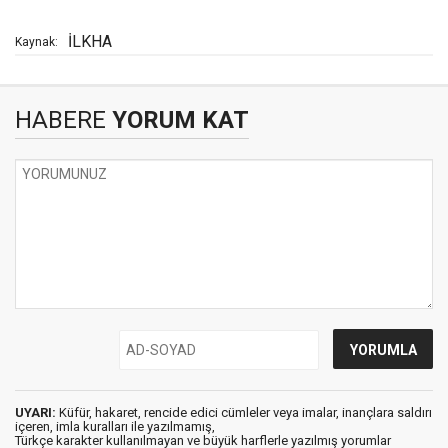
İLKHA
Kaynak:
HABERE
YORUM KAT
UYARI:
Küfür, hakaret, rencide edici cümleler veya imalar, inançlara saldırı
içeren, imla kuralları ile yazılmamış,
Türkçe karakter kullanılmayan ve büyük harflerle yazılmış yorumlar