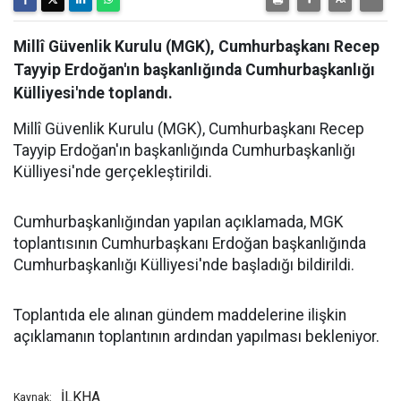
Millî Güvenlik Kurulu (MGK), Cumhurbaşkanı Recep
Tayyip Erdoğan'ın başkanlığında Cumhurbaşkanlığı
Külliyesi'nde toplandı.
Millî Güvenlik Kurulu (MGK), Cumhurbaşkanı Recep
Tayyip Erdoğan'ın başkanlığında Cumhurbaşkanlığı
Külliyesi'nde gerçekleştirildi.
Cumhurbaşkanlığından yapılan açıklamada, MGK
toplantısının Cumhurbaşkanı Erdoğan başkanlığında
Cumhurbaşkanlığı Külliyesi'nde başladığı bildirildi.
Toplantıda ele alınan gündem maddelerine ilişkin
açıklamanın toplantının ardından yapılması bekleniyor.
İLKHA
Kaynak: