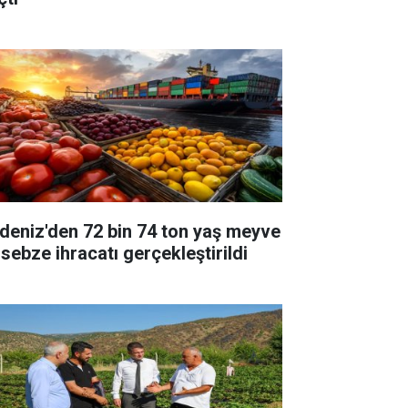
deniz'den 72 bin 74 ton yaş meyve
 sebze ihracatı gerçekleştirildi