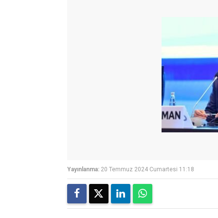
Yayınlanma:
20 Temmuz 2024 Cumartesi 11:18