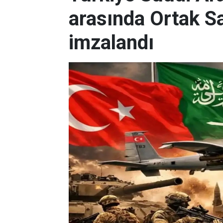
arasında Ortak 
imzalandı