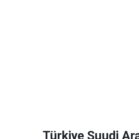
Türkiye Suudi Ar