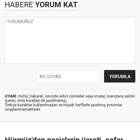
HABERE
YORUM KAT
UYARI:
Küfür, hakaret, rencide edici cümleler veya imalar, inançlara saldırı
içeren, imla kuralları ile yazılmamış,
Türkçe karakter kullanılmayan ve büyük harflerle yazılmış yorumlar
onaylanmamaktadır.