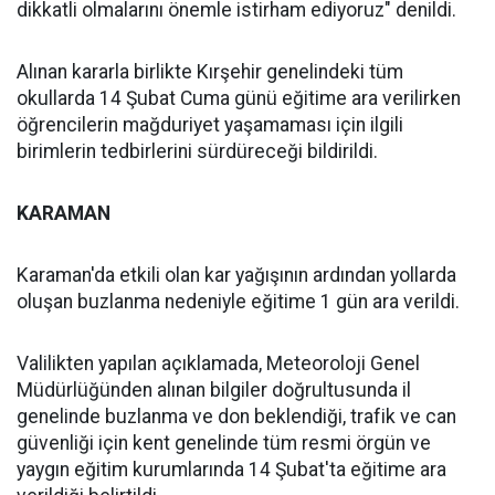
dikkatli olmalarını önemle istirham ediyoruz" denildi.
Alınan kararla birlikte Kırşehir genelindeki tüm
okullarda 14 Şubat Cuma günü eğitime ara verilirken
öğrencilerin mağduriyet yaşamaması için ilgili
birimlerin tedbirlerini sürdüreceği bildirildi.
KARAMAN
Karaman'da etkili olan kar yağışının ardından yollarda
oluşan buzlanma nedeniyle eğitime 1 gün ara verildi.
Valilikten yapılan açıklamada, Meteoroloji Genel
Müdürlüğünden alınan bilgiler doğrultusunda il
genelinde buzlanma ve don beklendiği, trafik ve can
güvenliği için kent genelinde tüm resmi örgün ve
yaygın eğitim kurumlarında 14 Şubat'ta eğitime ara