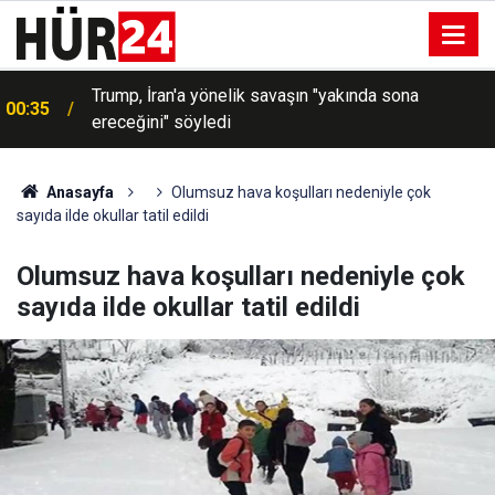
Trump, İran'a yönelik savaşın "yakında sona
00:35
ereceğini" söyledi
Anasayfa
Olumsuz hava koşulları nedeniyle çok
sayıda ilde okullar tatil edildi
Olumsuz hava koşulları nedeniyle çok
sayıda ilde okullar tatil edildi