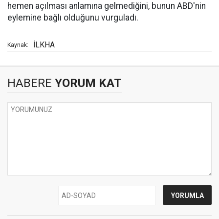
hemen açılması anlamına gelmediğini, bunun ABD'nin
eylemine bağlı olduğunu vurguladı.
İLKHA
Kaynak:
HABERE
YORUM KAT