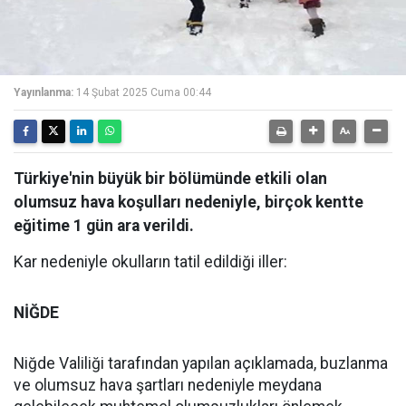
Yayınlanma:
14 Şubat 2025 Cuma 00:44
Türkiye'nin büyük bir bölümünde etkili olan
olumsuz hava koşulları nedeniyle, birçok kentte
eğitime 1 gün ara verildi.
Kar nedeniyle okulların tatil edildiği iller:
NİĞDE
Niğde Valiliği tarafından yapılan açıklamada, buzlanma
ve olumsuz hava şartları nedeniyle meydana