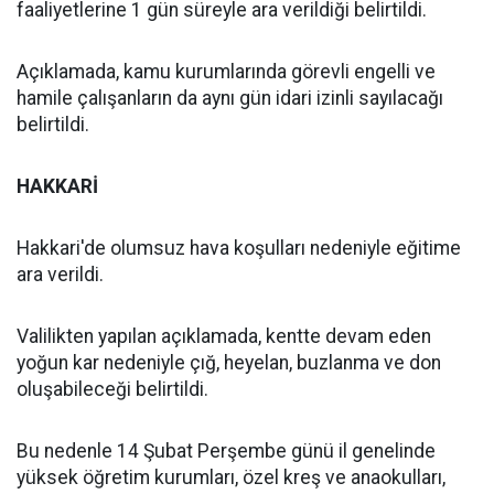
faaliyetlerine 1 gün süreyle ara verildiği belirtildi.
Açıklamada, kamu kurumlarında görevli engelli ve
hamile çalışanların da aynı gün idari izinli sayılacağı
belirtildi.
HAKKARİ
Hakkari'de olumsuz hava koşulları nedeniyle eğitime
ara verildi.
Valilikten yapılan açıklamada, kentte devam eden
yoğun kar nedeniyle çığ, heyelan, buzlanma ve don
oluşabileceği belirtildi.
Bu nedenle 14 Şubat Perşembe günü il genelinde
yüksek öğretim kurumları, özel kreş ve anaokulları,