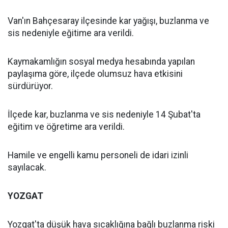
Van'ın Bahçesaray ilçesinde kar yağışı, buzlanma ve
sis nedeniyle eğitime ara verildi.
Kaymakamlığın sosyal medya hesabında yapılan
paylaşıma göre, ilçede olumsuz hava etkisini
sürdürüyor.
İlçede kar, buzlanma ve sis nedeniyle 14 Şubat'ta
eğitim ve öğretime ara verildi.
Hamile ve engelli kamu personeli de idari izinli
sayılacak.
YOZGAT
Yozgat'ta düşük hava sıcaklığına bağlı buzlanma riski