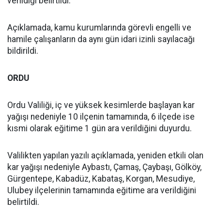
verildiği belirtildi.
Açıklamada, kamu kurumlarında görevli engelli ve
hamile çalışanların da aynı gün idari izinli sayılacağı
bildirildi.
ORDU
Ordu Valiliği, iç ve yüksek kesimlerde başlayan kar
yağışı nedeniyle 10 ilçenin tamamında, 6 ilçede ise
kısmi olarak eğitime 1 gün ara verildiğini duyurdu.
Valilikten yapılan yazılı açıklamada, yeniden etkili olan
kar yağışı nedeniyle Aybastı, Çamaş, Çaybaşı, Gölköy,
Gürgentepe, Kabadüz, Kabataş, Korgan, Mesudiye,
Ulubey ilçelerinin tamamında eğitime ara verildiğini
belirtildi.