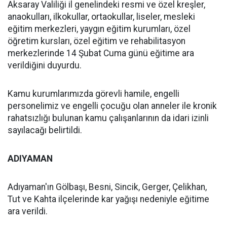
Aksaray Valiliği il genelindeki resmi ve özel kreşler,
anaokulları, ilkokullar, ortaokullar, liseler, mesleki
eğitim merkezleri, yaygın eğitim kurumları, özel
öğretim kursları, özel eğitim ve rehabilitasyon
merkezlerinde 14 Şubat Cuma günü eğitime ara
verildiğini duyurdu.
Kamu kurumlarımızda görevli hamile, engelli
personelimiz ve engelli çocuğu olan anneler ile kronik
rahatsızlığı bulunan kamu çalışanlarının da idari izinli
sayılacağı belirtildi.
ADIYAMAN
Adıyaman'ın Gölbaşı, Besni, Sincik, Gerger, Çelikhan,
Tut ve Kahta ilçelerinde kar yağışı nedeniyle eğitime
ara verildi.