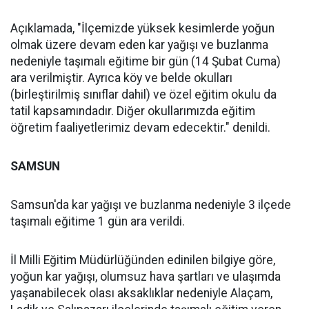
Açıklamada,
"İlçemizde yüksek kesimlerde yoğun
olmak üzere devam eden kar yağışı ve buzlanma
nedeniyle taşımalı eğitime bir gün (14 Şubat Cuma)
ara verilmiştir. Ayrıca köy ve belde okulları
(birleştirilmiş sınıflar dahil) ve özel eğitim okulu da
tatil kapsamındadır. Diğer okullarımızda eğitim
öğretim faaliyetlerimiz devam edecektir." denildi.
SAMSUN
Samsun'da kar yağışı ve buzlanma nedeniyle 3 ilçede
taşımalı eğitime 1 gün ara verildi.
İl Milli Eğitim Müdürlüğünden edinilen bilgiye göre,
yoğun kar yağışı, olumsuz hava şartları ve ulaşımda
yaşanabilecek olası aksaklıklar nedeniyle Alaçam,