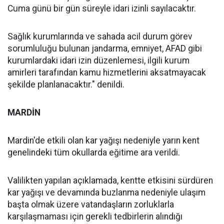
Cuma günü bir gün süreyle idari izinli sayılacaktır.
Sağlık kurumlarında ve sahada acil durum görev
sorumluluğu bulunan jandarma, emniyet, AFAD gibi
kurumlardaki idari izin düzenlemesi, ilgili kurum
amirleri tarafından kamu hizmetlerini aksatmayacak
şekilde planlanacaktır." denildi.
MARDİN
Mardin'de etkili olan kar yağışı nedeniyle yarın kent
genelindeki tüm okullarda eğitime ara verildi.
Valilikten yapılan açıklamada, kentte etkisini sürdüren
kar yağışı ve devamında buzlanma nedeniyle ulaşım
başta olmak üzere vatandaşların zorluklarla
karşılaşmaması için gerekli tedbirlerin alındığı