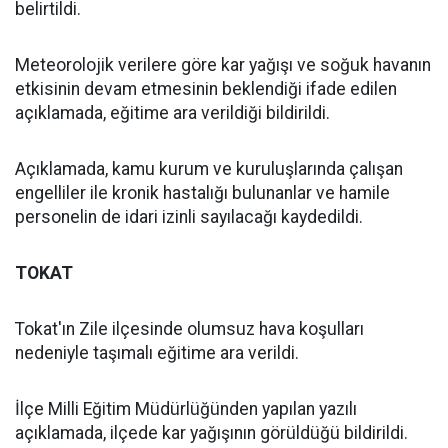
belirtildi.
Meteorolojik verilere göre kar yağışı ve soğuk havanın
etkisinin devam etmesinin beklendiği ifade edilen
açıklamada, eğitime ara verildiği bildirildi.
Açıklamada, kamu kurum ve kuruluşlarında çalışan
engelliler ile kronik hastalığı bulunanlar ve hamile
personelin de idari izinli sayılacağı kaydedildi.
TOKAT
Tokat'ın Zile ilçesinde olumsuz hava koşulları
nedeniyle taşımalı eğitime ara verildi.
İlçe Milli Eğitim Müdürlüğünden yapılan yazılı
açıklamada, ilçede kar yağışının görüldüğü bildirildi.