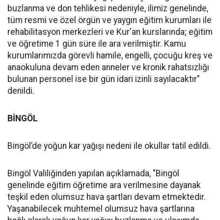
buzlanma ve don tehlikesi nedeniyle, ilimiz genelinde,
tüm resmi ve özel örgün ve yaygın eğitim kurumları ile
rehabilitasyon merkezleri ve Kur'an kurslarında; eğitim
ve öğretime 1 gün süre ile ara verilmiştir. Kamu
kurumlarımızda görevli hamile, engelli, çocuğu kreş ve
anaokuluna devam eden anneler ve kronik rahatsızlığı
bulunan personel ise bir gün idari izinli sayılacaktır"
denildi.
BİNGÖL
Bingöl’de yoğun kar yağışı nedeni ile okullar tatil edildi.
Bingöl Valiliğinden yapılan açıklamada, "Bingöl
genelinde eğitim öğretime ara verilmesine dayanak
teşkil eden olumsuz hava şartları devam etmektedir.
Yaşanabilecek muhtemel olumsuz hava şartlarına