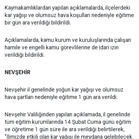
Kaymakamlıklardan yapılan açıklamalarda, ilçelerdeki
kar yağışı ve olumsuz hava koşulları nedeniyle eğitime
bir gün ara verildiği bildirildi.
Açıklamalarda, kamu kurum ve kuruluşlarında çalışan
hamile ve engelli kamu görevlilerine de idari izin
verildiği bildirildi.
NEVŞEHİR
Nevşehir il genelinde yoğun kar yağışı ve olumsuz
hava şartları nedeniyle eğitime 1 gün ara verildi.
Nevşehir Valiliğinden yapılan açıklamada, il genelinde
tüm eğitim kurumlarında 14 Şubat Cuma günü eğitim
ve öğretime 1 gün süre ile ara verildiği belirtilerek,
"İlimizde etkili olan kar yağışı ile meydana gelebilecek