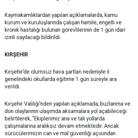
Kaymakamlıklardan yapılan açıklamalarda, kamu
kurum ve kuruluşlarında çalışan hamile, engelli ve
kronik hastalığı bulunan görevlilerinin de 1 gün idari
izinli sayılacağı bildirildi.
KIRŞEHİR
Kırşehir’de olumsuz hava şartları nedeniyle il
genelindeki okullarda eğitime 1 gün süreyle ara
verildi.
Kırşehir Valiliği’nden yapılan açıklamada, buzlanma ve
don olaylarının ulaşımda aksamalara yol açabileceği
belirtilerek, "Ekiplerimiz ana ve tali yollarda
çalışmalarına aralıksız devam etmektedir. Ancak
sürücülerimizin can ve mal güvenliği açısından