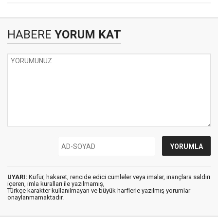
HABERE
YORUM KAT
UYARI:
Küfür, hakaret, rencide edici cümleler veya imalar, inançlara saldırı
içeren, imla kuralları ile yazılmamış,
Türkçe karakter kullanılmayan ve büyük harflerle yazılmış yorumlar
onaylanmamaktadır.