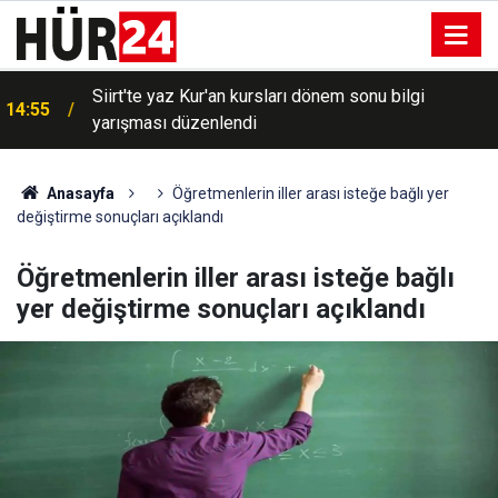
Siirt'te yaz Kur'an kursları dönem sonu bilgi
14:55
yarışması düzenlendi
Anasayfa
Öğretmenlerin iller arası isteğe bağlı yer
değiştirme sonuçları açıklandı
Öğretmenlerin iller arası isteğe bağlı
yer değiştirme sonuçları açıklandı