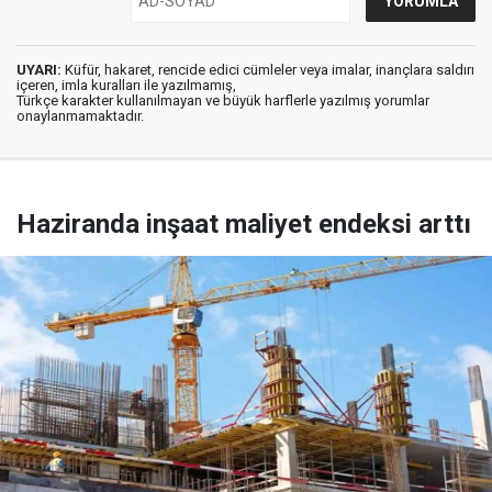
UYARI:
Küfür, hakaret, rencide edici cümleler veya imalar, inançlara saldırı
içeren, imla kuralları ile yazılmamış,
Türkçe karakter kullanılmayan ve büyük harflerle yazılmış yorumlar
onaylanmamaktadır.
Haziranda inşaat maliyet endeksi arttı