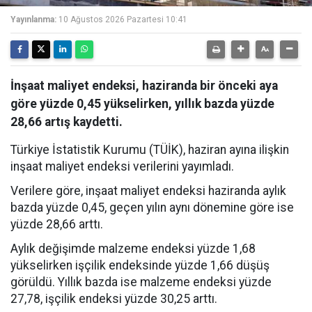
Yayınlanma:
10 Ağustos 2026 Pazartesi 10:41
İnşaat maliyet endeksi, haziranda bir önceki aya
göre yüzde 0,45 yükselirken, yıllık bazda yüzde
28,66 artış kaydetti.
Türkiye İstatistik Kurumu (TÜİK), haziran ayına ilişkin
inşaat maliyet endeksi verilerini yayımladı.
Verilere göre, inşaat maliyet endeksi haziranda aylık
bazda yüzde 0,45, geçen yılın aynı dönemine göre ise
yüzde 28,66 arttı.
Aylık değişimde malzeme endeksi yüzde 1,68
yükselirken işçilik endeksinde yüzde 1,66 düşüş
görüldü. Yıllık bazda ise malzeme endeksi yüzde
27,78, işçilik endeksi yüzde 30,25 arttı.