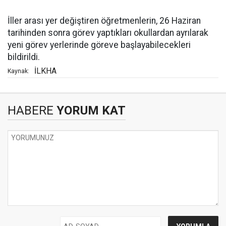
İller arası yer değiştiren öğretmenlerin, 26 Haziran
tarihinden sonra görev yaptıkları okullardan ayrılarak
yeni görev yerlerinde göreve başlayabilecekleri
bildirildi.
İLKHA
Kaynak:
HABERE
YORUM KAT