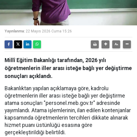
Yayınlanma:
22 Mayıs 2026 Cuma 15:26
Millî Eğitim Bakanlığı tarafından, 2026 yılı
öğretmenlerin iller arası isteğe bağlı yer değiştirme
sonuçları açıklandı.
Bakanlıktan yapılan açıklamaya göre, kadrolu
öğretmenlerin iller arası isteğe bağlı yer değiştirme
atama sonuçları "personel.meb.gov.tr" adresinde
yayımlandı. Atama işlemlerinin, ilan edilen kontenjanlar
kapsamında öğretmenlerin tercihleri dikkate alınarak
hizmet puanı üstünlüğü esasına göre
gerçekleştirildiği belirtildi.