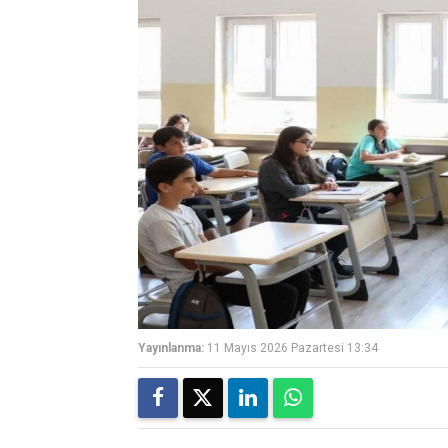
Yayınlanma:
11 Mayıs 2026 Pazartesi 13:34