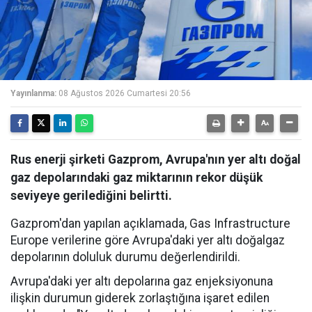
Yayınlanma:
08 Ağustos 2026 Cumartesi 20:56
Rus enerji şirketi Gazprom, Avrupa'nın yer altı doğal
gaz depolarındaki gaz miktarının rekor düşük
seviyeye gerilediğini belirtti.
Gazprom'dan yapılan açıklamada, Gas Infrastructure
Europe verilerine göre Avrupa'daki yer altı doğalgaz
depolarının doluluk durumu değerlendirildi.
Avrupa'daki yer altı depolarına gaz enjeksiyonuna
ilişkin durumun giderek zorlaştığına işaret edilen