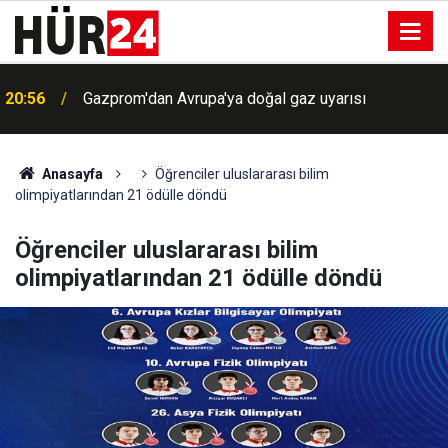
20:56
Gazprom'dan Avrupa'ya doğal gaz uyarısı
Anasayfa
Öğrenciler uluslararası bilim
olimpiyatlarından 21 ödülle döndü
Öğrenciler uluslararası bilim
olimpiyatlarından 21 ödülle döndü