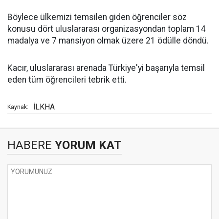
Böylece ülkemizi temsilen giden öğrenciler söz
konusu dört uluslararası organizasyondan toplam 14
madalya ve 7 mansiyon olmak üzere 21 ödülle döndü.
Kacır, uluslararası arenada Türkiye'yi başarıyla temsil
eden tüm öğrencileri tebrik etti.
İLKHA
Kaynak:
HABERE
YORUM KAT