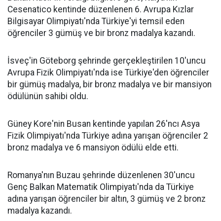
Cesenatico kentinde düzenlenen 6. Avrupa Kızlar
Bilgisayar Olimpiyatı'nda Türkiye'yi temsil eden
öğrenciler 3 gümüş ve bir bronz madalya kazandı.
İsveç'in Göteborg şehrinde gerçekleştirilen 10'uncu
Avrupa Fizik Olimpiyatı'nda ise Türkiye'den öğrenciler
bir gümüş madalya, bir bronz madalya ve bir mansiyon
ödülünün sahibi oldu.
Güney Kore'nin Busan kentinde yapılan 26'ncı Asya
Fizik Olimpiyatı'nda Türkiye adına yarışan öğrenciler 2
bronz madalya ve 6 mansiyon ödülü elde etti.
Romanya'nın Buzau şehrinde düzenlenen 30'uncu
Genç Balkan Matematik Olimpiyatı'nda da Türkiye
adına yarışan öğrenciler bir altın, 3 gümüş ve 2 bronz
madalya kazandı.