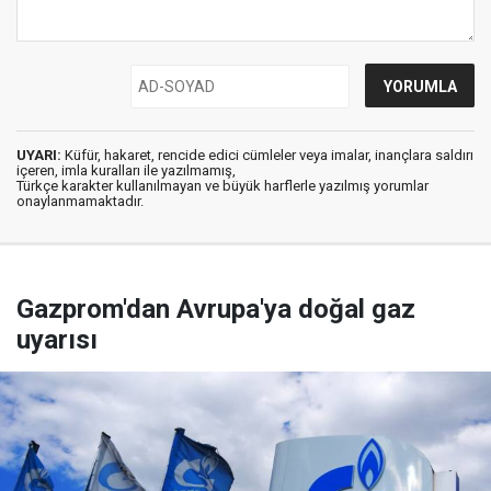
UYARI:
Küfür, hakaret, rencide edici cümleler veya imalar, inançlara saldırı
içeren, imla kuralları ile yazılmamış,
Türkçe karakter kullanılmayan ve büyük harflerle yazılmış yorumlar
onaylanmamaktadır.
Gazprom'dan Avrupa'ya doğal gaz
uyarısı