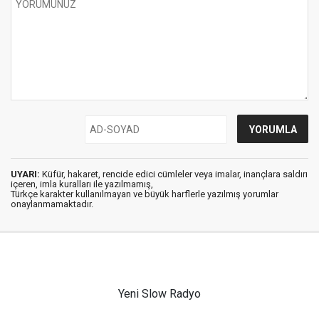
UYARI:
Küfür, hakaret, rencide edici cümleler veya imalar, inançlara saldırı
içeren, imla kuralları ile yazılmamış,
Türkçe karakter kullanılmayan ve büyük harflerle yazılmış yorumlar
onaylanmamaktadır.
Yeni Slow Radyo