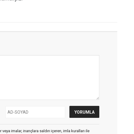
veya imalar, inançlara saldırı içeren, imla kuralları ile