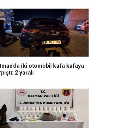
tman'da iki otomobil kafa kafaya
pıştı: 2 yaralı