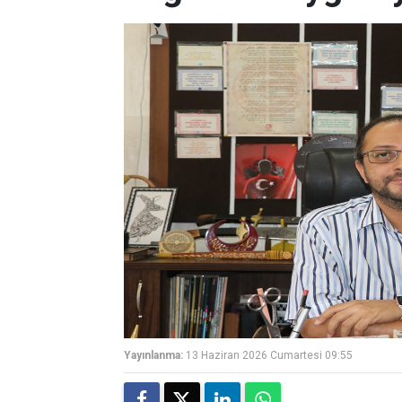
Yayınlanma:
13 Haziran 2026 Cumartesi 09:55