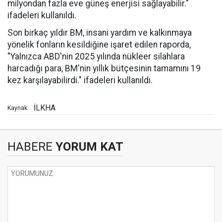
milyondan fazla eve güneş enerjisi sağlayabilir."
ifadeleri kullanıldı.
Son birkaç yıldır BM, insani yardım ve kalkınmaya
yönelik fonların kesildiğine işaret edilen raporda,
"Yalnızca ABD'nin 2025 yılında nükleer silahlara
harcadığı para, BM'nin yıllık bütçesinin tamamını 19
kez karşılayabilirdi." ifadeleri kullanıldı.
İLKHA
Kaynak:
HABERE
YORUM KAT