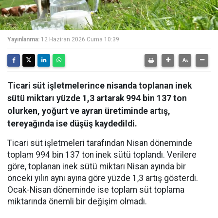
Yayınlanma:
12 Haziran 2026 Cuma 10:39
Ticari süt işletmelerince nisanda toplanan inek
sütü miktarı yüzde 1,3 artarak 994 bin 137 ton
olurken, yoğurt ve ayran üretiminde artış,
tereyağında ise düşüş kaydedildi.
Ticari süt işletmeleri tarafından Nisan döneminde
toplam 994 bin 137 ton inek sütü toplandı. Verilere
göre, toplanan inek sütü miktarı Nisan ayında bir
önceki yılın aynı ayına göre yüzde 1,3 artış gösterdi.
Ocak-Nisan döneminde ise toplam süt toplama
miktarında önemli bir değişim olmadı.