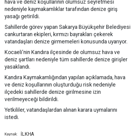
hava ve deniz koşullarının olumsuz seyretmesi
nedeniyle kaymakamlıklar tarafından denize giriş
yasağı getirildi.
Sahillerde görev yapan Sakarya Büyükşehir Belediyesi
cankurtaran ekipleri, kırmızı bayrakları çekerek
vatandaşları denize girmemeleri konusunda uyarıyor.
Kocaeli'nin Kandıra ilçesinde de olumsuz hava ve
deniz şartları nedeniyle tüm sahillerde denize girişler
yasaklandı.
Kandıra Kaymakamlığından yapılan açıklamada, hava
ve deniz koşullarının oluşturduğu risk nedeniyle
ilçedeki sahillerde denize girilmesine izin
verilmeyeceği bildirildi.
Yetkililer, vatandaşlardan alınan karara uymalarını
istedi.
İLKHA
Kaynak: