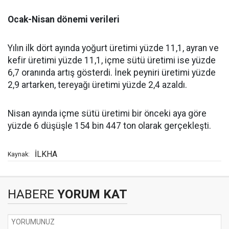
Ocak-Nisan dönemi verileri
Yılın ilk dört ayında yoğurt üretimi yüzde 11,1, ayran ve
kefir üretimi yüzde 11,1, içme sütü üretimi ise yüzde
6,7 oranında artış gösterdi. İnek peyniri üretimi yüzde
2,9 artarken, tereyağı üretimi yüzde 2,4 azaldı.
Nisan ayında içme sütü üretimi bir önceki aya göre
yüzde 6 düşüşle 154 bin 447 ton olarak gerçekleşti.
İLKHA
Kaynak:
HABERE
YORUM KAT