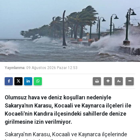
Yayınlanma:
09 Ağustos 2026 Pazar 12:53
Olumsuz hava ve deniz koşulları nedeniyle
Sakarya'nın Karasu, Kocaali ve Kaynarca ilçeleri ile
Kocaeli'nin Kandıra ilçesindeki sahillerde denize
girilmesine izin verilmiyor.
Sakarya'nın Karasu, Kocaali ve Kaynarca ilçelerinde