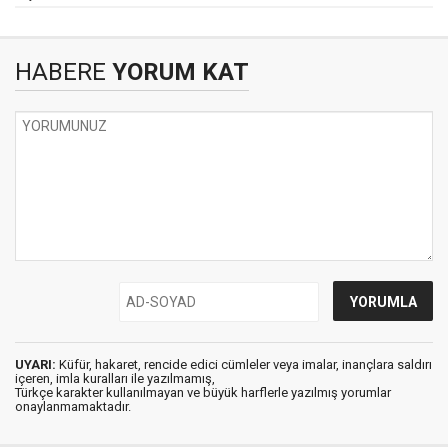
HABERE
YORUM KAT
UYARI:
Küfür, hakaret, rencide edici cümleler veya imalar, inançlara saldırı
içeren, imla kuralları ile yazılmamış,
Türkçe karakter kullanılmayan ve büyük harflerle yazılmış yorumlar
onaylanmamaktadır.