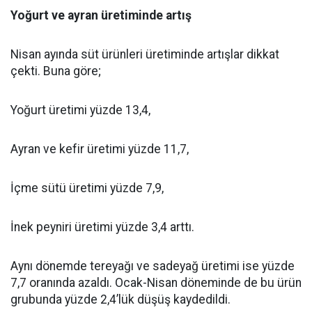
Yoğurt ve ayran üretiminde artış
Nisan ayında süt ürünleri üretiminde artışlar dikkat
çekti. Buna göre;
Yoğurt üretimi yüzde 13,4,
Ayran ve kefir üretimi yüzde 11,7,
İçme sütü üretimi yüzde 7,9,
İnek peyniri üretimi yüzde 3,4 arttı.
Aynı dönemde tereyağı ve sadeyağ üretimi ise yüzde
7,7 oranında azaldı. Ocak-Nisan döneminde de bu ürün
grubunda yüzde 2,4’lük düşüş kaydedildi.