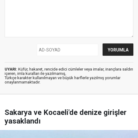
UYARI:
Küfür, hakaret, rencide edici cümleler veya imalar, inançlara saldırı
içeren, imla kuralları ile yazılmamış,
Türkçe karakter kullanılmayan ve büyük harflerle yazılmış yorumlar
onaylanmamaktadır.
Sakarya ve Kocaeli'de denize girişler
yasaklandı