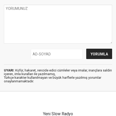
UYARI:
Küfür, hakaret, rencide edici cümleler veya imalar, inançlara saldırı
içeren, imla kuralları ile yazılmamış,
Türkçe karakter kullanılmayan ve büyük harflerle yazılmış yorumlar
onaylanmamaktadır.
Yeni Slow Radyo