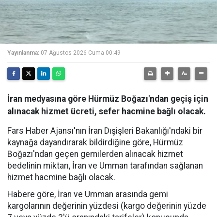
Yayınlanma:
07 Ağustos 2026 Cuma 00:49
İran medyasına göre Hürmüz Boğazı'ndan geçiş için
alınacak hizmet ücreti, sefer hacmine bağlı olacak.
Fars Haber Ajansı'nın İran Dışişleri Bakanlığı'ndaki bir
kaynağa dayandırarak bildirdiğine göre, Hürmüz
Boğazı'ndan geçen gemilerden alınacak hizmet
bedelinin miktarı, İran ve Umman tarafından sağlanan
hizmet hacmine bağlı olacak.
Habere göre, İran ve Umman arasında gemi
kargolarının değerinin yüzdesi (kargo değerinin yüzde