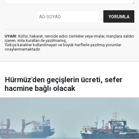
UYARI:
Küfür, hakaret, rencide edici cümleler veya imalar, inançlara saldırı
içeren, imla kuralları ile yazılmamış,
Türkçe karakter kullanılmayan ve büyük harflerle yazılmış yorumlar
onaylanmamaktadır.
Hürmüz'den geçişlerin ücreti, sefer
hacmine bağlı olacak