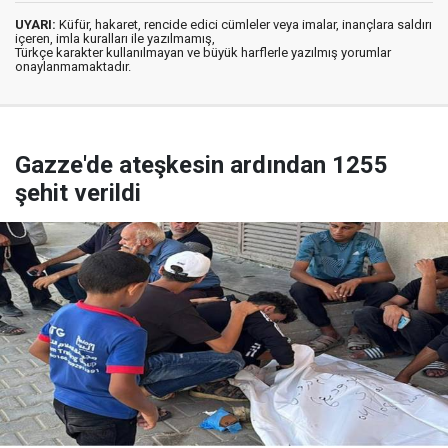
UYARI:
Küfür, hakaret, rencide edici cümleler veya imalar, inançlara saldırı
içeren, imla kuralları ile yazılmamış,
Türkçe karakter kullanılmayan ve büyük harflerle yazılmış yorumlar
onaylanmamaktadır.
Gazze'de ateşkesin ardından 1255
şehit verildi