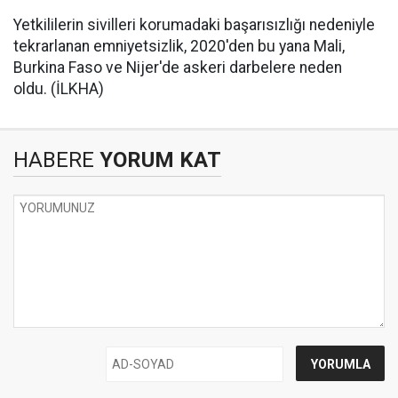
Yetkililerin sivilleri korumadaki başarısızlığı nedeniyle
tekrarlanan emniyetsizlik, 2020'den bu yana Mali,
Burkina Faso ve Nijer'de askeri darbelere neden
oldu. (İLKHA)
HABERE
YORUM KAT