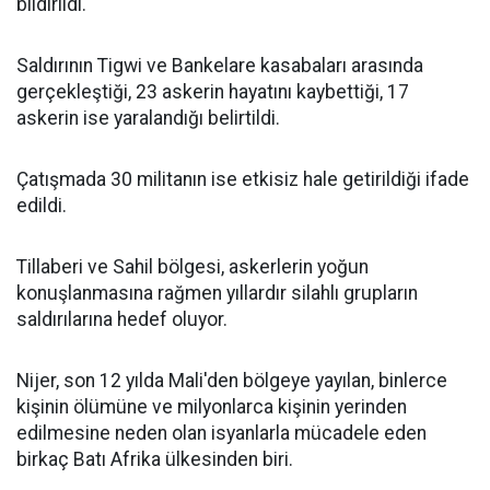
bildirildi.
Saldırının Tigwi ve Bankelare kasabaları arasında
gerçekleştiği, 23 askerin hayatını kaybettiği, 17
askerin ise yaralandığı belirtildi.
Çatışmada 30 militanın ise etkisiz hale getirildiği ifade
edildi.
Tillaberi ve Sahil bölgesi, askerlerin yoğun
konuşlanmasına rağmen yıllardır silahlı grupların
saldırılarına hedef oluyor.
Nijer, son 12 yılda Mali'den bölgeye yayılan, binlerce
kişinin ölümüne ve milyonlarca kişinin yerinden
edilmesine neden olan isyanlarla mücadele eden
birkaç Batı Afrika ülkesinden biri.