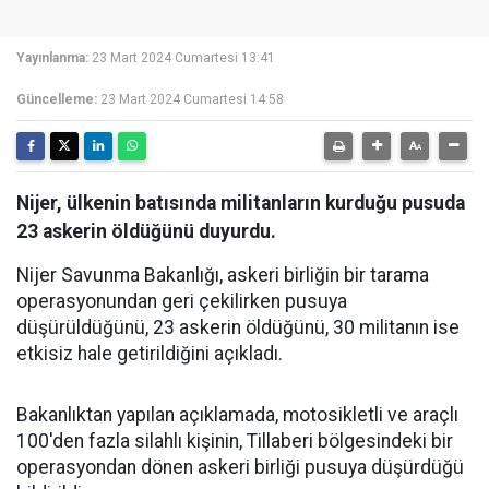
Yayınlanma:
23 Mart 2024 Cumartesi 13:41
Güncelleme:
23 Mart 2024 Cumartesi 14:58
Nijer, ülkenin batısında militanların kurduğu pusuda
23 askerin öldüğünü duyurdu.
Nijer Savunma Bakanlığı, askeri birliğin bir tarama
operasyonundan geri çekilirken pusuya
düşürüldüğünü, 23 askerin öldüğünü, 30 militanın ise
etkisiz hale getirildiğini açıkladı.
Bakanlıktan yapılan açıklamada, motosikletli ve araçlı
100'den fazla silahlı kişinin, Tillaberi bölgesindeki bir
operasyondan dönen askeri birliği pusuya düşürdüğü