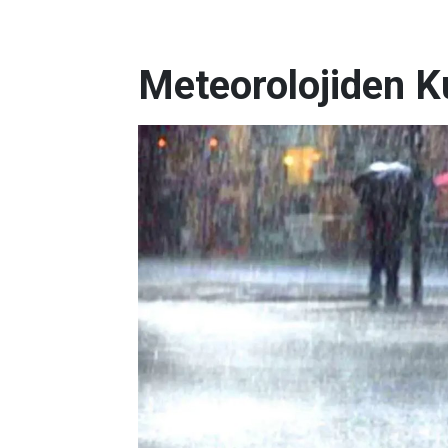
Meteorolojiden K