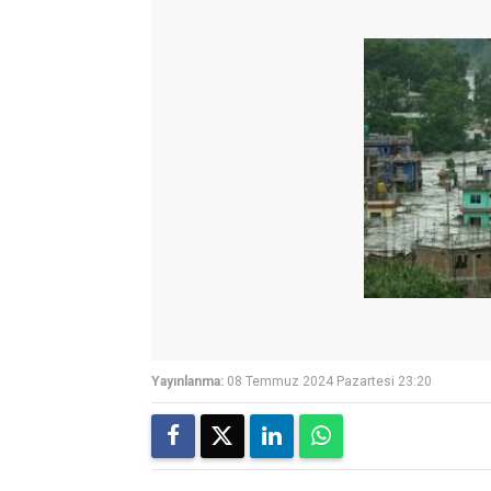
Yayınlanma:
08 Temmuz 2024 Pazartesi 23:20