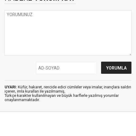
UYARI:
Küfür, hakaret, rencide edici cümleler veya imalar, inançlara saldırı
içeren, imla kuralları ile yazılmamış,
Türkçe karakter kullanılmayan ve büyük harflerle yazılmış yorumlar
onaylanmamaktadır.