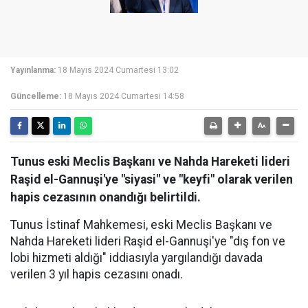
Yayınlanma:
18 Mayıs 2024 Cumartesi 13:02
Güncelleme:
18 Mayıs 2024 Cumartesi 14:58
Tunus eski Meclis Başkanı ve Nahda Hareketi lideri
Raşid el-Gannuşi'ye "siyasi" ve "keyfi" olarak verilen
hapis cezasının onandığı belirtildi.
Tunus İstinaf Mahkemesi, eski Meclis Başkanı ve
Nahda Hareketi lideri Raşid el-Gannuşi'ye "dış fon ve
lobi hizmeti aldığı" iddiasıyla yargılandığı davada
verilen 3 yıl hapis cezasını onadı.