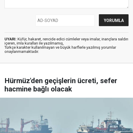
UYARI:
Küfür, hakaret, rencide edici cümleler veya imalar, inançlara saldırı
içeren, imla kuralları ile yazılmamış,
Türkçe karakter kullanılmayan ve büyük harflerle yazılmış yorumlar
onaylanmamaktadır.
Hürmüz'den geçişlerin ücreti, sefer
hacmine bağlı olacak