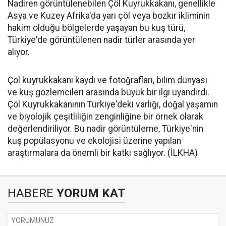
Nadiren görüntülenebilen Çöl Kuyrukkakanı, genellikle
Asya ve Kuzey Afrika'da yarı çöl veya bozkır ikliminin
hakim olduğu bölgelerde yaşayan bu kuş türü,
Türkiye'de görüntülenen nadir türler arasında yer
alıyor.
Çöl kuyrukkakanı kaydı ve fotoğrafları, bilim dünyası
ve kuş gözlemcileri arasında büyük bir ilgi uyandırdı.
Çöl Kuyrukkakanının Türkiye'deki varlığı, doğal yaşamın
ve biyolojik çeşitliliğin zenginliğine bir örnek olarak
değerlendiriliyor. Bu nadir görüntüleme, Türkiye'nin
kuş popülasyonu ve ekolojisi üzerine yapılan
araştırmalara da önemli bir katkı sağlıyor. (İLKHA)
HABERE
YORUM KAT