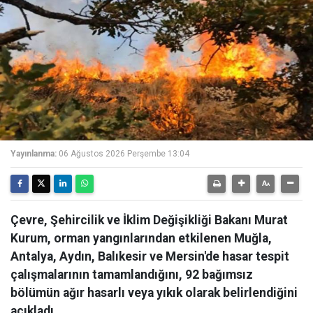
Yayınlanma:
06 Ağustos 2026 Perşembe 13:04
Çevre, Şehircilik ve İklim Değişikliği Bakanı Murat
Kurum, orman yangınlarından etkilenen Muğla,
Antalya, Aydın, Balıkesir ve Mersin'de hasar tespit
çalışmalarının tamamlandığını, 92 bağımsız
bölümün ağır hasarlı veya yıkık olarak belirlendiğini
açıkladı.