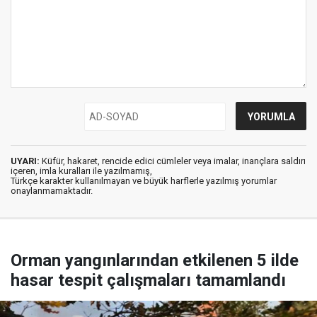
UYARI:
Küfür, hakaret, rencide edici cümleler veya imalar, inançlara saldırı
içeren, imla kuralları ile yazılmamış,
Türkçe karakter kullanılmayan ve büyük harflerle yazılmış yorumlar
onaylanmamaktadır.
Orman yangınlarından etkilenen 5 ilde
hasar tespit çalışmaları tamamlandı