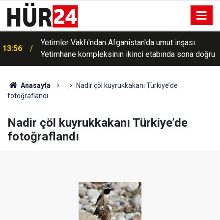
Yetimler Vakfı'ndan Afganistan'da umut inşası:
13:56
Yetimhane kompleksinin ikinci etabında sona doğru
Anasayfa
Nadir çöl kuyrukkakanı Türkiye’de
fotoğraflandı
Nadir çöl kuyrukkakanı Türkiye’de
fotoğraflandı