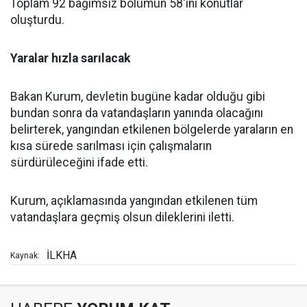
Toplam 92 bağımsız bölümün 58'ini konutlar
oluşturdu.
Yaralar hızla sarılacak
Bakan Kurum, devletin bugüne kadar olduğu gibi
bundan sonra da vatandaşların yanında olacağını
belirterek, yangından etkilenen bölgelerde yaraların en
kısa sürede sarılması için çalışmaların
sürdürüleceğini ifade etti.
Kurum, açıklamasında yangından etkilenen tüm
vatandaşlara geçmiş olsun dileklerini iletti.
İLKHA
Kaynak: