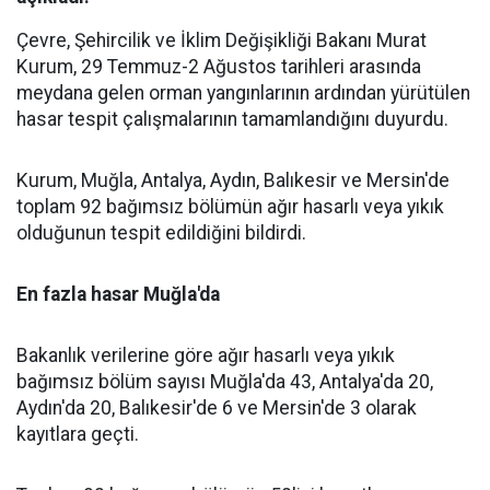
Çevre, Şehircilik ve İklim Değişikliği Bakanı Murat
Kurum, 29 Temmuz-2 Ağustos tarihleri arasında
meydana gelen orman yangınlarının ardından yürütülen
hasar tespit çalışmalarının tamamlandığını duyurdu.
Kurum, Muğla, Antalya, Aydın, Balıkesir ve Mersin'de
toplam 92 bağımsız bölümün ağır hasarlı veya yıkık
olduğunun tespit edildiğini bildirdi.
En fazla hasar Muğla'da
Bakanlık verilerine göre ağır hasarlı veya yıkık
bağımsız bölüm sayısı Muğla'da 43, Antalya'da 20,
Aydın'da 20, Balıkesir'de 6 ve Mersin'de 3 olarak
kayıtlara geçti.