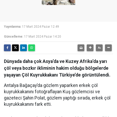
Yayınlanma:
17 Mart 2024 Pazar 12:49
Güncelleme:
17 Mart 2024 Pazar 14:20
Dünyada daha çok Asya’da ve Kuzey Afrika’da yarı
çöl veya bozkır ikliminin hakim olduğu bölgelerde
yaşayan Çöl Kuyrukkakanı Türkiye’de görüntülendi.
Antalya Bağaçay’da gözlem yaparken erkek çöl
kuyrukkakanını fotoğraflayan Kuş gözlemcisi ve
gazeteci Şahin Polat, gözlem yaptığı sırada, erkek çöl
kuyrukkakanını fark etti.