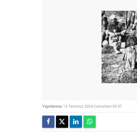
Yayınlanma:
13 Temmuz 2024 Cumartesi 09:37