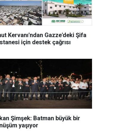
ut Kervanı'ndan Gazze'deki Şifa
stanesi için destek çağrısı
kan Şimşek: Batman büyük bir
nüşüm yaşıyor