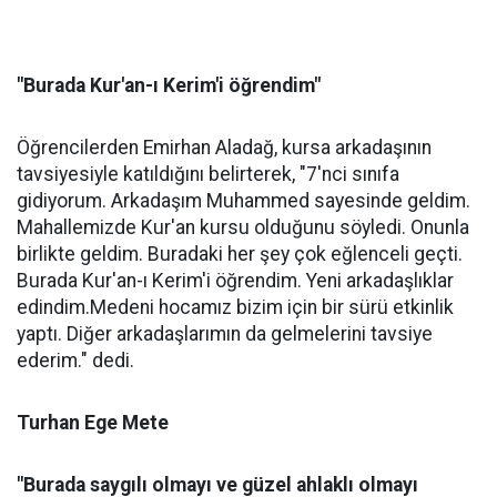
"Burada Kur'an-ı Kerim'i öğrendim"
Öğrencilerden Emirhan Aladağ, kursa arkadaşının
tavsiyesiyle katıldığını belirterek, "7'nci sınıfa
gidiyorum. Arkadaşım Muhammed sayesinde geldim.
Mahallemizde Kur'an kursu olduğunu söyledi. Onunla
birlikte geldim. Buradaki her şey çok eğlenceli geçti.
Burada Kur'an-ı Kerim'i öğrendim. Yeni arkadaşlıklar
edindim.Medeni hocamız bizim için bir sürü etkinlik
yaptı. Diğer arkadaşlarımın da gelmelerini tavsiye
ederim." dedi.
Turhan Ege Mete
"Burada saygılı olmayı ve güzel ahlaklı olmayı