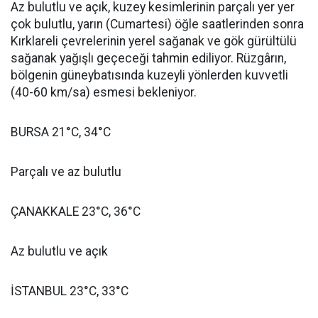
Az bulutlu ve açık, kuzey kesimlerinin parçalı yer yer
çok bulutlu, yarın (Cumartesi) öğle saatlerinden sonra
Kırklareli çevrelerinin yerel sağanak ve gök gürültülü
sağanak yağışlı geçeceği tahmin ediliyor. Rüzgârın,
bölgenin güneybatısında kuzeyli yönlerden kuvvetli
(40-60 km/sa) esmesi bekleniyor.
BURSA 21°C, 34°C
Parçalı ve az bulutlu
ÇANAKKALE 23°C, 36°C
Az bulutlu ve açık
İSTANBUL 23°C, 33°C