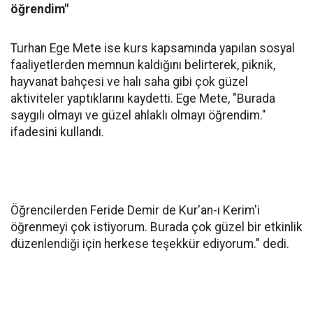
öğrendim"
Turhan Ege Mete ise kurs kapsamında yapılan sosyal
faaliyetlerden memnun kaldığını belirterek, piknik,
hayvanat bahçesi ve halı saha gibi çok güzel
aktiviteler yaptıklarını kaydetti. Ege Mete, "Burada
saygılı olmayı ve güzel ahlaklı olmayı öğrendim."
ifadesini kullandı.
Öğrencilerden Feride Demir de Kur'an-ı Kerim'i
öğrenmeyi çok istiyorum. Burada çok güzel bir etkinlik
düzenlendiği için herkese teşekkür ediyorum." dedi.