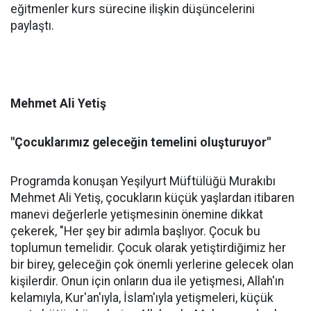
eğitmenler kurs sürecine ilişkin düşüncelerini
paylaştı.
Mehmet Ali Yetiş
"Çocuklarımız geleceğin temelini oluşturuyor"
Programda konuşan Yeşilyurt Müftülüğü Murakıbı
Mehmet Ali Yetiş, çocukların küçük yaşlardan itibaren
manevi değerlerle yetişmesinin önemine dikkat
çekerek, "Her şey bir adımla başlıyor. Çocuk bu
toplumun temelidir. Çocuk olarak yetiştirdiğimiz her
bir birey, geleceğin çok önemli yerlerine gelecek olan
kişilerdir. Onun için onların dua ile yetişmesi, Allah'ın
kelamıyla, Kur'an'ıyla, İslam'ıyla yetişmeleri, küçük