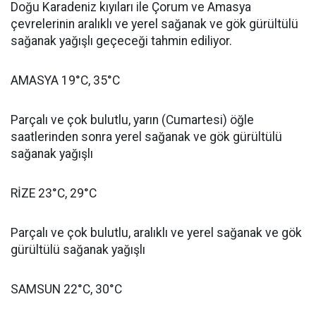
Doğu Karadeniz kıyıları ile Çorum ve Amasya
çevrelerinin aralıklı ve yerel sağanak ve gök gürültülü
sağanak yağışlı geçeceği tahmin ediliyor.
AMASYA 19°C, 35°C
Parçalı ve çok bulutlu, yarın (Cumartesi) öğle
saatlerinden sonra yerel sağanak ve gök gürültülü
sağanak yağışlı
RİZE 23°C, 29°C
Parçalı ve çok bulutlu, aralıklı ve yerel sağanak ve gök
gürültülü sağanak yağışlı
SAMSUN 22°C, 30°C