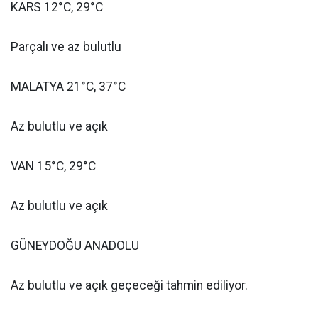
KARS 12°C, 29°C
Parçalı ve az bulutlu
MALATYA 21°C, 37°C
Az bulutlu ve açık
VAN 15°C, 29°C
Az bulutlu ve açık
GÜNEYDOĞU ANADOLU
Az bulutlu ve açık geçeceği tahmin ediliyor.