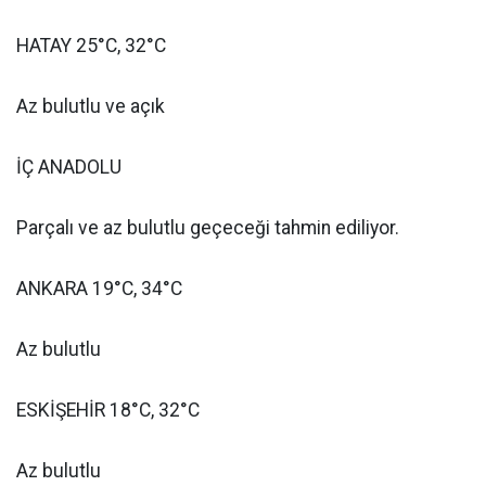
HATAY 25°C, 32°C
Az bulutlu ve açık
İÇ ANADOLU
Parçalı ve az bulutlu geçeceği tahmin ediliyor.
ANKARA 19°C, 34°C
Az bulutlu
ESKİŞEHİR 18°C, 32°C
Az bulutlu