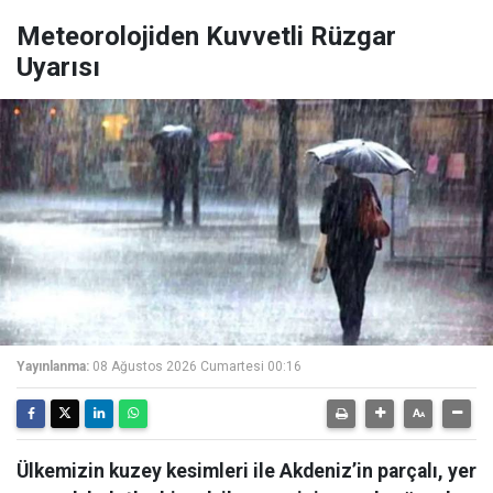
Meteorolojiden Kuvvetli Rüzgar
Uyarısı
Yayınlanma:
08 Ağustos 2026 Cumartesi 00:16
Ülkemizin kuzey kesimleri ile Akdeniz’in parçalı, yer