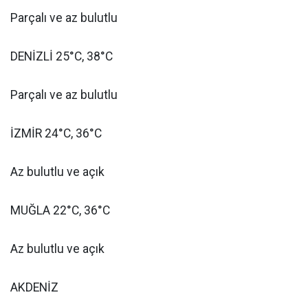
Parçalı ve az bulutlu
DENİZLİ 25°C, 38°C
Parçalı ve az bulutlu
İZMİR 24°C, 36°C
Az bulutlu ve açık
MUĞLA 22°C, 36°C
Az bulutlu ve açık
AKDENİZ