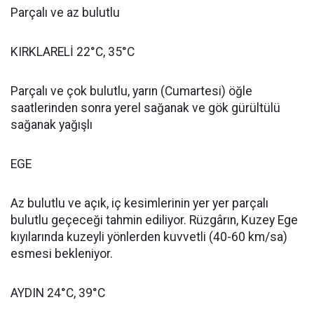
Parçalı ve az bulutlu
KIRKLARELİ 22°C, 35°C
Parçalı ve çok bulutlu, yarın (Cumartesi) öğle
saatlerinden sonra yerel sağanak ve gök gürültülü
sağanak yağışlı
EGE
Az bulutlu ve açık, iç kesimlerinin yer yer parçalı
bulutlu geçeceği tahmin ediliyor. Rüzgârın, Kuzey Ege
kıyılarında kuzeyli yönlerden kuvvetli (40-60 km/sa)
esmesi bekleniyor.
AYDIN 24°C, 39°C