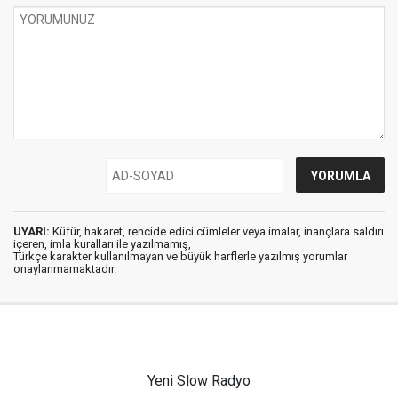
UYARI:
Küfür, hakaret, rencide edici cümleler veya imalar, inançlara saldırı
içeren, imla kuralları ile yazılmamış,
Türkçe karakter kullanılmayan ve büyük harflerle yazılmış yorumlar
onaylanmamaktadır.
Yeni Slow Radyo