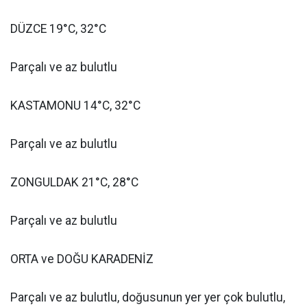
DÜZCE 19°C, 32°C
Parçalı ve az bulutlu
KASTAMONU 14°C, 32°C
Parçalı ve az bulutlu
ZONGULDAK 21°C, 28°C
Parçalı ve az bulutlu
ORTA ve DOĞU KARADENİZ
Parçalı ve az bulutlu, doğusunun yer yer çok bulutlu,