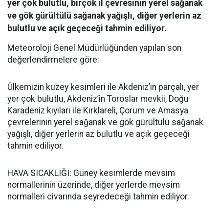
yer çok bulutlu, birçok il çevresinin yerel sağanak
ve gök gürültülü sağanak yağışlı, diğer yerlerin az
bulutlu ve açık geçeceği tahmin ediliyor.
Meteoroloji Genel Müdürlüğünden yapılan son
değerlendirmelere göre:
Ülkemizin kuzey kesimleri ile Akdeniz’in parçalı, yer
yer çok bulutlu, Akdeniz’in Toroslar mevkii, Doğu
Karadeniz kıyıları ile Kırklareli, Çorum ve Amasya
çevrelerinin yerel sağanak ve gök gürültülü sağanak
yağışlı, diğer yerlerin az bulutlu ve açık geçeceği
tahmin ediliyor.
HAVA SICAKLIĞI: Güney kesimlerde mevsim
normallerinin üzerinde, diğer yerlerde mevsim
normalleri civarında seyredeceği tahmin ediliyor.