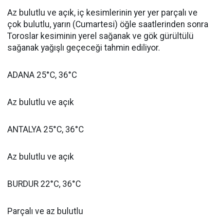
Az bulutlu ve açık, iç kesimlerinin yer yer parçalı ve
çok bulutlu, yarın (Cumartesi) öğle saatlerinden sonra
Toroslar kesiminin yerel sağanak ve gök gürültülü
sağanak yağışlı geçeceği tahmin ediliyor.
ADANA 25°C, 36°C
Az bulutlu ve açık
ANTALYA 25°C, 36°C
Az bulutlu ve açık
BURDUR 22°C, 36°C
Parçalı ve az bulutlu