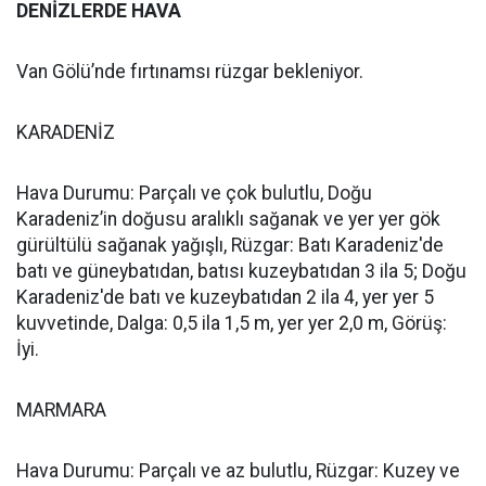
DENİZLERDE HAVA
Van Gölü’nde fırtınamsı rüzgar bekleniyor.
KARADENİZ
Hava Durumu: Parçalı ve çok bulutlu, Doğu
Karadeniz’in doğusu aralıklı sağanak ve yer yer gök
gürültülü sağanak yağışlı, Rüzgar: Batı Karadeniz'de
batı ve güneybatıdan, batısı kuzeybatıdan 3 ila 5; Doğu
Karadeniz'de batı ve kuzeybatıdan 2 ila 4, yer yer 5
kuvvetinde, Dalga: 0,5 ila 1,5 m, yer yer 2,0 m, Görüş:
İyi.
MARMARA
Hava Durumu: Parçalı ve az bulutlu, Rüzgar: Kuzey ve