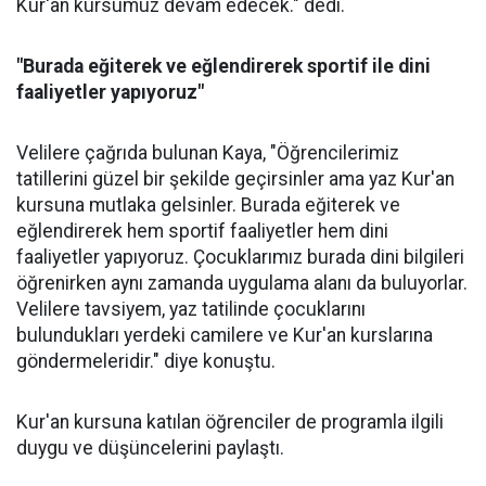
Kur'an kursumuz devam edecek." dedi.
"Burada eğiterek ve eğlendirerek sportif ile dini
faaliyetler yapıyoruz"
Velilere çağrıda bulunan Kaya, "Öğrencilerimiz
tatillerini güzel bir şekilde geçirsinler ama yaz Kur'an
kursuna mutlaka gelsinler. Burada eğiterek ve
eğlendirerek hem sportif faaliyetler hem dini
faaliyetler yapıyoruz. Çocuklarımız burada dini bilgileri
öğrenirken aynı zamanda uygulama alanı da buluyorlar.
Velilere tavsiyem, yaz tatilinde çocuklarını
bulundukları yerdeki camilere ve Kur'an kurslarına
göndermeleridir." diye konuştu.
Kur'an kursuna katılan öğrenciler de programla ilgili
duygu ve düşüncelerini paylaştı.