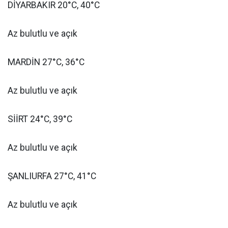
DİYARBAKIR 20°C, 40°C
Az bulutlu ve açık
MARDİN 27°C, 36°C
Az bulutlu ve açık
SİİRT 24°C, 39°C
Az bulutlu ve açık
ŞANLIURFA 27°C, 41°C
Az bulutlu ve açık