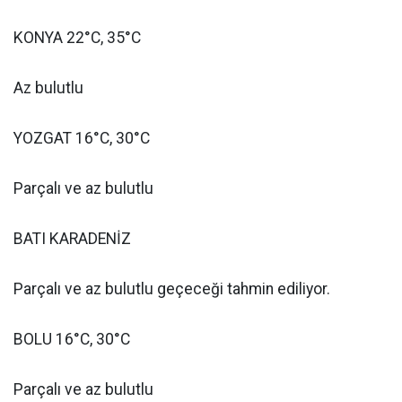
KONYA 22°C, 35°C
Az bulutlu
YOZGAT 16°C, 30°C
Parçalı ve az bulutlu
BATI KARADENİZ
Parçalı ve az bulutlu geçeceği tahmin ediliyor.
BOLU 16°C, 30°C
Parçalı ve az bulutlu