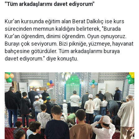
"Tüm arkadaşlarımı davet ediyorum"
Kur'an kursunda eğitim alan Berat Dalkılıç ise kurs
sürecinden memnun kaldığını belirterek, "Burada
Kur'an öğrendim, dinimi öğrendim. Oyun oynuyoruz.
Burayı çok seviyorum. Bizi pikniğe, yüzmeye, hayvanat
bahçesine götürdüler. Tüm arkadaşlarımı buraya
davet ediyorum." diye konuştu.