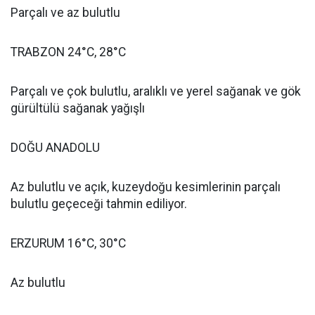
Parçalı ve az bulutlu
TRABZON 24°C, 28°C
Parçalı ve çok bulutlu, aralıklı ve yerel sağanak ve gök
gürültülü sağanak yağışlı
DOĞU ANADOLU
Az bulutlu ve açık, kuzeydoğu kesimlerinin parçalı
bulutlu geçeceği tahmin ediliyor.
ERZURUM 16°C, 30°C
Az bulutlu