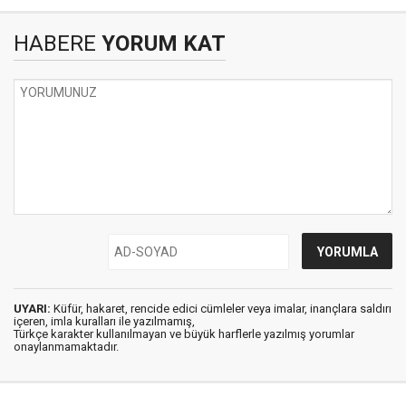
HABERE
YORUM KAT
UYARI:
Küfür, hakaret, rencide edici cümleler veya imalar, inançlara saldırı
içeren, imla kuralları ile yazılmamış,
Türkçe karakter kullanılmayan ve büyük harflerle yazılmış yorumlar
onaylanmamaktadır.