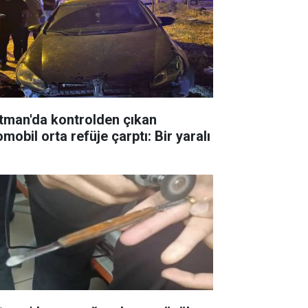
tman'da kontrolden çıkan
mobil orta refüje çarptı: Bir yaralı