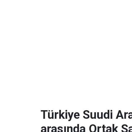
Türkiye Suudi Ar
arasında Ortak 