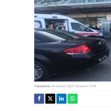
Yayınlanma:
08 Haziran 2026 Pazartesi 14:49