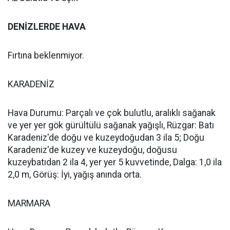
DENİZLERDE HAVA
Fırtına beklenmiyor.
KARADENİZ
Hava Durumu: Parçalı ve çok bulutlu, aralıklı sağanak
ve yer yer gök gürültülü sağanak yağışlı, Rüzgar: Batı
Karadeniz'de doğu ve kuzeydoğudan 3 ila 5; Doğu
Karadeniz'de kuzey ve kuzeydoğu, doğusu
kuzeybatıdan 2 ila 4, yer yer 5 kuvvetinde, Dalga: 1,0 ila
2,0 m, Görüş: İyi, yağış anında orta.
MARMARA