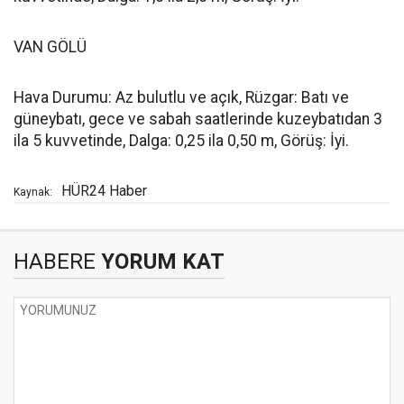
VAN GÖLÜ
Hava Durumu: Az bulutlu ve açık, Rüzgar: Batı ve
güneybatı, gece ve sabah saatlerinde kuzeybatıdan 3
ila 5 kuvvetinde, Dalga: 0,25 ila 0,50 m, Görüş: İyi.
HÜR24 Haber
Kaynak:
HABERE
YORUM KAT