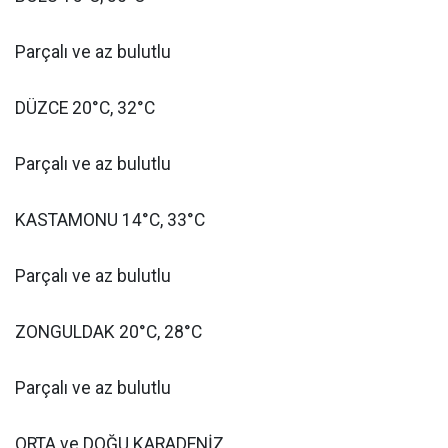
Parçalı ve az bulutlu
DÜZCE 20°C, 32°C
Parçalı ve az bulutlu
KASTAMONU 14°C, 33°C
Parçalı ve az bulutlu
ZONGULDAK 20°C, 28°C
Parçalı ve az bulutlu
ORTA ve DOĞU KARADENİZ