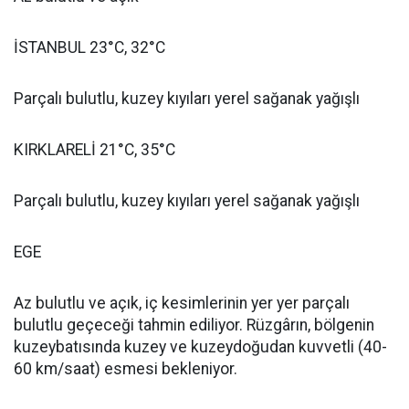
İSTANBUL 23°C, 32°C
Parçalı bulutlu, kuzey kıyıları yerel sağanak yağışlı
KIRKLARELİ 21°C, 35°C
Parçalı bulutlu, kuzey kıyıları yerel sağanak yağışlı
EGE
Az bulutlu ve açık, iç kesimlerinin yer yer parçalı
bulutlu geçeceği tahmin ediliyor. Rüzgârın, bölgenin
kuzeybatısında kuzey ve kuzeydoğudan kuvvetli (40-
60 km/saat) esmesi bekleniyor.