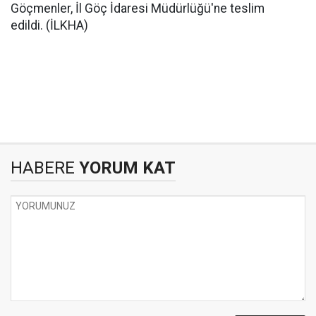
Göçmenler, İl Göç İdaresi Müdürlüğü'ne teslim
edildi. (İLKHA)
HABERE
YORUM KAT