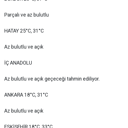
Parçalı ve az bulutlu
HATAY 25°C, 31°C
Az bulutlu ve açık
İÇ ANADOLU
Az bulutlu ve açık geçeceği tahmin ediliyor.
ANKARA 18°C, 31°C
Az bulutlu ve açık
ESKİŞEHİR 18°C, 33°C