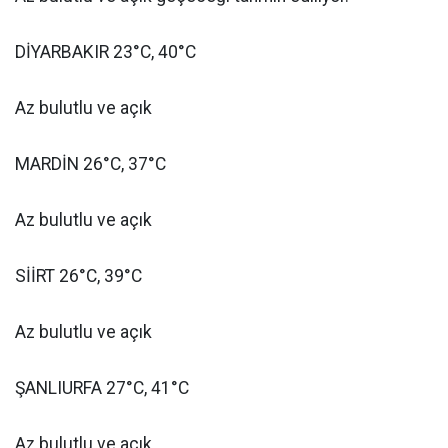
DİYARBAKIR 23°C, 40°C
Az bulutlu ve açık
MARDİN 26°C, 37°C
Az bulutlu ve açık
SİİRT 26°C, 39°C
Az bulutlu ve açık
ŞANLIURFA 27°C, 41°C
Az bulutlu ve açık