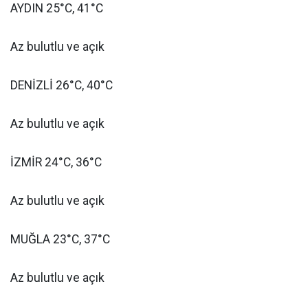
AYDIN 25°C, 41°C
Az bulutlu ve açık
DENİZLİ 26°C, 40°C
Az bulutlu ve açık
İZMİR 24°C, 36°C
Az bulutlu ve açık
MUĞLA 23°C, 37°C
Az bulutlu ve açık