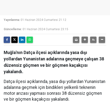
Yayınlanma:
01 Haziran 2024 Cumartesi 21:12
Güncelleme:
01 Haziran 2024 Cumartesi 23:15
Muğla'nın Datça ilçesi açıklarında yasa dışı
yollardan Yunanistan adalarına geçmeye çalışan 38
düzensiz göçmen ve bir göçmen kaçakçısı
yakalandı.
Datça ilçesi açıklarında, yasa dışı yollardan Yunanistan
adalarına geçmek için bindikleri yelkenli teknenin
motor arızası yapması sonrası 38 düzensiz göçmen
ve bir göçmen kaçakçısı yakalandı.