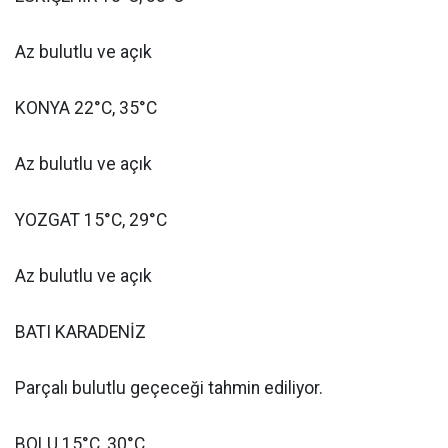
Az bulutlu ve açık
KONYA 22°C, 35°C
Az bulutlu ve açık
YOZGAT 15°C, 29°C
Az bulutlu ve açık
BATI KARADENİZ
Parçalı bulutlu geçeceği tahmin ediliyor.
BOLU 15°C, 30°C