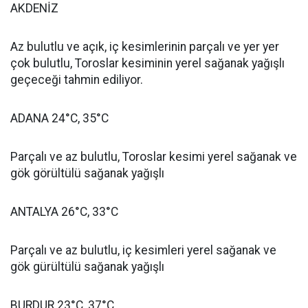
AKDENİZ
Az bulutlu ve açık, iç kesimlerinin parçalı ve yer yer
çok bulutlu, Toroslar kesiminin yerel sağanak yağışlı
geçeceği tahmin ediliyor.
ADANA 24°C, 35°C
Parçalı ve az bulutlu, Toroslar kesimi yerel sağanak ve
gök görültülü sağanak yağışlı
ANTALYA 26°C, 33°C
Parçalı ve az bulutlu, iç kesimleri yerel sağanak ve
gök gürültülü sağanak yağışlı
BURDUR 23°C, 37°C