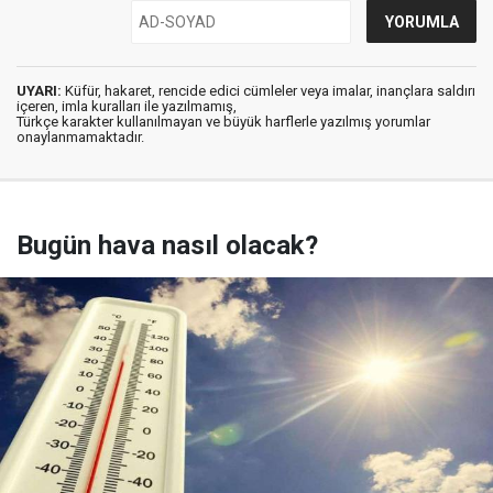
UYARI:
Küfür, hakaret, rencide edici cümleler veya imalar, inançlara saldırı
içeren, imla kuralları ile yazılmamış,
Türkçe karakter kullanılmayan ve büyük harflerle yazılmış yorumlar
onaylanmamaktadır.
Bugün hava nasıl olacak?