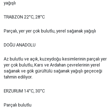
yağışlı
TRABZON 22°C, 28°C
Parçalı, yer yer çok bulutlu, yerel sağanak yağışlı
DOĞU ANADOLU
Az bulutlu ve açık, kuzeydoğu kesimlerinin parçalı yer
yer çok bulutlu, Kars ve Ardahan çevrelerinin yerel
sağanak ve gök gürültülü sağanak yağışlı geçeceği
tahmin ediliyor.
ERZURUM 14°C, 30°C
Parçalı bulutlu