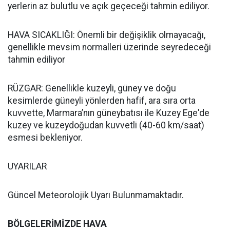
yerlerin az bulutlu ve açık geçeceği tahmin ediliyor.
HAVA SICAKLIĞI: Önemli bir değişiklik olmayacağı,
genellikle mevsim normalleri üzerinde seyredeceği
tahmin ediliyor
RÜZGAR: Genellikle kuzeyli, güney ve doğu
kesimlerde güneyli yönlerden hafif, ara sıra orta
kuvvette, Marmara’nın güneybatısı ile Kuzey Ege'de
kuzey ve kuzeydoğudan kuvvetli (40-60 km/saat)
esmesi bekleniyor.
UYARILAR
Güncel Meteorolojik Uyarı Bulunmamaktadır.
BÖLGELERİMİZDE HAVA