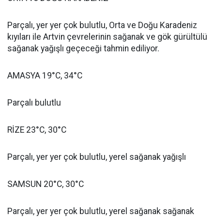
Parçalı, yer yer çok bulutlu, Orta ve Doğu Karadeniz
kıyıları ile Artvin çevrelerinin sağanak ve gök gürültülü
sağanak yağışlı geçeceği tahmin ediliyor.
AMASYA 19°C, 34°C
Parçalı bulutlu
RİZE 23°C, 30°C
Parçalı, yer yer çok bulutlu, yerel sağanak yağışlı
SAMSUN 20°C, 30°C
Parçalı, yer yer çok bulutlu, yerel sağanak sağanak