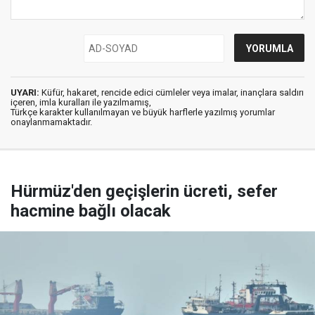
UYARI:
Küfür, hakaret, rencide edici cümleler veya imalar, inançlara saldırı
içeren, imla kuralları ile yazılmamış,
Türkçe karakter kullanılmayan ve büyük harflerle yazılmış yorumlar
onaylanmamaktadır.
Hürmüz'den geçişlerin ücreti, sefer
hacmine bağlı olacak