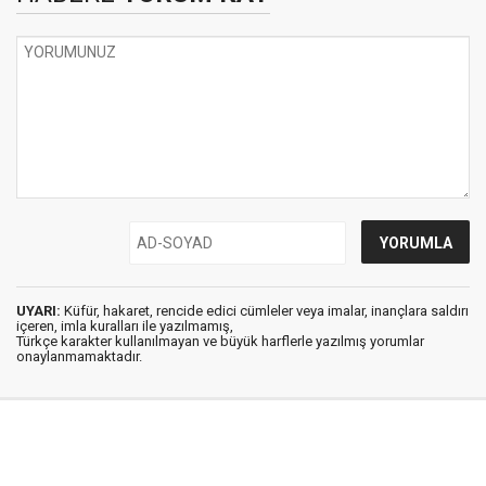
UYARI:
Küfür, hakaret, rencide edici cümleler veya imalar, inançlara saldırı
içeren, imla kuralları ile yazılmamış,
Türkçe karakter kullanılmayan ve büyük harflerle yazılmış yorumlar
onaylanmamaktadır.