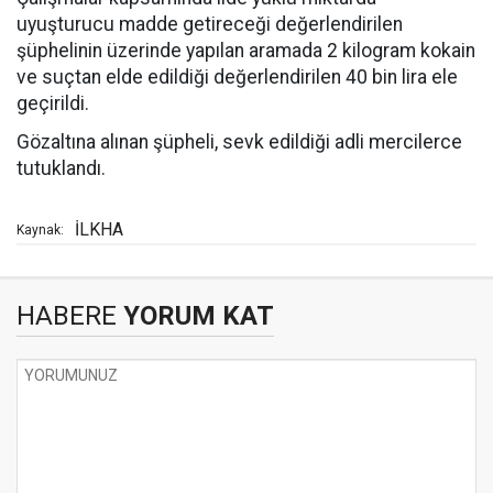
uyuşturucu madde getireceği değerlendirilen
şüphelinin üzerinde yapılan aramada 2 kilogram kokain
ve suçtan elde edildiği değerlendirilen 40 bin lira ele
geçirildi.
Gözaltına alınan şüpheli, sevk edildiği adli mercilerce
tutuklandı.
İLKHA
Kaynak:
HABERE
YORUM KAT