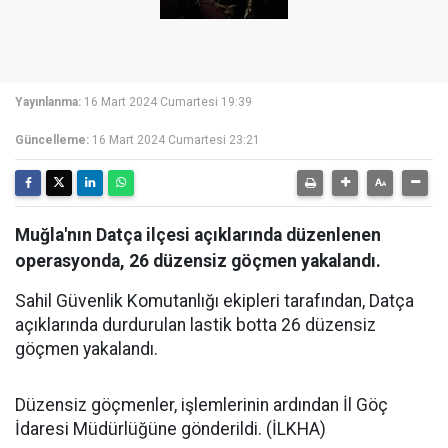
Yayınlanma:
16 Mart 2024 Cumartesi 19:39
Güncelleme:
16 Mart 2024 Cumartesi 23:21
Muğla'nın Datça ilçesi açıklarında düzenlenen
operasyonda, 26 düzensiz göçmen yakalandı.
Sahil Güvenlik Komutanlığı ekipleri tarafından, Datça
açıklarında durdurulan lastik botta 26 düzensiz
göçmen yakalandı.
Düzensiz göçmenler, işlemlerinin ardından İl Göç
İdaresi Müdürlüğüne gönderildi. (İLKHA)