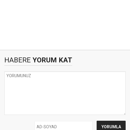
HABERE
YORUM KAT