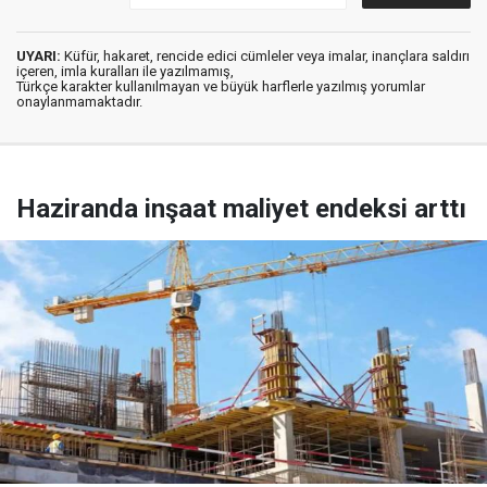
UYARI:
Küfür, hakaret, rencide edici cümleler veya imalar, inançlara saldırı
içeren, imla kuralları ile yazılmamış,
Türkçe karakter kullanılmayan ve büyük harflerle yazılmış yorumlar
onaylanmamaktadır.
Haziranda inşaat maliyet endeksi arttı