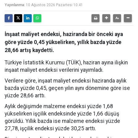
Yayınlanma:
10 Ağustos 2026 Pazartesi 10:41
İnşaat maliyet endeksi, haziranda bir önceki aya
göre yüzde 0,45 yükselirken, yıllık bazda yüzde
28,66 artış kaydetti.
Türkiye İstatistik Kurumu (TÜİK), haziran ayına ilişkin
inşaat maliyet endeksi verilerini yayımladı.
Verilere göre, inşaat maliyet endeksi haziranda aylık
bazda yüzde 0,45, geçen yılın aynı dönemine göre ise
yüzde 28,66 arttı.
Aylık değişimde malzeme endeksi yüzde 1,68
yükselirken işçilik endeksinde yüzde 1,66 düşüş
görüldü. Yıllık bazda ise malzeme endeksi yüzde
27,78, işçilik endeksi yüzde 30,25 arttı.