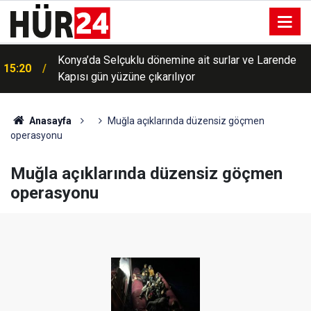
Konya’da Selçuklu dönemine ait surlar ve Larende
15:20
Kapısı gün yüzüne çıkarılıyor
Anasayfa
Muğla açıklarında düzensiz göçmen
operasyonu
Muğla açıklarında düzensiz göçmen
operasyonu