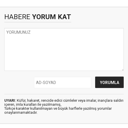
HABERE
YORUM KAT
UYARI:
Küfür, hakaret, rencide edici cümleler veya imalar, inançlara saldırı
içeren, imla kuralları ile yazılmamış,
Türkçe karakter kullanılmayan ve büyük harflerle yazılmış yorumlar
onaylanmamaktadır.