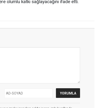
lere olumlu katkı sağlayacağını ifade etti.