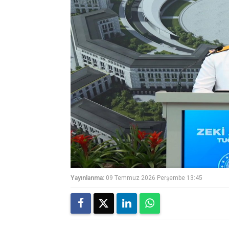
Yayınlanma:
09 Temmuz 2026 Perşembe 13:45