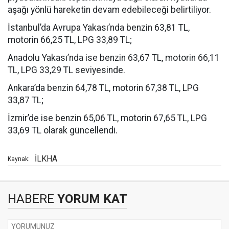
aşağı yönlü hareketin devam edebileceği belirtiliyor.
İstanbul’da Avrupa Yakası’nda benzin 63,81 TL,
motorin 66,25 TL, LPG 33,89 TL;
Anadolu Yakası’nda ise benzin 63,67 TL, motorin 66,11
TL, LPG 33,29 TL seviyesinde.
Ankara’da benzin 64,78 TL, motorin 67,38 TL, LPG
33,87 TL;
İzmir’de ise benzin 65,06 TL, motorin 67,65 TL, LPG
33,69 TL olarak güncellendi.
İLKHA
Kaynak:
HABERE
YORUM KAT