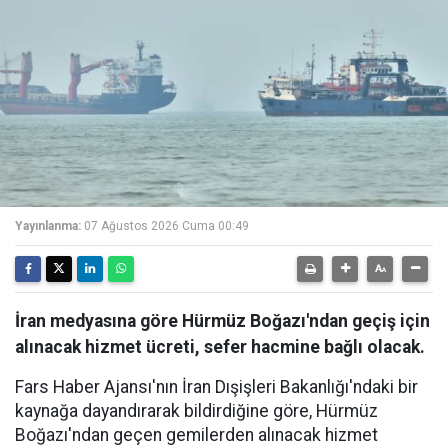
Yayınlanma:
07 Ağustos 2026 Cuma 00:49
İran medyasına göre Hürmüz Boğazı'ndan geçiş için
alınacak hizmet ücreti, sefer hacmine bağlı olacak.
Fars Haber Ajansı'nın İran Dışişleri Bakanlığı'ndaki bir
kaynağa dayandırarak bildirdiğine göre, Hürmüz
Boğazı'ndan geçen gemilerden alınacak hizmet