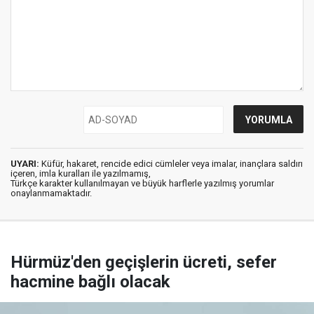
UYARI:
Küfür, hakaret, rencide edici cümleler veya imalar, inançlara saldırı
içeren, imla kuralları ile yazılmamış,
Türkçe karakter kullanılmayan ve büyük harflerle yazılmış yorumlar
onaylanmamaktadır.
Hürmüz'den geçişlerin ücreti, sefer
hacmine bağlı olacak