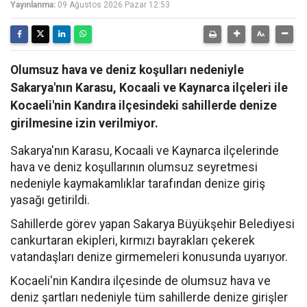
Yayınlanma:
09 Ağustos 2026 Pazar 12:53
Olumsuz hava ve deniz koşulları nedeniyle
Sakarya'nın Karasu, Kocaali ve Kaynarca ilçeleri ile
Kocaeli'nin Kandıra ilçesindeki sahillerde denize
girilmesine izin verilmiyor.
Sakarya'nın Karasu, Kocaali ve Kaynarca ilçelerinde
hava ve deniz koşullarının olumsuz seyretmesi
nedeniyle kaymakamlıklar tarafından denize giriş
yasağı getirildi.
Sahillerde görev yapan Sakarya Büyükşehir Belediyesi
cankurtaran ekipleri, kırmızı bayrakları çekerek
vatandaşları denize girmemeleri konusunda uyarıyor.
Kocaeli'nin Kandıra ilçesinde de olumsuz hava ve
deniz şartları nedeniyle tüm sahillerde denize girişler