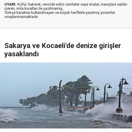
UYARI:
Küfür, hakaret, rencide edici cümleler veya imalar, inançlara saldırı
içeren, imla kuralları ile yazılmamış,
Türkçe karakter kullanılmayan ve büyük harflerle yazılmış yorumlar
onaylanmamaktadır.
Sakarya ve Kocaeli'de denize girişler
yasaklandı