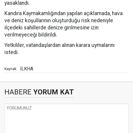
yasaklandı.
Kandıra Kaymakamlığından yapılan açıklamada, hava
ve deniz koşullarının oluşturduğu risk nedeniyle
ilçedeki sahillerde denize girilmesine izin
verilmeyeceği bildirildi.
Yetkililer, vatandaşlardan alınan karara uymalarını
istedi.
İLKHA
Kaynak:
HABERE
YORUM KAT