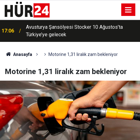
Avusturya Şansölyesi Stocker 10 Ağustos’ta
17:06
Türkiye’ye gelecek
Anasayfa
Motorine 1,31 liralık zam bekleniyor
Motorine 1,31 liralık zam bekleniyor