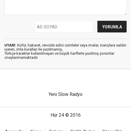
UYARI:
Küfür, hakaret, rencide edici cümleler veya imalar, inançlara saldırı
içeren, imla kuralları ile yazılmamış,
Türkçe karakter kullanılmayan ve büyük harflerle yazılmış yorumlar
onaylanmamaktadır.
Yeni Slow Radyo
Hür 24 © 2016