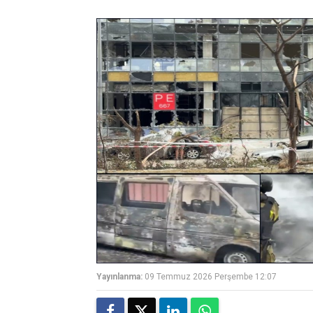
Yayınlanma:
09 Temmuz 2026 Perşembe 12:07