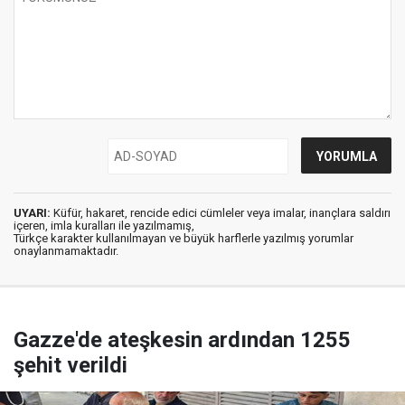
UYARI:
Küfür, hakaret, rencide edici cümleler veya imalar, inançlara saldırı
içeren, imla kuralları ile yazılmamış,
Türkçe karakter kullanılmayan ve büyük harflerle yazılmış yorumlar
onaylanmamaktadır.
Gazze'de ateşkesin ardından 1255
şehit verildi