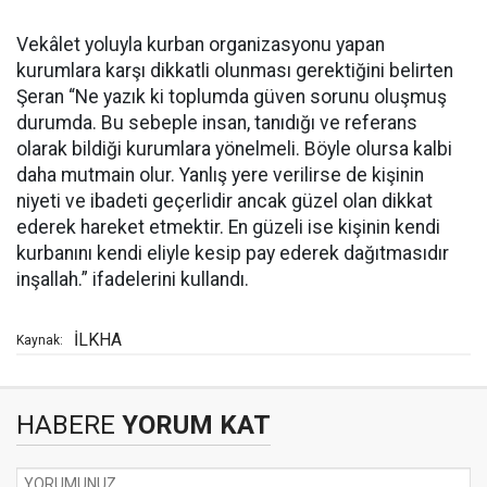
Vekâlet yoluyla kurban organizasyonu yapan
kurumlara karşı dikkatli olunması gerektiğini belirten
Şeran “Ne yazık ki toplumda güven sorunu oluşmuş
durumda. Bu sebeple insan, tanıdığı ve referans
olarak bildiği kurumlara yönelmeli. Böyle olursa kalbi
daha mutmain olur. Yanlış yere verilirse de kişinin
niyeti ve ibadeti geçerlidir ancak güzel olan dikkat
ederek hareket etmektir. En güzeli ise kişinin kendi
kurbanını kendi eliyle kesip pay ederek dağıtmasıdır
inşallah.” ifadelerini kullandı.
İLKHA
Kaynak:
HABERE
YORUM KAT