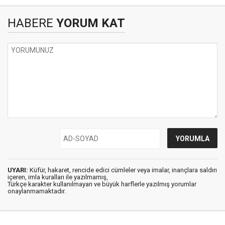
HABERE
YORUM KAT
UYARI:
Küfür, hakaret, rencide edici cümleler veya imalar, inançlara saldırı
içeren, imla kuralları ile yazılmamış,
Türkçe karakter kullanılmayan ve büyük harflerle yazılmış yorumlar
onaylanmamaktadır.