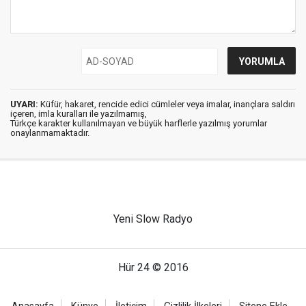
UYARI:
Küfür, hakaret, rencide edici cümleler veya imalar, inançlara saldırı
içeren, imla kuralları ile yazılmamış,
Türkçe karakter kullanılmayan ve büyük harflerle yazılmış yorumlar
onaylanmamaktadır.
Yeni Slow Radyo
Hür 24 © 2016