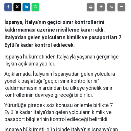
İspanya, İtalya'nın geçici sınır kontrollerini
kaldırmaması üzerine misilleme kararı aldı.
İtalya'dan gelen yolcuların kimlik ve pasaportları 7
Eylül'e kadar kontrol edilecek.
İspanya hükümetinden İtalya'yla yaşanan gerginliğe
ilişkin açıklama yapıldı.
Açıklamada, İtalya'nın İspanya'dan gelen yolculara
yönelik başlattığı "geçici sınır kontrollerini"
kaldırmamasının ardından bu ülkeye yönelik sınır
kontrollerinin devreye gireceği bildirildi.
Yürürlüğe girecek söz konusu önlemle birlikte 7
Eylül'e kadar İtalya'dan gelen yolcuların kimlik ve
pasaport bilgilerinin kontrol edileceği belirtildi.
İspanya hükümeti, gün içinde İtalya'nın İspanya'dan