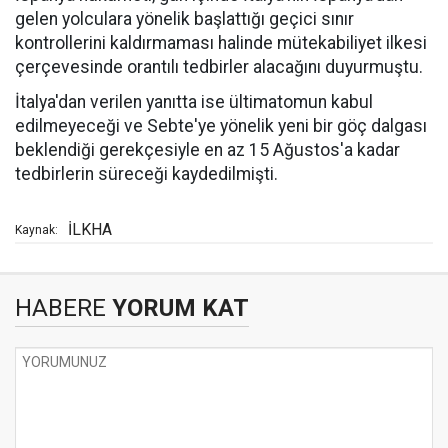
gelen yolculara yönelik başlattığı geçici sınır
kontrollerini kaldırmaması halinde mütekabiliyet ilkesi
çerçevesinde orantılı tedbirler alacağını duyurmuştu.
İtalya'dan verilen yanıtta ise ültimatomun kabul
edilmeyeceği ve Sebte'ye yönelik yeni bir göç dalgası
beklendiği gerekçesiyle en az 15 Ağustos'a kadar
tedbirlerin süreceği kaydedilmişti.
İLKHA
Kaynak:
HABERE
YORUM KAT