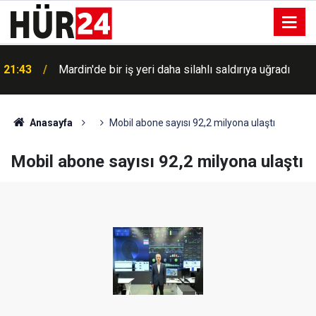
21:43
Mardin'de bir iş yeri daha silahlı saldırıya uğradı
Anasayfa
Mobil abone sayısı 92,2 milyona ulaştı
Mobil abone sayısı 92,2 milyona ulaştı