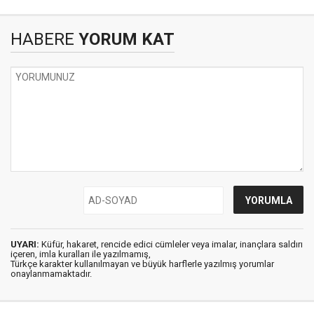
HABERE
YORUM KAT
UYARI:
Küfür, hakaret, rencide edici cümleler veya imalar, inançlara saldırı
içeren, imla kuralları ile yazılmamış,
Türkçe karakter kullanılmayan ve büyük harflerle yazılmış yorumlar
onaylanmamaktadır.