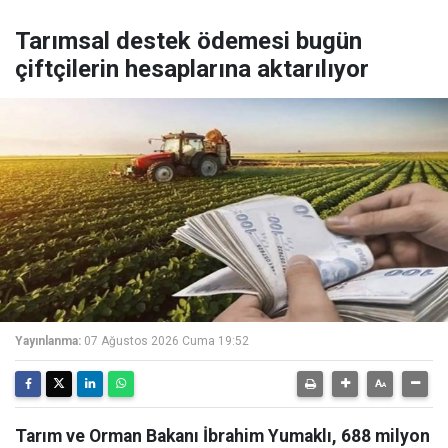
Tarımsal destek ödemesi bugün
çiftçilerin hesaplarına aktarılıyor
Yayınlanma:
07 Ağustos 2026 Cuma 19:52
Tarım ve Orman Bakanı İbrahim Yumaklı, 688 milyon