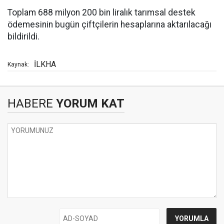
Toplam 688 milyon 200 bin liralık tarımsal destek
ödemesinin bugün çiftçilerin hesaplarına aktarılacağı
bildirildi.
İLKHA
Kaynak:
HABERE
YORUM KAT