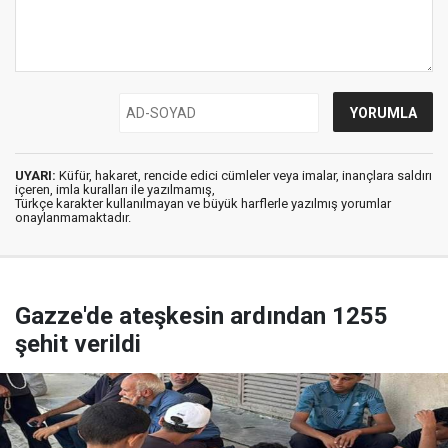
UYARI:
Küfür, hakaret, rencide edici cümleler veya imalar, inançlara saldırı
içeren, imla kuralları ile yazılmamış,
Türkçe karakter kullanılmayan ve büyük harflerle yazılmış yorumlar
onaylanmamaktadır.
Gazze'de ateşkesin ardından 1255
şehit verildi