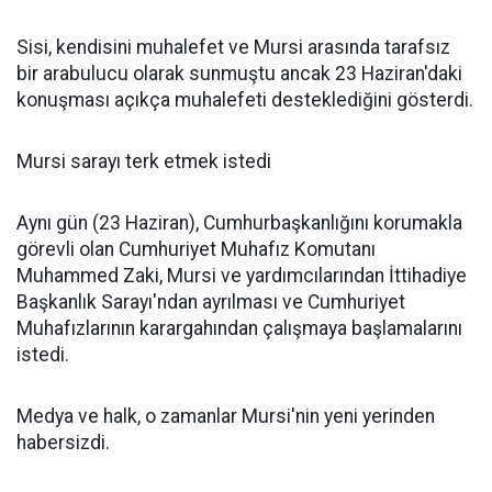
Sisi, kendisini muhalefet ve Mursi arasında tarafsız
bir arabulucu olarak sunmuştu ancak 23 Haziran'daki
konuşması açıkça muhalefeti desteklediğini gösterdi.
Mursi sarayı terk etmek istedi
Aynı gün (23 Haziran), Cumhurbaşkanlığını korumakla
görevli olan Cumhuriyet Muhafız Komutanı
Muhammed Zaki, Mursi ve yardımcılarından İttihadiye
Başkanlık Sarayı'ndan ayrılması ve Cumhuriyet
Muhafızlarının karargahından çalışmaya başlamalarını
istedi.
Medya ve halk, o zamanlar Mursi'nin yeni yerinden
habersizdi.