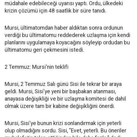
müdahale edebileceği uyarısı yaptı. Ordu, ülkedeki
krizin çözümü için 48 saatlik bir süre tanıdı.
Mursi, ültimatomdan haber aldıktan sonra ordunun
verdiği bu ültimatomu reddederek uzlaşma için kendi
planlarını uygulamaya koyacağını söyleyip ordudan bu
ültimatomu geri çekmesini istedi.
2 Temmuz: Mursi'nin teklifi
Mursi, 2 Temmuz Salı günü Sisi ile tekrar bir araya
geldi. Mursi, Sisi'ye yeni bir başbakan atanması,
anayasa değişikliği ve bir uzlaşma komitesi de dahil
olmak üzere tam bir kabine değişikliğini önerdi.
Mursi, Sisi'ye bunun krizi sonlandırmak için yeterli
olup olmadığını sordu. Sisi, "Evet, yeterli. Bu öneriler