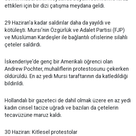
ettikleri için bir dizi çatışma meydana geldi.
29 Haziran'a kadar saldırılar daha da yayıldı ve
kötüleşti. Mursi'nin Özgürlük ve Adalet Partisi (FJP)
ve Müslüman Kardeşler ile bağlantılı ofislerine silahlı
çeteler saldırdı.
İskenderiye'de genç bir Amerikalı öğrenci olan
Andrew Pochter, muhaliflerin protestosunu çekerken
öldürüldü. En az yedi Mursi taraftarının da katledildiği
bildirildi.
Hollandalı bir gazeteci de dahil olmak üzere en az yedi
kadın cinsel tacize uğradı ve bazıları da çetelerin
tecavüzüne maruz kaldı.
30 Haziran: Kitlesel protestolar