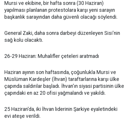
Mursi ve ekibine, bir hafta sonra (30 Haziran)
yapılması planlanan protestolara karşı yeni sarayın
başkanlık sarayından daha güvenli olacağı söylendi.
General Zaki, daha sonra darbeyi düzenleyen Sisi'nin
sağ kolu olacaktı.
26-29 Haziran: Muhalifler çeteleri aratmadı
Haziran ayının son haftasında, çoğunlukla Mursi ve
Müslüman Kardeşler (İhvan) taraftarlarına karşı ülke
çapında saldırılar başladı. İhvan'ın siyasi partisinin ülke
çapındaki en az 20 ofisi yağmalandı ve yakıldı.
25 Haziran'da, iki İhvan liderinin Şarkiye eyaletindeki
evi ateşe verildi.