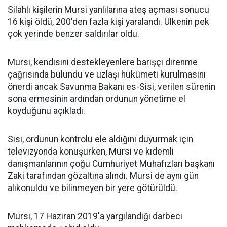
Silahlı kişilerin Mursi yanlılarına ateş açması sonucu
16 kişi öldü, 200'den fazla kişi yaralandı. Ülkenin pek
çok yerinde benzer saldırılar oldu.
Mursi, kendisini destekleyenlere barışçı direnme
çağrısında bulundu ve uzlaşı hükümeti kurulmasını
önerdi ancak Savunma Bakanı es-Sisi, verilen sürenin
sona ermesinin ardından ordunun yönetime el
koyduğunu açıkladı.
Sisi, ordunun kontrolü ele aldığını duyurmak için
televizyonda konuşurken, Mursi ve kıdemli
danışmanlarının çoğu Cumhuriyet Muhafızları başkanı
Zaki tarafından gözaltına alındı. Mursi de aynı gün
alıkonuldu ve bilinmeyen bir yere götürüldü.
Mursi, 17 Haziran 2019'a yargılandığı darbeci