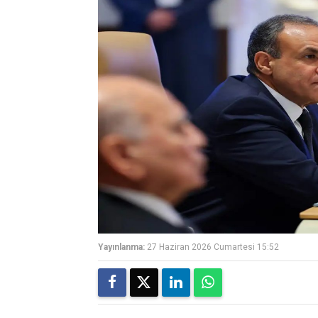
Yayınlanma:
27 Haziran 2026 Cumartesi 15:52