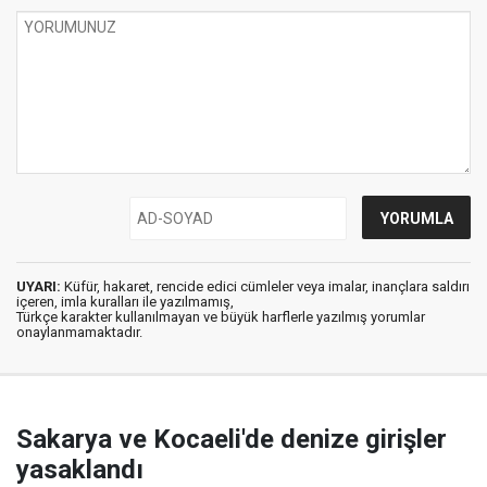
UYARI:
Küfür, hakaret, rencide edici cümleler veya imalar, inançlara saldırı
içeren, imla kuralları ile yazılmamış,
Türkçe karakter kullanılmayan ve büyük harflerle yazılmış yorumlar
onaylanmamaktadır.
Sakarya ve Kocaeli'de denize girişler
yasaklandı