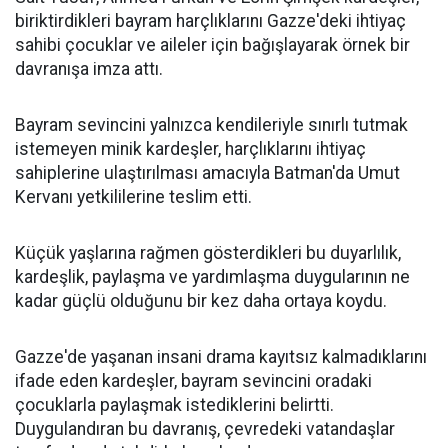
biriktirdikleri bayram harçlıklarını Gazze'deki ihtiyaç
sahibi çocuklar ve aileler için bağışlayarak örnek bir
davranışa imza attı.
Bayram sevincini yalnızca kendileriyle sınırlı tutmak
istemeyen minik kardeşler, harçlıklarını ihtiyaç
sahiplerine ulaştırılması amacıyla Batman'da Umut
Kervanı yetkililerine teslim etti.
Küçük yaşlarına rağmen gösterdikleri bu duyarlılık,
kardeşlik, paylaşma ve yardımlaşma duygularının ne
kadar güçlü olduğunu bir kez daha ortaya koydu.
Gazze'de yaşanan insani drama kayıtsız kalmadıklarını
ifade eden kardeşler, bayram sevincini oradaki
çocuklarla paylaşmak istediklerini belirtti.
Duygulandıran bu davranış, çevredeki vatandaşlar