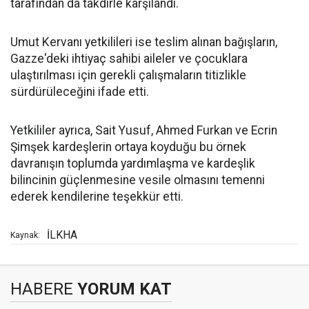
tarafından da takdirle karşılandı.
Umut Kervanı yetkilileri ise teslim alınan bağışların,
Gazze'deki ihtiyaç sahibi aileler ve çocuklara
ulaştırılması için gerekli çalışmaların titizlikle
sürdürüleceğini ifade etti.
Yetkililer ayrıca, Sait Yusuf, Ahmed Furkan ve Ecrin
Şimşek kardeşlerin ortaya koyduğu bu örnek
davranışın toplumda yardımlaşma ve kardeşlik
bilincinin güçlenmesine vesile olmasını temenni
ederek kendilerine teşekkür etti.
İLKHA
Kaynak:
HABERE
YORUM KAT