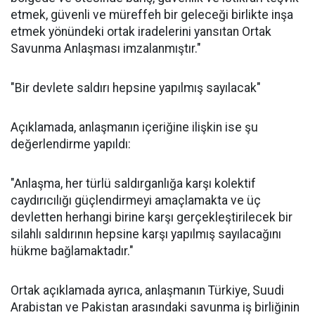
etmek, güvenli ve müreffeh bir geleceği birlikte inşa
etmek yönündeki ortak iradelerini yansıtan Ortak
Savunma Anlaşması imzalanmıştır."
"Bir devlete saldırı hepsine yapılmış sayılacak"
Açıklamada, anlaşmanın içeriğine ilişkin ise şu
değerlendirme yapıldı:
"Anlaşma, her türlü saldırganlığa karşı kolektif
caydırıcılığı güçlendirmeyi amaçlamakta ve üç
devletten herhangi birine karşı gerçekleştirilecek bir
silahlı saldırının hepsine karşı yapılmış sayılacağını
hükme bağlamaktadır."
Ortak açıklamada ayrıca, anlaşmanın Türkiye, Suudi
Arabistan ve Pakistan arasındaki savunma iş birliğinin