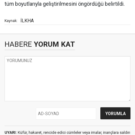
tüm boyutlarıyla geliştirilmesini öngördüğü belirtildi.
İLKHA
Kaynak:
HABERE
YORUM KAT
UYARI:
Küfür, hakaret, rencide edici cümleler veya imalar, inançlara saldırı