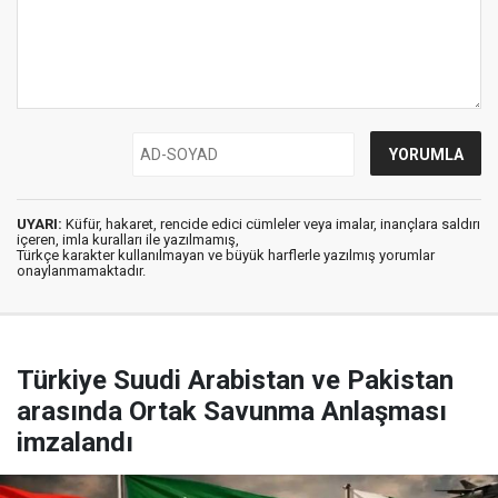
UYARI:
Küfür, hakaret, rencide edici cümleler veya imalar, inançlara saldırı
içeren, imla kuralları ile yazılmamış,
Türkçe karakter kullanılmayan ve büyük harflerle yazılmış yorumlar
onaylanmamaktadır.
Türkiye Suudi Arabistan ve Pakistan
arasında Ortak Savunma Anlaşması
imzalandı