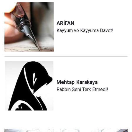
ARİFAN
Kayyum ve Kayyuma Davet!
Mehtap
Karakaya
Rabbin Seni Terk Etmedi!