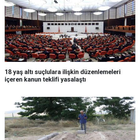
18 yaş altı suçlulara ilişkin düzenlemeleri
içeren kanun teklifi yasalaştı