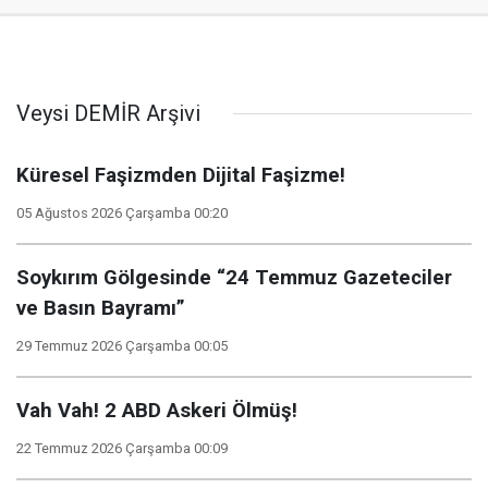
Veysi DEMİR Arşivi
Küresel Faşizmden Dijital Faşizme!
05 Ağustos 2026 Çarşamba 00:20
Soykırım Gölgesinde “24 Temmuz Gazeteciler
ve Basın Bayramı”
29 Temmuz 2026 Çarşamba 00:05
Vah Vah! 2 ABD Askeri Ölmüş!
22 Temmuz 2026 Çarşamba 00:09