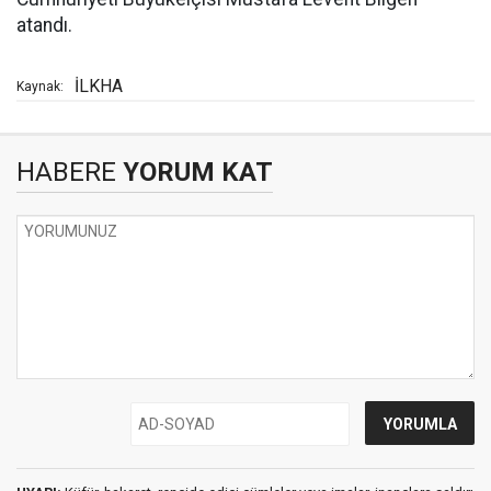
atandı.
İLKHA
Kaynak:
HABERE
YORUM KAT