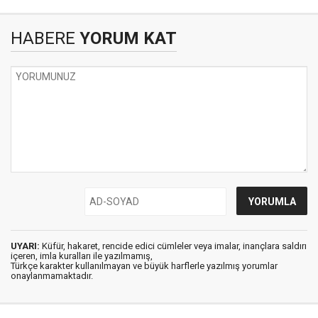
HABERE
YORUM KAT
UYARI:
Küfür, hakaret, rencide edici cümleler veya imalar, inançlara saldırı
içeren, imla kuralları ile yazılmamış,
Türkçe karakter kullanılmayan ve büyük harflerle yazılmış yorumlar
onaylanmamaktadır.