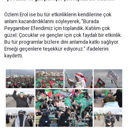
Özlem Erol ise bu tür etkinliklerin kendilerine çok
anlam kazandırdıklarını söyleyerek, "Burada
Peygamber Efendimiz için toplandık. Katılım çok
güzel. Çocuklar ve gençler için çok faydalı bir etkinlik.
Bu tür programlar bizlere dini anlamda katkı sağlıyor.
Emeği geçenlere teşekkür ediyoruz." ifadelerini
kaydetti.