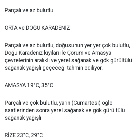
Parçalı ve az bulutlu
ORTA ve DOĞU KARADENİZ
Parçalı ve az bulutlu, doğusunun yer yer çok bulutlu,
Doğu Karadeniz kıyıları ile Çorum ve Amasya
çevrelerinin aralıklı ve yerel sağanak ve gök gürültülü
sağanak yağışlı geçeceği tahmin ediliyor.
AMASYA 19°C, 35°C
Parçalı ve çok bulutlu, yarın (Cumartesi) öğle
saatlerinden sonra yerel sağanak ve gök gürültülü
sağanak yağışlı
RİZE 23°C, 29°C