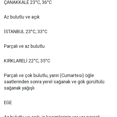
ÇANAKKALE 23°C, 36°C
Az bulutlu ve açık
İSTANBUL 23°C, 33°C
Parçalı ve az bulutlu
KIRKLARELİ 22°C, 35°C
Parçalı ve çok bulutlu, yarın (Cumartesi) öğle
saatlerinden sonra yerel sağanak ve gök gürültülü
sağanak yağışlı
EGE