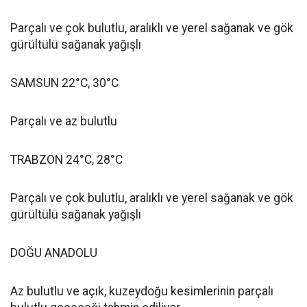
Parçalı ve çok bulutlu, aralıklı ve yerel sağanak ve gök
gürültülü sağanak yağışlı
SAMSUN 22°C, 30°C
Parçalı ve az bulutlu
TRABZON 24°C, 28°C
Parçalı ve çok bulutlu, aralıklı ve yerel sağanak ve gök
gürültülü sağanak yağışlı
DOĞU ANADOLU
Az bulutlu ve açık, kuzeydoğu kesimlerinin parçalı