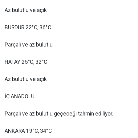
Az bulutlu ve açık
BURDUR 22°C, 36°C
Parçalı ve az bulutlu
HATAY 25°C, 32°C
Az bulutlu ve açık
İÇ ANADOLU
Parçalı ve az bulutlu geçeceği tahmin ediliyor.
ANKARA 19°C, 34°C