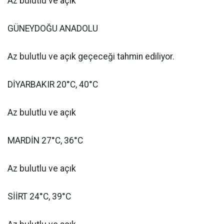
Az bulutlu ve açık
GÜNEYDOĞU ANADOLU
Az bulutlu ve açık geçeceği tahmin ediliyor.
DİYARBAKIR 20°C, 40°C
Az bulutlu ve açık
MARDİN 27°C, 36°C
Az bulutlu ve açık
SİİRT 24°C, 39°C