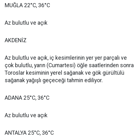
MUĞLA 22°C, 36°C
Az bulutlu ve açık
AKDENİZ
Az bulutlu ve açık, iç kesimlerinin yer yer parçalı ve
çok bulutlu, yarın (Cumartesi) öğle saatlerinden sonra
Toroslar kesiminin yerel sağanak ve gök gürültülü
sağanak yağışlı geçeceği tahmin ediliyor.
ADANA 25°C, 36°C
Az bulutlu ve açık
ANTALYA 25°C, 36°C