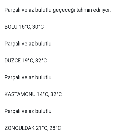
Parçalı ve az bulutlu geçeceği tahmin ediliyor.
BOLU 16°C, 30°C
Parçalı ve az bulutlu
DÜZCE 19°C, 32°C
Parçalı ve az bulutlu
KASTAMONU 14°C, 32°C
Parçalı ve az bulutlu
ZONGULDAK 21°C, 28°C