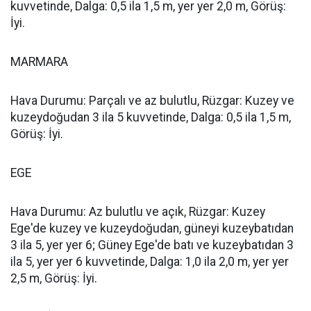
kuvvetinde, Dalga: 0,5 ila 1,5 m, yer yer 2,0 m, Görüş:
İyi.
MARMARA
Hava Durumu: Parçalı ve az bulutlu, Rüzgar: Kuzey ve
kuzeydoğudan 3 ila 5 kuvvetinde, Dalga: 0,5 ila 1,5 m,
Görüş: İyi.
EGE
Hava Durumu: Az bulutlu ve açık, Rüzgar: Kuzey
Ege'de kuzey ve kuzeydoğudan, güneyi kuzeybatıdan
3 ila 5, yer yer 6; Güney Ege'de batı ve kuzeybatıdan 3
ila 5, yer yer 6 kuvvetinde, Dalga: 1,0 ila 2,0 m, yer yer
2,5 m, Görüş: İyi.