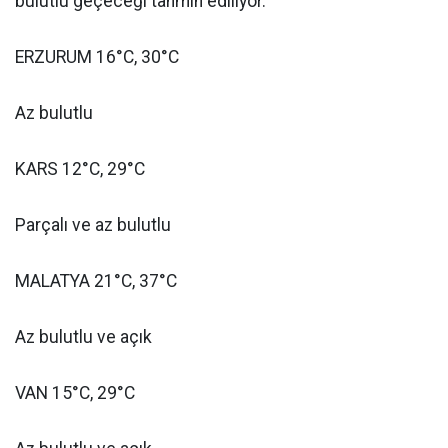
bulutlu geçeceği tahmin ediliyor.
ERZURUM 16°C, 30°C
Az bulutlu
KARS 12°C, 29°C
Parçalı ve az bulutlu
MALATYA 21°C, 37°C
Az bulutlu ve açık
VAN 15°C, 29°C