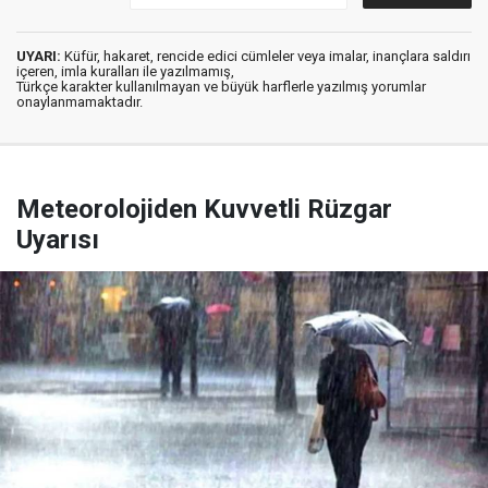
UYARI:
Küfür, hakaret, rencide edici cümleler veya imalar, inançlara saldırı
içeren, imla kuralları ile yazılmamış,
Türkçe karakter kullanılmayan ve büyük harflerle yazılmış yorumlar
onaylanmamaktadır.
Meteorolojiden Kuvvetli Rüzgar
Uyarısı