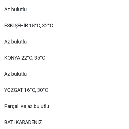
Az bulutlu
ESKİŞEHİR 18°C, 32°C
Az bulutlu
KONYA 22°C, 35°C
Az bulutlu
YOZGAT 16°C, 30°C
Parçalı ve az bulutlu
BATI KARADENİZ