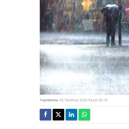
Yayınlanma:
05 Temmuz 2026 Pazar 00:18