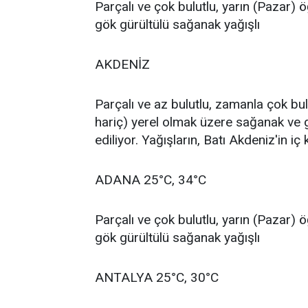
Parçalı ve çok bulutlu, yarın (Pazar)
gök gürültülü sağanak yağışlı
AKDENİZ
Parçalı ve az bulutlu, zamanla çok b
hariç) yerel olmak üzere sağanak ve 
ediliyor. Yağışların, Batı Akdeniz'in i
ADANA 25°C, 34°C
Parçalı ve çok bulutlu, yarın (Pazar)
gök gürültülü sağanak yağışlı
ANTALYA 25°C, 30°C