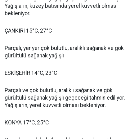
Yağışların, kuzey batısında yerel kuvvetli olması
bekleniyor.
ÇANKIRI 15°C, 27°C
Parçalı, yer yer çok bulutlu, aralıklı sağanak ve gök
gürültülü sağanak yağışlı
ESKİŞEHİR 14°C, 23°C
Parçalı ve çok bulutlu, aralıklı sağanak ve gök
gürültülü sağanak yağışlı geçeceği tahmin ediliyor.
Yağışların, yerel kuvvetli olması bekleniyor.
KONYA 17°C, 25°C