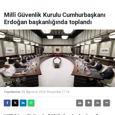
Millî Güvenlik Kurulu Cumhurbaşkanı
Erdoğan başkanlığında toplandı
Yayınlanma:
06 Ağustos 2026 Perşembe 17:26