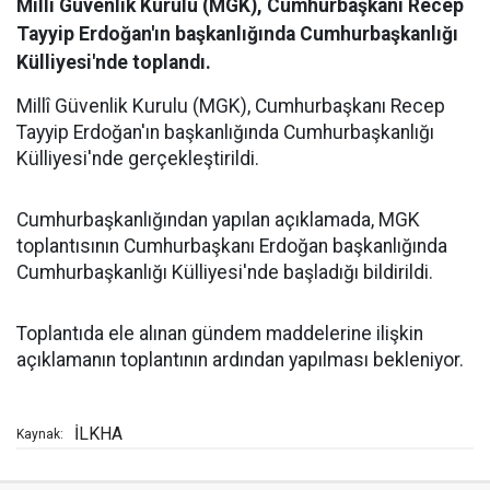
Millî Güvenlik Kurulu (MGK), Cumhurbaşkanı Recep
Tayyip Erdoğan'ın başkanlığında Cumhurbaşkanlığı
Külliyesi'nde toplandı.
Millî Güvenlik Kurulu (MGK), Cumhurbaşkanı Recep
Tayyip Erdoğan'ın başkanlığında Cumhurbaşkanlığı
Külliyesi'nde gerçekleştirildi.
Cumhurbaşkanlığından yapılan açıklamada, MGK
toplantısının Cumhurbaşkanı Erdoğan başkanlığında
Cumhurbaşkanlığı Külliyesi'nde başladığı bildirildi.
Toplantıda ele alınan gündem maddelerine ilişkin
açıklamanın toplantının ardından yapılması bekleniyor.
İLKHA
Kaynak: