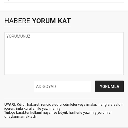
HABERE
YORUM KAT
UYARI:
Küfür, hakaret, rencide edici cümleler veya imalar, inançlara saldırı
içeren, imla kuralları ile yazılmamış,
Türkçe karakter kullanılmayan ve büyük harflerle yazılmış yorumlar
onaylanmamaktadır.