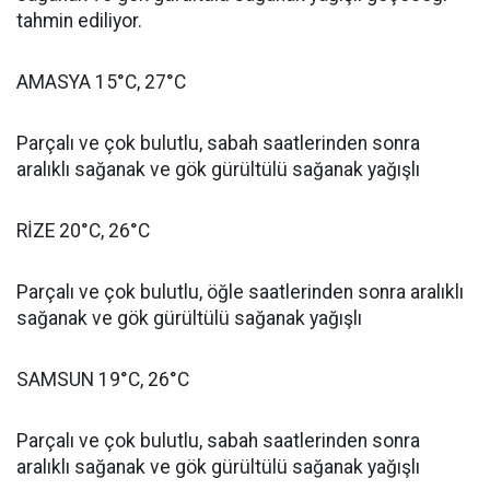
tahmin ediliyor.
AMASYA 15°C, 27°C
Parçalı ve çok bulutlu, sabah saatlerinden sonra
aralıklı sağanak ve gök gürültülü sağanak yağışlı
RİZE 20°C, 26°C
Parçalı ve çok bulutlu, öğle saatlerinden sonra aralıklı
sağanak ve gök gürültülü sağanak yağışlı
SAMSUN 19°C, 26°C
Parçalı ve çok bulutlu, sabah saatlerinden sonra
aralıklı sağanak ve gök gürültülü sağanak yağışlı