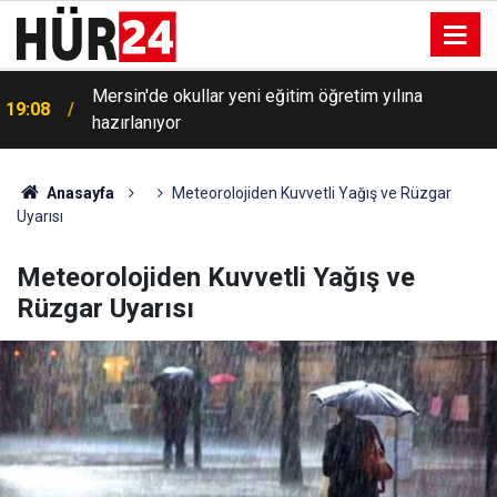
Mersin'de okullar yeni eğitim öğretim yılına
19:08
hazırlanıyor
Anasayfa
Meteorolojiden Kuvvetli Yağış ve Rüzgar
Uyarısı
Meteorolojiden Kuvvetli Yağış ve
Rüzgar Uyarısı