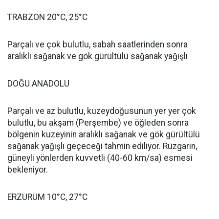
TRABZON 20°C, 25°C
Parçalı ve çok bulutlu, sabah saatlerinden sonra
aralıklı sağanak ve gök gürültülü sağanak yağışlı
DOĞU ANADOLU
Parçalı ve az bulutlu, kuzeydoğusunun yer yer çok
bulutlu, bu akşam (Perşembe) ve öğleden sonra
bölgenin kuzeyinin aralıklı sağanak ve gök gürültülü
sağanak yağışlı geçeceği tahmin ediliyor. Rüzgarın,
güneyli yönlerden kuvvetli (40-60 km/sa) esmesi
bekleniyor.
ERZURUM 10°C, 27°C