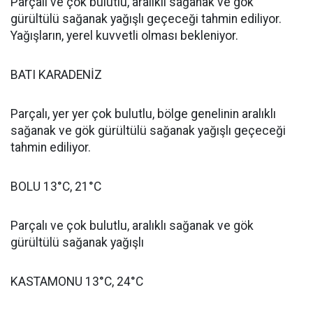
Parçalı ve çok bulutlu, aralıklı sağanak ve gök
gürültülü sağanak yağışlı geçeceği tahmin ediliyor.
Yağışların, yerel kuvvetli olması bekleniyor.
BATI KARADENİZ
Parçalı, yer yer çok bulutlu, bölge genelinin aralıklı
sağanak ve gök gürültülü sağanak yağışlı geçeceği
tahmin ediliyor.
BOLU 13°C, 21°C
Parçalı ve çok bulutlu, aralıklı sağanak ve gök
gürültülü sağanak yağışlı
KASTAMONU 13°C, 24°C