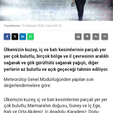
Yayınlanma:
19 Haziran 2026 Cuma 00:22
Ülkemizin kuzey, iç ve batı kesimlerinin parçalı yer
yer çok bulutlu, birçok bölge ve il çevresinin aralıklı
sağanak ve gök gürültülü sağanak yağışlı, diğer
yerlerin az bulutlu ve açık geçeceği tahmin ediliyor.
Meteoroloji Genel Müdürlüğünden yapılan son
değerlendirmelere göre:
Ülkemizin kuzey, iç ve batı kesimlerinin parçalı yer yer
çok bulutlu, Marmara’nın doğusu, Güney ve İç Ege,
Batı ve Orta Akdeniz, İç Anadolu, Karadeniz, Doğu