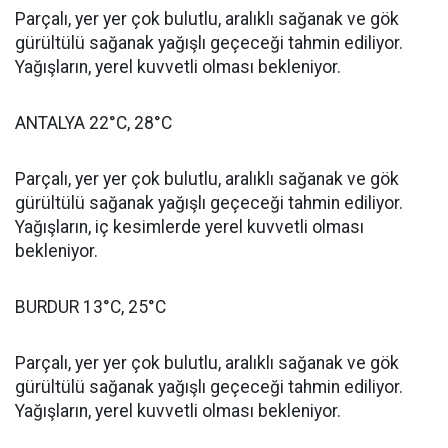
Parçalı, yer yer çok bulutlu, aralıklı sağanak ve gök
gürültülü sağanak yağışlı geçeceği tahmin ediliyor.
Yağışların, yerel kuvvetli olması bekleniyor.
ANTALYA 22°C, 28°C
Parçalı, yer yer çok bulutlu, aralıklı sağanak ve gök
gürültülü sağanak yağışlı geçeceği tahmin ediliyor.
Yağışların, iç kesimlerde yerel kuvvetli olması
bekleniyor.
BURDUR 13°C, 25°C
Parçalı, yer yer çok bulutlu, aralıklı sağanak ve gök
gürültülü sağanak yağışlı geçeceği tahmin ediliyor.
Yağışların, yerel kuvvetli olması bekleniyor.