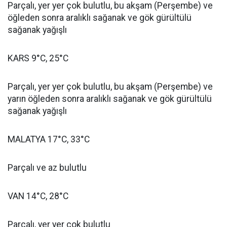
Parçalı, yer yer çok bulutlu, bu akşam (Perşembe) ve
öğleden sonra aralıklı sağanak ve gök gürültülü
sağanak yağışlı
KARS 9°C, 25°C
Parçalı, yer yer çok bulutlu, bu akşam (Perşembe) ve
yarın öğleden sonra aralıklı sağanak ve gök gürültülü
sağanak yağışlı
MALATYA 17°C, 33°C
Parçalı ve az bulutlu
VAN 14°C, 28°C
Parçalı, yer yer çok bulutlu