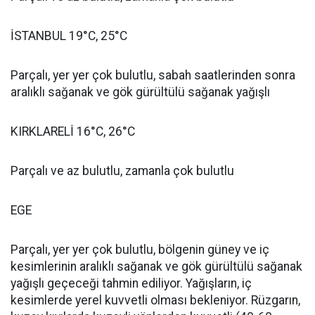
İSTANBUL 19°C, 25°C
Parçalı, yer yer çok bulutlu, sabah saatlerinden sonra
aralıklı sağanak ve gök gürültülü sağanak yağışlı
KIRKLARELİ 16°C, 26°C
Parçalı ve az bulutlu, zamanla çok bulutlu
EGE
Parçalı, yer yer çok bulutlu, bölgenin güney ve iç
kesimlerinin aralıklı sağanak ve gök gürültülü sağanak
yağışlı geçeceği tahmin ediliyor. Yağışların, iç
kesimlerde yerel kuvvetli olması bekleniyor. Rüzgarın,