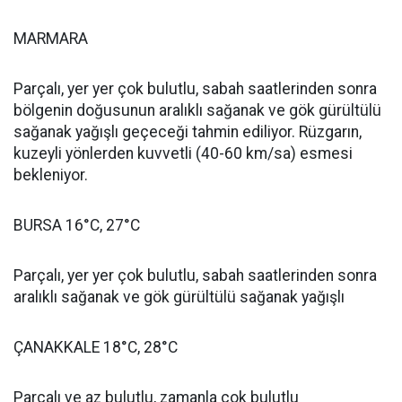
MARMARA
Parçalı, yer yer çok bulutlu, sabah saatlerinden sonra
bölgenin doğusunun aralıklı sağanak ve gök gürültülü
sağanak yağışlı geçeceği tahmin ediliyor. Rüzgarın,
kuzeyli yönlerden kuvvetli (40-60 km/sa) esmesi
bekleniyor.
BURSA 16°C, 27°C
Parçalı, yer yer çok bulutlu, sabah saatlerinden sonra
aralıklı sağanak ve gök gürültülü sağanak yağışlı
ÇANAKKALE 18°C, 28°C
Parçalı ve az bulutlu, zamanla çok bulutlu