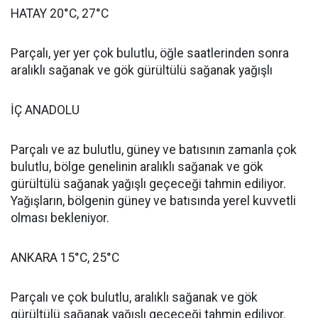
HATAY 20°C, 27°C
Parçalı, yer yer çok bulutlu, öğle saatlerinden sonra
aralıklı sağanak ve gök gürültülü sağanak yağışlı
İÇ ANADOLU
Parçalı ve az bulutlu, güney ve batısının zamanla çok
bulutlu, bölge genelinin aralıklı sağanak ve gök
gürültülü sağanak yağışlı geçeceği tahmin ediliyor.
Yağışların, bölgenin güney ve batısında yerel kuvvetli
olması bekleniyor.
ANKARA 15°C, 25°C
Parçalı ve çok bulutlu, aralıklı sağanak ve gök
gürültülü sağanak yağışlı geçeceği tahmin ediliyor.