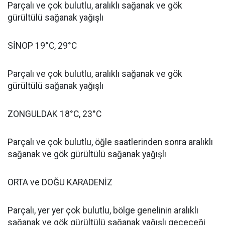
Parçalı ve çok bulutlu, aralıklı sağanak ve gök
gürültülü sağanak yağışlı
SİNOP 19°C, 29°C
Parçalı ve çok bulutlu, aralıklı sağanak ve gök
gürültülü sağanak yağışlı
ZONGULDAK 18°C, 23°C
Parçalı ve çok bulutlu, öğle saatlerinden sonra aralıklı
sağanak ve gök gürültülü sağanak yağışlı
ORTA ve DOĞU KARADENİZ
Parçalı, yer yer çok bulutlu, bölge genelinin aralıklı
sağanak ve gök gürültülü sağanak yağışlı geçeceği