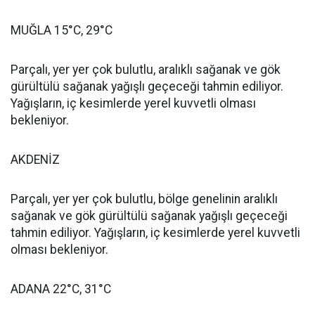
MUĞLA 15°C, 29°C
Parçalı, yer yer çok bulutlu, aralıklı sağanak ve gök
gürültülü sağanak yağışlı geçeceği tahmin ediliyor.
Yağışların, iç kesimlerde yerel kuvvetli olması
bekleniyor.
AKDENİZ
Parçalı, yer yer çok bulutlu, bölge genelinin aralıklı
sağanak ve gök gürültülü sağanak yağışlı geçeceği
tahmin ediliyor. Yağışların, iç kesimlerde yerel kuvvetli
olması bekleniyor.
ADANA 22°C, 31°C