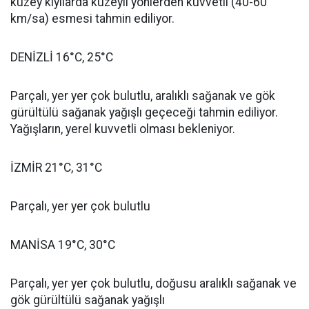
kuzey kıyılarda kuzeyli yönlerden kuvvetli (40-60
km/sa) esmesi tahmin ediliyor.
DENİZLİ 16°C, 25°C
Parçalı, yer yer çok bulutlu, aralıklı sağanak ve gök
gürültülü sağanak yağışlı geçeceği tahmin ediliyor.
Yağışların, yerel kuvvetli olması bekleniyor.
İZMİR 21°C, 31°C
Parçalı, yer yer çok bulutlu
MANİSA 19°C, 30°C
Parçalı, yer yer çok bulutlu, doğusu aralıklı sağanak ve
gök gürültülü sağanak yağışlı