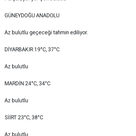
GÜNEYDOĞU ANADOLU
Az bulutlu geçeceği tahmin ediliyor.
DİYARBAKIR 19°C, 37°C
Az bulutlu
MARDİN 24°C, 34°C
Az bulutlu
SİİRT 23°C, 38°C
Az bulutlu