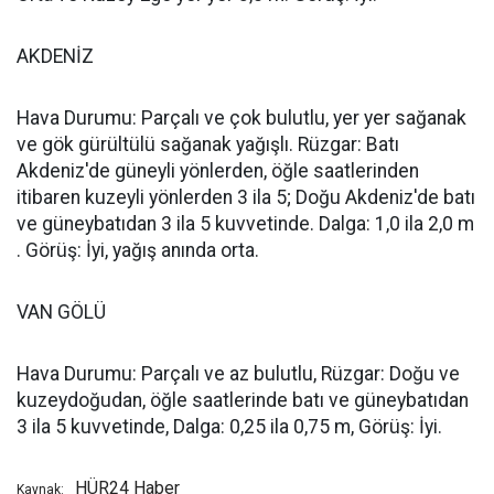
AKDENİZ
Hava Durumu: Parçalı ve çok bulutlu, yer yer sağanak
ve gök gürültülü sağanak yağışlı. Rüzgar: Batı
Akdeniz'de güneyli yönlerden, öğle saatlerinden
itibaren kuzeyli yönlerden 3 ila 5; Doğu Akdeniz'de batı
ve güneybatıdan 3 ila 5 kuvvetinde. Dalga: 1,0 ila 2,0 m
. Görüş: İyi, yağış anında orta.
VAN GÖLÜ
Hava Durumu: Parçalı ve az bulutlu, Rüzgar: Doğu ve
kuzeydoğudan, öğle saatlerinde batı ve güneybatıdan
3 ila 5 kuvvetinde, Dalga: 0,25 ila 0,75 m, Görüş: İyi.
HÜR24 Haber
Kaynak: