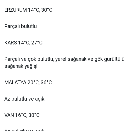
ERZURUM 14°C, 30°C
Parçalı bulutlu
KARS 14°C, 27°C
Parçalı ve çok bulutlu, yerel sağanak ve gök gürültülü
sağanak yağışlı
MALATYA 20°C, 36°C
Az bulutlu ve açık
VAN 16°C, 30°C