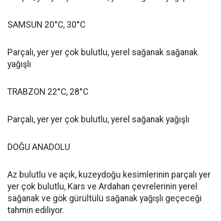
SAMSUN 20°C, 30°C
Parçalı, yer yer çok bulutlu, yerel sağanak sağanak
yağışlı
TRABZON 22°C, 28°C
Parçalı, yer yer çok bulutlu, yerel sağanak yağışlı
DOĞU ANADOLU
Az bulutlu ve açık, kuzeydoğu kesimlerinin parçalı yer
yer çok bulutlu, Kars ve Ardahan çevrelerinin yerel
sağanak ve gök gürültülü sağanak yağışlı geçeceği
tahmin ediliyor.