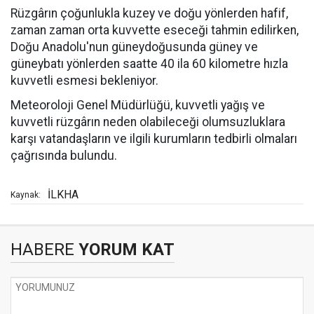
Rüzgârın çoğunlukla kuzey ve doğu yönlerden hafif,
zaman zaman orta kuvvette eseceği tahmin edilirken,
Doğu Anadolu'nun güneydoğusunda güney ve
güneybatı yönlerden saatte 40 ila 60 kilometre hızla
kuvvetli esmesi bekleniyor.
Meteoroloji Genel Müdürlüğü, kuvvetli yağış ve
kuvvetli rüzgârın neden olabileceği olumsuzluklara
karşı vatandaşların ve ilgili kurumların tedbirli olmaları
çağrısında bulundu.
İLKHA
Kaynak:
HABERE
YORUM KAT