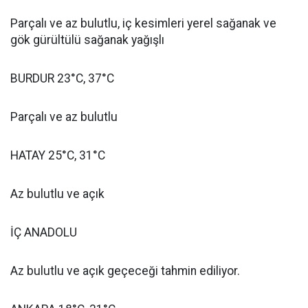
Parçalı ve az bulutlu, iç kesimleri yerel sağanak ve
gök gürültülü sağanak yağışlı
BURDUR 23°C, 37°C
Parçalı ve az bulutlu
HATAY 25°C, 31°C
Az bulutlu ve açık
İÇ ANADOLU
Az bulutlu ve açık geçeceği tahmin ediliyor.