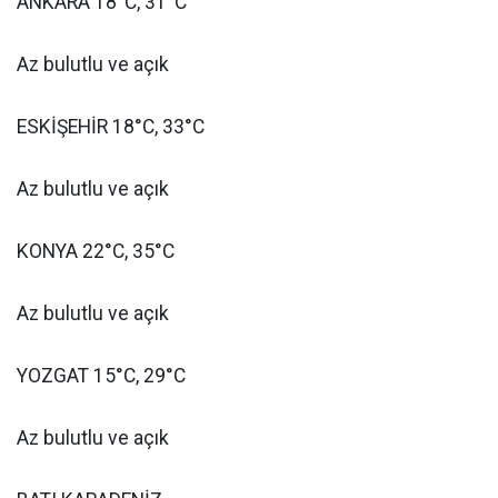
ANKARA 18°C, 31°C
Az bulutlu ve açık
ESKİŞEHİR 18°C, 33°C
Az bulutlu ve açık
KONYA 22°C, 35°C
Az bulutlu ve açık
YOZGAT 15°C, 29°C
Az bulutlu ve açık