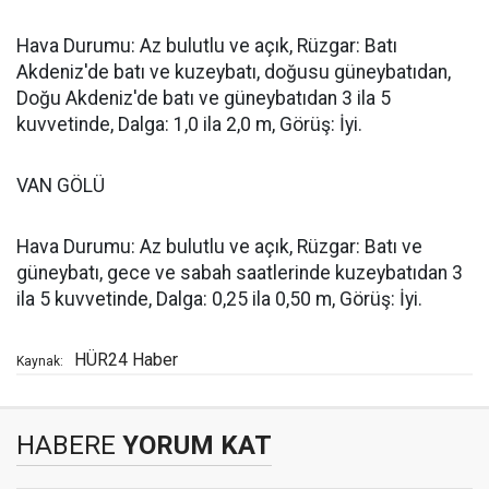
Hava Durumu: Az bulutlu ve açık, Rüzgar: Batı
Akdeniz'de batı ve kuzeybatı, doğusu güneybatıdan,
Doğu Akdeniz'de batı ve güneybatıdan 3 ila 5
kuvvetinde, Dalga: 1,0 ila 2,0 m, Görüş: İyi.
VAN GÖLÜ
Hava Durumu: Az bulutlu ve açık, Rüzgar: Batı ve
güneybatı, gece ve sabah saatlerinde kuzeybatıdan 3
ila 5 kuvvetinde, Dalga: 0,25 ila 0,50 m, Görüş: İyi.
HÜR24 Haber
Kaynak:
HABERE
YORUM KAT