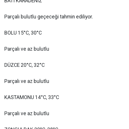
BATI KARADENİZ
Parçalı bulutlu geçeceği tahmin ediliyor.
BOLU 15°C, 30°C
Parçalı ve az bulutlu
DÜZCE 20°C, 32°C
Parçalı ve az bulutlu
KASTAMONU 14°C, 33°C
Parçalı ve az bulutlu