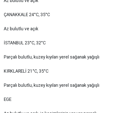
Az bulutlu ve açık
ÇANAKKALE 24°C, 35°C
Az bulutlu ve açık
İSTANBUL 23°C, 32°C
Parçalı bulutlu, kuzey kıyıları yerel sağanak yağışlı
KIRKLARELİ 21°C, 35°C
Parçalı bulutlu, kuzey kıyıları yerel sağanak yağışlı
EGE