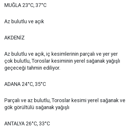
MUĞLA 23°C, 37°C
Az bulutlu ve açık
AKDENİZ
Az bulutlu ve açık, iç kesimlerinin parçalı ve yer yer
çok bulutlu, Toroslar kesiminin yerel sağanak yağışlı
geçeceği tahmin ediliyor.
ADANA 24°C, 35°C
Parçalı ve az bulutlu, Toroslar kesimi yerel sağanak ve
gök görültülü sağanak yağışlı
ANTALYA 26°C, 33°C