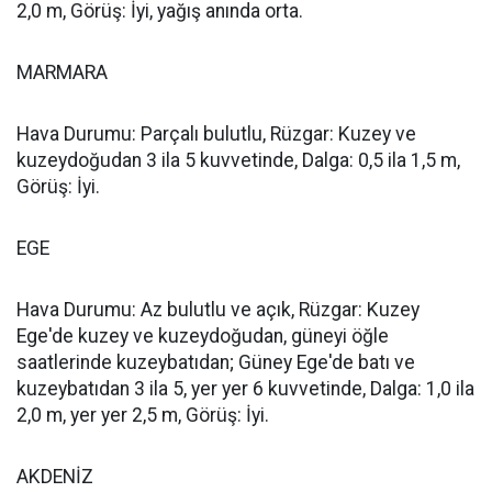
2,0 m, Görüş: İyi, yağış anında orta.
MARMARA
Hava Durumu: Parçalı bulutlu, Rüzgar: Kuzey ve
kuzeydoğudan 3 ila 5 kuvvetinde, Dalga: 0,5 ila 1,5 m,
Görüş: İyi.
EGE
Hava Durumu: Az bulutlu ve açık, Rüzgar: Kuzey
Ege'de kuzey ve kuzeydoğudan, güneyi öğle
saatlerinde kuzeybatıdan; Güney Ege'de batı ve
kuzeybatıdan 3 ila 5, yer yer 6 kuvvetinde, Dalga: 1,0 ila
2,0 m, yer yer 2,5 m, Görüş: İyi.
AKDENİZ