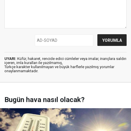
UYARI:
Küfür, hakaret, rencide edici cümleler veya imalar, inançlara saldırı
içeren, imla kuralları ile yazılmamış,
Türkçe karakter kullanılmayan ve büyük harflerle yazılmış yorumlar
onaylanmamaktadır.
Bugün hava nasıl olacak?