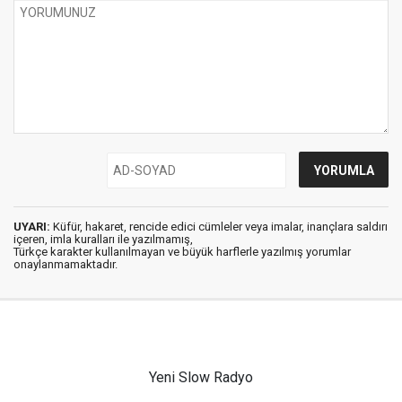
UYARI:
Küfür, hakaret, rencide edici cümleler veya imalar, inançlara saldırı
içeren, imla kuralları ile yazılmamış,
Türkçe karakter kullanılmayan ve büyük harflerle yazılmış yorumlar
onaylanmamaktadır.
Yeni Slow Radyo