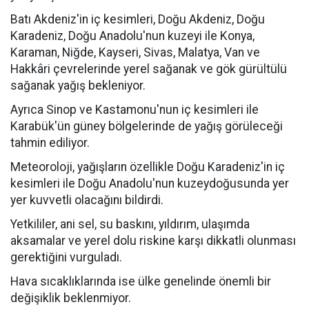
Batı Akdeniz'in iç kesimleri, Doğu Akdeniz, Doğu
Karadeniz, Doğu Anadolu'nun kuzeyi ile Konya,
Karaman, Niğde, Kayseri, Sivas, Malatya, Van ve
Hakkâri çevrelerinde yerel sağanak ve gök gürültülü
sağanak yağış bekleniyor.
Ayrıca Sinop ve Kastamonu'nun iç kesimleri ile
Karabük'ün güney bölgelerinde de yağış görüleceği
tahmin ediliyor.
Meteoroloji, yağışların özellikle Doğu Karadeniz'in iç
kesimleri ile Doğu Anadolu'nun kuzeydoğusunda yer
yer kuvvetli olacağını bildirdi.
Yetkililer, ani sel, su baskını, yıldırım, ulaşımda
aksamalar ve yerel dolu riskine karşı dikkatli olunması
gerektiğini vurguladı.
Hava sıcaklıklarında ise ülke genelinde önemli bir
değişiklik beklenmiyor.