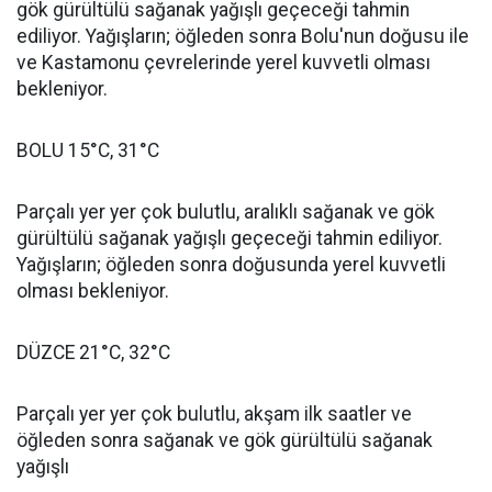
gök gürültülü sağanak yağışlı geçeceği tahmin
ediliyor. Yağışların; öğleden sonra Bolu'nun doğusu ile
ve Kastamonu çevrelerinde yerel kuvvetli olması
bekleniyor.
BOLU 15°C, 31°C
Parçalı yer yer çok bulutlu, aralıklı sağanak ve gök
gürültülü sağanak yağışlı geçeceği tahmin ediliyor.
Yağışların; öğleden sonra doğusunda yerel kuvvetli
olması bekleniyor.
DÜZCE 21°C, 32°C
Parçalı yer yer çok bulutlu, akşam ilk saatler ve
öğleden sonra sağanak ve gök gürültülü sağanak
yağışlı