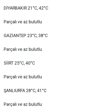
DİYARBAKIR 21°C, 42°C
Parçalı ve az bulutlu
GAZİANTEP 23°C, 38°C
Parçalı ve az bulutlu
SİİRT 25°C, 40°C
Parçalı ve az bulutlu
ŞANLIURFA 28°C, 41°C
Parçalı ve az bulutlu