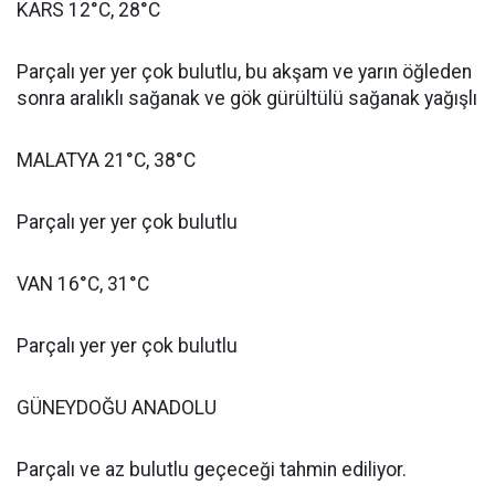
KARS 12°C, 28°C
Parçalı yer yer çok bulutlu, bu akşam ve yarın öğleden
sonra aralıklı sağanak ve gök gürültülü sağanak yağışlı
MALATYA 21°C, 38°C
Parçalı yer yer çok bulutlu
VAN 16°C, 31°C
Parçalı yer yer çok bulutlu
GÜNEYDOĞU ANADOLU
Parçalı ve az bulutlu geçeceği tahmin ediliyor.