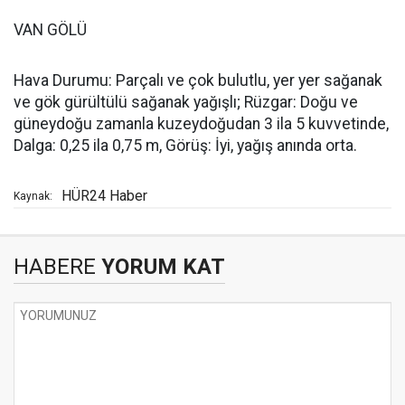
VAN GÖLÜ
Hava Durumu: Parçalı ve çok bulutlu, yer yer sağanak
ve gök gürültülü sağanak yağışlı; Rüzgar: Doğu ve
güneydoğu zamanla kuzeydoğudan 3 ila 5 kuvvetinde,
Dalga: 0,25 ila 0,75 m, Görüş: İyi, yağış anında orta.
HÜR24 Haber
Kaynak:
HABERE
YORUM KAT