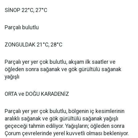
SİNOP 22°C, 27°C
Parçalı bulutlu
ZONGULDAK 21°C, 28°C
Parçalı yer yer çok bulutlu, akşam ilk saatler ve
öğleden sonra sağanak ve gök gürültülü sağanak
yağışlı
ORTA ve DOĞU KARADENİZ
Parçalı yer yer çok bulutlu, bölgenin iç kesimlerinin
aralıklı sağanak ve gök gürültülü sağanak yağışlı
geçeceği tahmin ediliyor. Yağışların; öğleden sonra
Çorum çevrelerinde yerel kuvvetli olması bekleniyor.