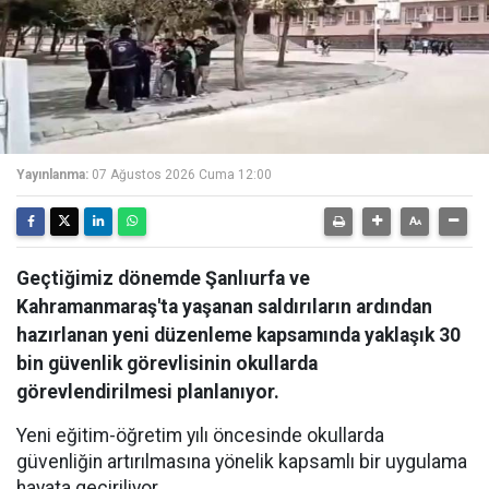
Yayınlanma:
07 Ağustos 2026 Cuma 12:00
Geçtiğimiz dönemde Şanlıurfa ve
Kahramanmaraş'ta yaşanan saldırıların ardından
hazırlanan yeni düzenleme kapsamında yaklaşık 30
bin güvenlik görevlisinin okullarda
görevlendirilmesi planlanıyor.
Yeni eğitim-öğretim yılı öncesinde okullarda
güvenliğin artırılmasına yönelik kapsamlı bir uygulama
hayata geçiriliyor.