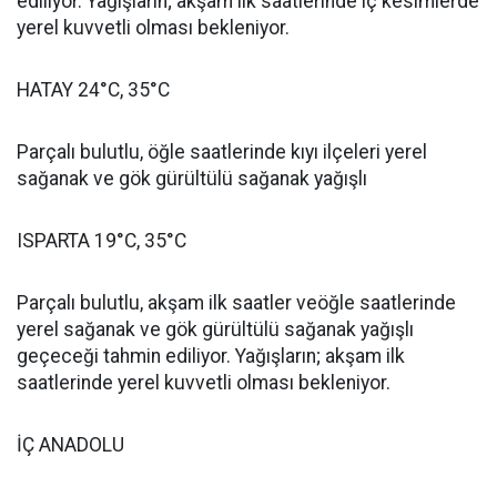
ediliyor. Yağışların; akşam ilk saatlerinde iç kesimlerde
yerel kuvvetli olması bekleniyor.
HATAY 24°C, 35°C
Parçalı bulutlu, öğle saatlerinde kıyı ilçeleri yerel
sağanak ve gök gürültülü sağanak yağışlı
ISPARTA 19°C, 35°C
Parçalı bulutlu, akşam ilk saatler veöğle saatlerinde
yerel sağanak ve gök gürültülü sağanak yağışlı
geçeceği tahmin ediliyor. Yağışların; akşam ilk
saatlerinde yerel kuvvetli olması bekleniyor.
İÇ ANADOLU