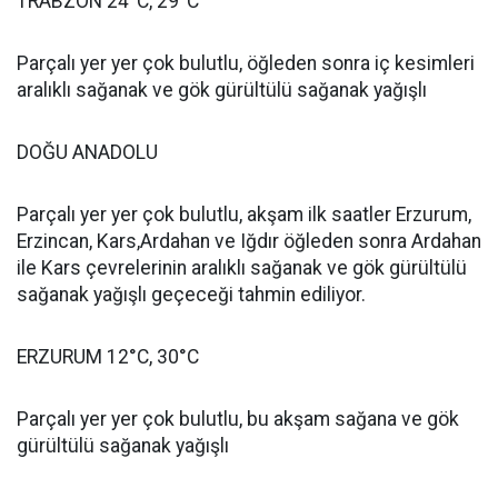
TRABZON 24°C, 29°C
Parçalı yer yer çok bulutlu, öğleden sonra iç kesimleri
aralıklı sağanak ve gök gürültülü sağanak yağışlı
DOĞU ANADOLU
Parçalı yer yer çok bulutlu, akşam ilk saatler Erzurum,
Erzincan, Kars,Ardahan ve Iğdır öğleden sonra Ardahan
ile Kars çevrelerinin aralıklı sağanak ve gök gürültülü
sağanak yağışlı geçeceği tahmin ediliyor.
ERZURUM 12°C, 30°C
Parçalı yer yer çok bulutlu, bu akşam sağana ve gök
gürültülü sağanak yağışlı