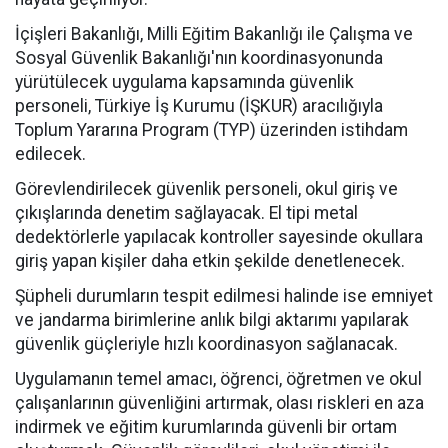
İçişleri Bakanlığı, Milli Eğitim Bakanlığı ile Çalışma ve
Sosyal Güvenlik Bakanlığı'nın koordinasyonunda
yürütülecek uygulama kapsamında güvenlik
personeli, Türkiye İş Kurumu (İŞKUR) aracılığıyla
Toplum Yararına Program (TYP) üzerinden istihdam
edilecek.
Görevlendirilecek güvenlik personeli, okul giriş ve
çıkışlarında denetim sağlayacak. El tipi metal
dedektörlerle yapılacak kontroller sayesinde okullara
giriş yapan kişiler daha etkin şekilde denetlenecek.
Şüpheli durumların tespit edilmesi halinde ise emniyet
ve jandarma birimlerine anlık bilgi aktarımı yapılarak
güvenlik güçleriyle hızlı koordinasyon sağlanacak.
Uygulamanın temel amacı, öğrenci, öğretmen ve okul
çalışanlarının güvenliğini artırmak, olası riskleri en aza
indirmek ve eğitim kurumlarında güvenli bir ortam