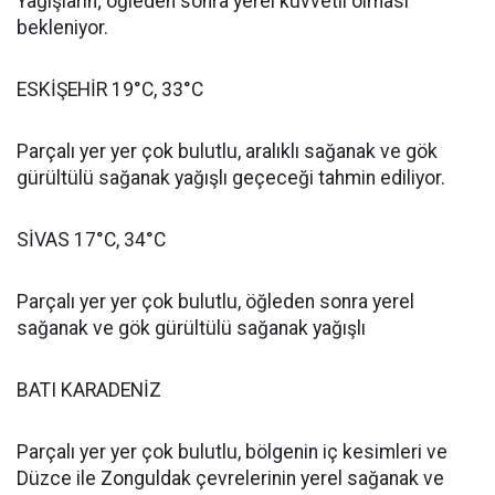
Yağışların; öğleden sonra yerel kuvvetli olması
bekleniyor.
ESKİŞEHİR 19°C, 33°C
Parçalı yer yer çok bulutlu, aralıklı sağanak ve gök
gürültülü sağanak yağışlı geçeceği tahmin ediliyor.
SİVAS 17°C, 34°C
Parçalı yer yer çok bulutlu, öğleden sonra yerel
sağanak ve gök gürültülü sağanak yağışlı
BATI KARADENİZ
Parçalı yer yer çok bulutlu, bölgenin iç kesimleri ve
Düzce ile Zonguldak çevrelerinin yerel sağanak ve