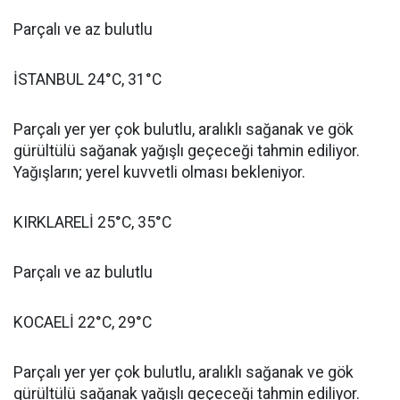
Parçalı ve az bulutlu
İSTANBUL 24°C, 31°C
Parçalı yer yer çok bulutlu, aralıklı sağanak ve gök
gürültülü sağanak yağışlı geçeceği tahmin ediliyor.
Yağışların; yerel kuvvetli olması bekleniyor.
KIRKLARELİ 25°C, 35°C
Parçalı ve az bulutlu
KOCAELİ 22°C, 29°C
Parçalı yer yer çok bulutlu, aralıklı sağanak ve gök
gürültülü sağanak yağışlı geçeceği tahmin ediliyor.