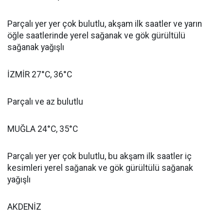
Parçalı yer yer çok bulutlu, akşam ilk saatler ve yarın
öğle saatlerinde yerel sağanak ve gök gürültülü
sağanak yağışlı
İZMİR 27°C, 36°C
Parçalı ve az bulutlu
MUĞLA 24°C, 35°C
Parçalı yer yer çok bulutlu, bu akşam ilk saatler iç
kesimleri yerel sağanak ve gök gürültülü sağanak
yağışlı
AKDENİZ