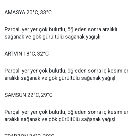
AMASYA 20°C, 33°C
Parçalı yer yer çok bulutlu, öğleden sonra aralıklı
sağanak ve gök gürültülü sağanak yağışlı
ARTVİN 18°C, 32°C
Parçalı yer yer çok bulutlu, öğleden sonra iç kesimleri
aralıklı sağanak ve gök gürültülü sağanak yağışlı
SAMSUN 22°C, 29°C
Parçalı yer yer çok bulutlu, öğleden sonra iç kesimleri
aralıklı sağanak ve gök gürültülü sağanak yağışlı