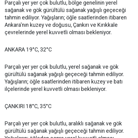
Parçalı yer yer çok bulutlu, bölge genelinin yerel
sağanak ve gök gürültülü sağanak yağışlı geçeceği
tahmin ediliyor. Yağışların; öğle saatlerinden itibaren
Ankara'nın kuzey ve doğusu, Çankırı ve Kırıkkale
çevrelerinde yerel kuvvetli olması bekleniyor.
ANKARA 19°C, 32°C
Parçalı yer yer çok bulutlu, yerel sağanak ve gök
gürültülü sağanak yağışlı geçeceği tahmin ediliyor.
Yağışların; öğle saatlerinden itibaren kuzey ve batı
ilçelerinde yerel kuvvetli olması bekleniyor.
ÇANKIRI 18°C, 35°C
Parçalı yer yer çok bulutlu, aralıklı sağanak ve gök
gürültülü sağanak yağışlı geçeceği tahmin ediliyor.