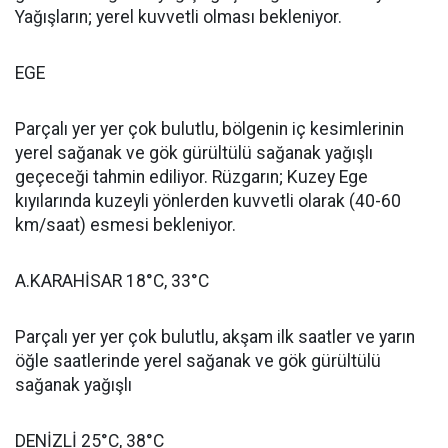
Yağışların; yerel kuvvetli olması bekleniyor.
EGE
Parçalı yer yer çok bulutlu, bölgenin iç kesimlerinin
yerel sağanak ve gök gürültülü sağanak yağışlı
geçeceği tahmin ediliyor. Rüzgarın; Kuzey Ege
kıyılarında kuzeyli yönlerden kuvvetli olarak (40-60
km/saat) esmesi bekleniyor.
A.KARAHİSAR 18°C, 33°C
Parçalı yer yer çok bulutlu, akşam ilk saatler ve yarın
öğle saatlerinde yerel sağanak ve gök gürültülü
sağanak yağışlı
DENİZLİ 25°C, 38°C