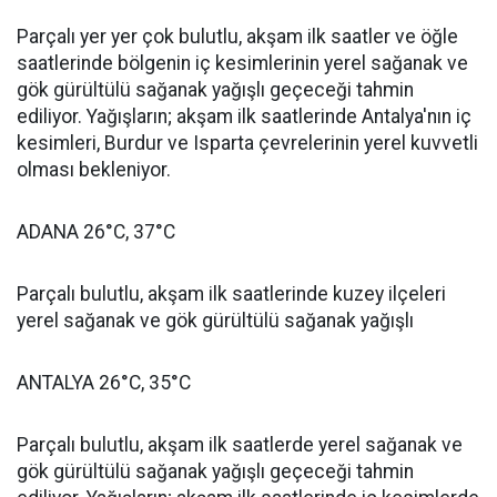
Parçalı yer yer çok bulutlu, akşam ilk saatler ve öğle
saatlerinde bölgenin iç kesimlerinin yerel sağanak ve
gök gürültülü sağanak yağışlı geçeceği tahmin
ediliyor. Yağışların; akşam ilk saatlerinde Antalya'nın iç
kesimleri, Burdur ve Isparta çevrelerinin yerel kuvvetli
olması bekleniyor.
ADANA 26°C, 37°C
Parçalı bulutlu, akşam ilk saatlerinde kuzey ilçeleri
yerel sağanak ve gök gürültülü sağanak yağışlı
ANTALYA 26°C, 35°C
Parçalı bulutlu, akşam ilk saatlerde yerel sağanak ve
gök gürültülü sağanak yağışlı geçeceği tahmin