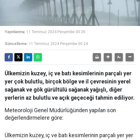
Yayınlanma:
11 Temmuz 2024 Perşembe 00:20
Güncelleme:
11 Temmuz 2024 Perşembe 00:24
Ülkemizin kuzey, iç ve batı kesimlerinin parçalı yer
yer çok bulutlu, birçok bölge ve il çevresinin yerel
sağanak ve gök gürültülü sağanak yağışlı, diğer
yerlerin az bulutlu ve açık geçeceği tahmin ediliyor.
Meteoroloji Genel Müdürlüğünden yapılan son
değerlendirmelere göre:
Ülkemizin kuzey, iç ve batı kesimlerinin parçalı yer yer