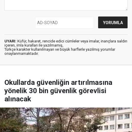
UYARI:
Küfür, hakaret, rencide edici cümleler veya imalar, inançlara saldırı
içeren, imla kuralları ile yazılmamış,
Türkçe karakter kullanılmayan ve büyük harflerle yazılmış yorumlar
onaylanmamaktadır.
Okullarda güvenliğin artırılmasına
yönelik 30 bin güvenlik görevlisi
alınacak