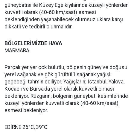
güneybatısı ile Kuzey Ege kıyılarında kuzeyli yönlerden
kuvvetli olarak (40-60 km/saat) esmesi
beklendiğinden yaşanabilecek olumsuzluklara karşı
dikkatli ve tedbirli olunmalıdır.
BÖLGELERİMİZDE HAVA
MARMARA
Parçalı yer yer çok bulutlu, bölgenin güney ve doğusu
yerel sağanak ve gök gürültülü sağanak yağışlı
geçeceği tahmin ediliyor. Yağışların; İstanbul, Yalova,
Kocaeli ve Bursa'da yerel olarak kuvvetli olması
bekleniyor. Rüzgarın; bölgenin güneybatı kesimlerinde
kuzeyli yönlerden kuvvetli olarak (40-60 km/saat)
esmesi bekleniyor.
EDİRNE 26°C, 39°C