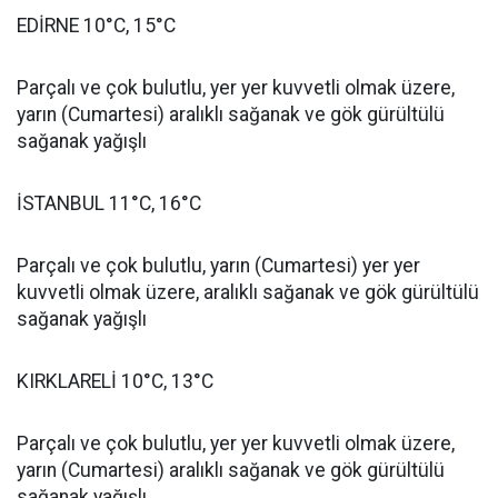
EDİRNE 10°C, 15°C
Parçalı ve çok bulutlu, yer yer kuvvetli olmak üzere,
yarın (Cumartesi) aralıklı sağanak ve gök gürültülü
sağanak yağışlı
İSTANBUL 11°C, 16°C
Parçalı ve çok bulutlu, yarın (Cumartesi) yer yer
kuvvetli olmak üzere, aralıklı sağanak ve gök gürültülü
sağanak yağışlı
KIRKLARELİ 10°C, 13°C
Parçalı ve çok bulutlu, yer yer kuvvetli olmak üzere,
yarın (Cumartesi) aralıklı sağanak ve gök gürültülü
sağanak yağışlı