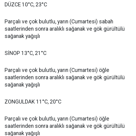
DÜZCE 10°C, 23°C
Parçalı ve çok bulutlu, yarın (Cumartesi) sabah
saatlerinden sonra aralıklı sağanak ve gök gürültülü
sağanak yağışlı
SİNOP 13°C, 21°C
Parçalı ve çok bulutlu, yarın (Cumartesi) öğle
saatlerinden sonra aralıklı sağanak ve gök gürültülü
sağanak yağışlı
ZONGULDAK 11°C, 20°C
Parçalı ve çok bulutlu, yarın (Cumartesi) öğle
saatlerinden sonra aralıklı sağanak ve gök gürültülü
sağanak yağışlı