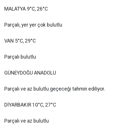
MALATYA 9°C, 26°C
Parçalı, yer yer çok bulutlu
VAN 5°C, 29°C
Parçalı bulutlu
GÜNEYDOĞU ANADOLU
Parçalı ve az bulutlu geçeceği tahmin ediliyor.
DİYARBAKIR 10°C, 27°C
Parçalı ve az bulutlu