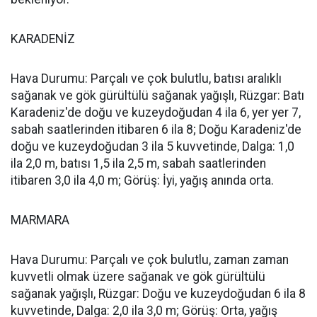
KARADENİZ
Hava Durumu: Parçalı ve çok bulutlu, batısı aralıklı
sağanak ve gök gürültülü sağanak yağışlı, Rüzgar: Batı
Karadeniz'de doğu ve kuzeydoğudan 4 ila 6, yer yer 7,
sabah saatlerinden itibaren 6 ila 8; Doğu Karadeniz'de
doğu ve kuzeydoğudan 3 ila 5 kuvvetinde, Dalga: 1,0
ila 2,0 m, batısı 1,5 ila 2,5 m, sabah saatlerinden
itibaren 3,0 ila 4,0 m; Görüş: İyi, yağış anında orta.
MARMARA
Hava Durumu: Parçalı ve çok bulutlu, zaman zaman
kuvvetli olmak üzere sağanak ve gök gürültülü
sağanak yağışlı, Rüzgar: Doğu ve kuzeydoğudan 6 ila 8
kuvvetinde, Dalga: 2,0 ila 3,0 m; Görüş: Orta, yağış