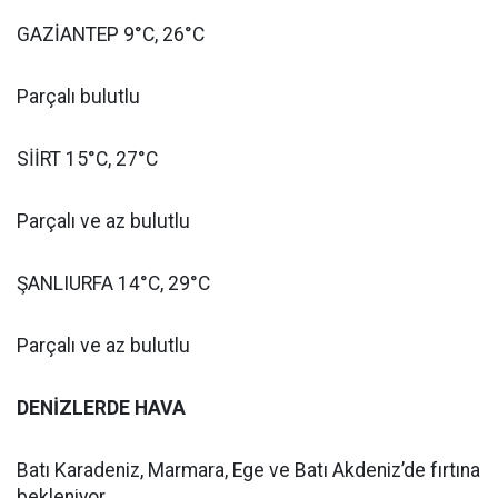
GAZİANTEP 9°C, 26°C
Parçalı bulutlu
SİİRT 15°C, 27°C
Parçalı ve az bulutlu
ŞANLIURFA 14°C, 29°C
Parçalı ve az bulutlu
DENİZLERDE HAVA
Batı Karadeniz, Marmara, Ege ve Batı Akdeniz’de fırtına
bekleniyor.