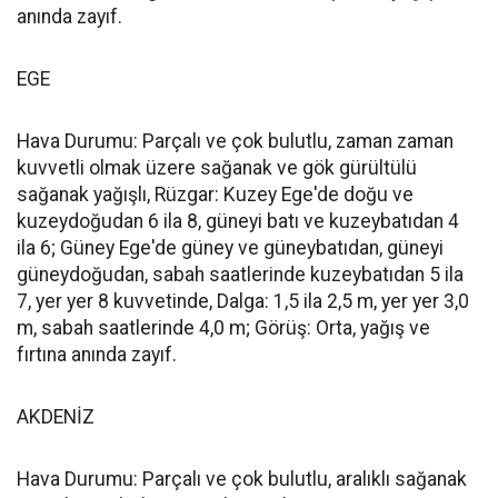
anında zayıf.
EGE
Hava Durumu: Parçalı ve çok bulutlu, zaman zaman
kuvvetli olmak üzere sağanak ve gök gürültülü
sağanak yağışlı, Rüzgar: Kuzey Ege'de doğu ve
kuzeydoğudan 6 ila 8, güneyi batı ve kuzeybatıdan 4
ila 6; Güney Ege'de güney ve güneybatıdan, güneyi
güneydoğudan, sabah saatlerinde kuzeybatıdan 5 ila
7, yer yer 8 kuvvetinde, Dalga: 1,5 ila 2,5 m, yer yer 3,0
m, sabah saatlerinde 4,0 m; Görüş: Orta, yağış ve
fırtına anında zayıf.
AKDENİZ
Hava Durumu: Parçalı ve çok bulutlu, aralıklı sağanak