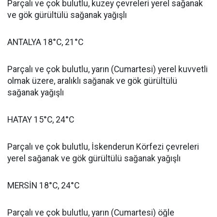
Parçalı ve çok bulutlu, kuzey çevreleri yerel sağanak
ve gök gürültülü sağanak yağışlı
ANTALYA 18°C, 21°C
Parçalı ve çok bulutlu, yarın (Cumartesi) yerel kuvvetli
olmak üzere, aralıklı sağanak ve gök gürültülü
sağanak yağışlı
HATAY 15°C, 24°C
Parçalı ve çok bulutlu, İskenderun Körfezi çevreleri
yerel sağanak ve gök gürültülü sağanak yağışlı
MERSİN 18°C, 24°C
Parçalı ve çok bulutlu, yarın (Cumartesi) öğle