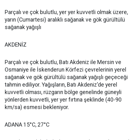
Parçalı ve çok bulutlu, yer yer kuvvetli olmak üzere,
yarın (Cumartesi) aralıklı sağanak ve gök gürültülü
sağanak yağışlı
AKDENİZ
Parçalı ve çok bulutlu, Batı Akdeniz ile Mersin ve
Osmaniye ile İskenderun Körfezi çevrelerinin yerel
sağanak ve gök gürültülü sağanak yağışlı geçeceği
tahmin ediliyor. Yağışların, Batı Akdeniz'de yerel
kuvvetli olması, rüzgarın bölge genelinde güneyli
yönlerden kuvvetli, yer yer fırtına şeklinde (40-90
km/sa) esmesi bekleniyor.
ADANA 15°C, 27°C