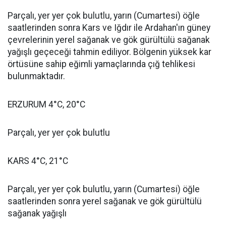
Parçalı, yer yer çok bulutlu, yarın (Cumartesi) öğle
saatlerinden sonra Kars ve Iğdır ile Ardahan'ın güney
çevrelerinin yerel sağanak ve gök gürültülü sağanak
yağışlı geçeceği tahmin ediliyor. Bölgenin yüksek kar
örtüsüne sahip eğimli yamaçlarında çığ tehlikesi
bulunmaktadır.
ERZURUM 4°C, 20°C
Parçalı, yer yer çok bulutlu
KARS 4°C, 21°C
Parçalı, yer yer çok bulutlu, yarın (Cumartesi) öğle
saatlerinden sonra yerel sağanak ve gök gürültülü
sağanak yağışlı