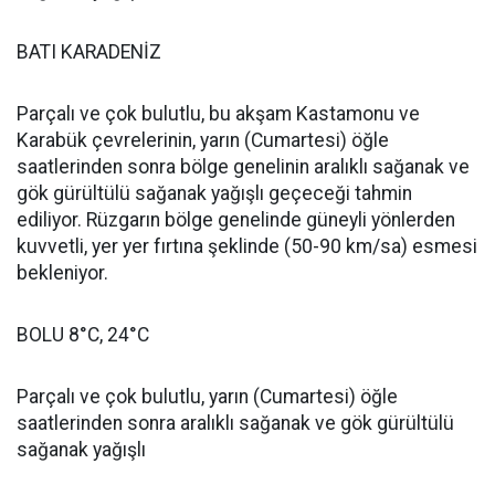
BATI KARADENİZ
Parçalı ve çok bulutlu, bu akşam Kastamonu ve
Karabük çevrelerinin, yarın (Cumartesi) öğle
saatlerinden sonra bölge genelinin aralıklı sağanak ve
gök gürültülü sağanak yağışlı geçeceği tahmin
ediliyor. Rüzgarın bölge genelinde güneyli yönlerden
kuvvetli, yer yer fırtına şeklinde (50-90 km/sa) esmesi
bekleniyor.
BOLU 8°C, 24°C
Parçalı ve çok bulutlu, yarın (Cumartesi) öğle
saatlerinden sonra aralıklı sağanak ve gök gürültülü
sağanak yağışlı