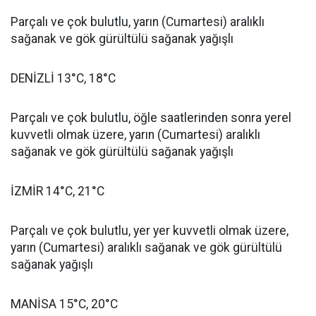
Parçalı ve çok bulutlu, yarın (Cumartesi) aralıklı
sağanak ve gök gürültülü sağanak yağışlı
DENİZLİ 13°C, 18°C
Parçalı ve çok bulutlu, öğle saatlerinden sonra yerel
kuvvetli olmak üzere, yarın (Cumartesi) aralıklı
sağanak ve gök gürültülü sağanak yağışlı
İZMİR 14°C, 21°C
Parçalı ve çok bulutlu, yer yer kuvvetli olmak üzere,
yarın (Cumartesi) aralıklı sağanak ve gök gürültülü
sağanak yağışlı
MANİSA 15°C, 20°C