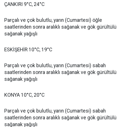
ÇANKIRI 9°C, 24°C
Parçalı ve çok bulutlu, yarın (Cumartesi) öğle
saatlerinden sonra aralıklı sağanak ve gök gürültülü
sağanak yağışlı
ESKİŞEHİR 10°C, 19°C
Parçalı ve çok bulutlu, yarın (Cumartesi) sabah
saatlerinden sonra aralıklı sağanak ve gök gürültülü
sağanak yağışlı
KONYA 10°C, 20°C
Parçalı ve çok bulutlu, yarın (Cumartesi) sabah
saatlerinden sonra aralıklı sağanak ve gök gürültülü
sağanak yağışlı