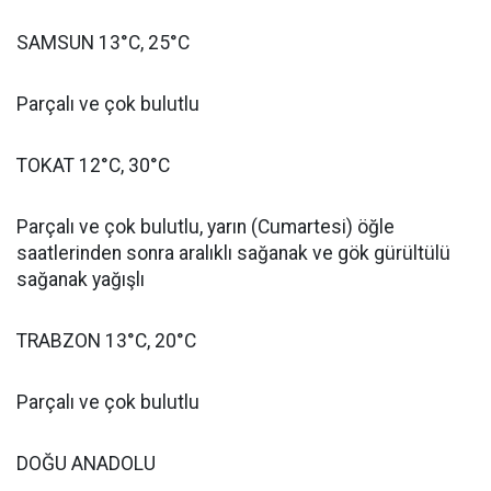
SAMSUN 13°C, 25°C
Parçalı ve çok bulutlu
TOKAT 12°C, 30°C
Parçalı ve çok bulutlu, yarın (Cumartesi) öğle
saatlerinden sonra aralıklı sağanak ve gök gürültülü
sağanak yağışlı
TRABZON 13°C, 20°C
Parçalı ve çok bulutlu
DOĞU ANADOLU