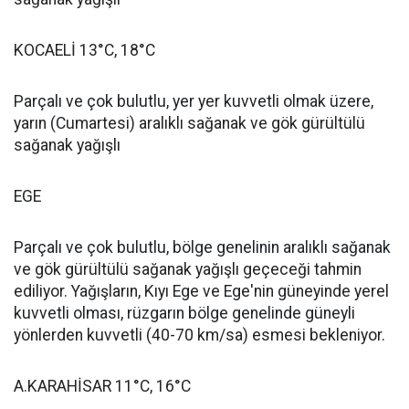
KOCAELİ 13°C, 18°C
Parçalı ve çok bulutlu, yer yer kuvvetli olmak üzere,
yarın (Cumartesi) aralıklı sağanak ve gök gürültülü
sağanak yağışlı
EGE
Parçalı ve çok bulutlu, bölge genelinin aralıklı sağanak
ve gök gürültülü sağanak yağışlı geçeceği tahmin
ediliyor. Yağışların, Kıyı Ege ve Ege'nin güneyinde yerel
kuvvetli olması, rüzgarın bölge genelinde güneyli
yönlerden kuvvetli (40-70 km/sa) esmesi bekleniyor.
A.KARAHİSAR 11°C, 16°C