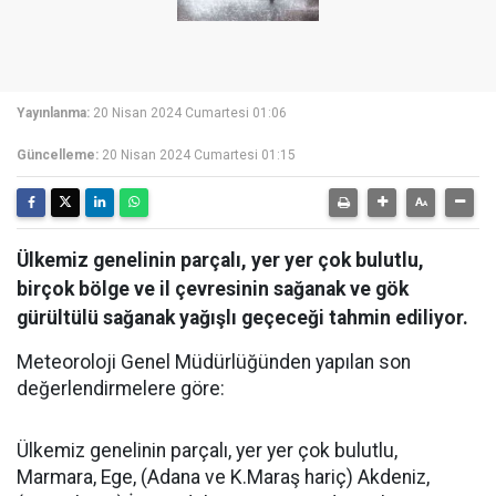
Yayınlanma:
20 Nisan 2024 Cumartesi 01:06
Güncelleme:
20 Nisan 2024 Cumartesi 01:15
Ülkemiz genelinin parçalı, yer yer çok bulutlu,
birçok bölge ve il çevresinin sağanak ve gök
gürültülü sağanak yağışlı geçeceği tahmin ediliyor.
Meteoroloji Genel Müdürlüğünden yapılan son
değerlendirmelere göre:
Ülkemiz genelinin parçalı, yer yer çok bulutlu,
Marmara, Ege, (Adana ve K.Maraş hariç) Akdeniz,