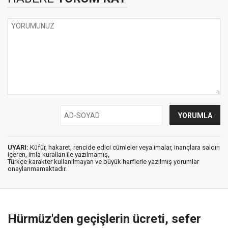
UYARI:
Küfür, hakaret, rencide edici cümleler veya imalar, inançlara saldırı
içeren, imla kuralları ile yazılmamış,
Türkçe karakter kullanılmayan ve büyük harflerle yazılmış yorumlar
onaylanmamaktadır.
Hürmüz'den geçişlerin ücreti, sefer