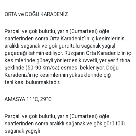
ORTA ve DOĞU KARADENİZ
Parçalı ve çok bulutlu, yarın (Cumartesi) öğle
saatlerinden sonra Orta Karadeniz'in iç kesimlerinin
aralıklı sağanak ve gök gürültülü sağanak yağışlı
geçeceği tahmin ediliyor. Rüzgarın Orta Karadeniz'in iç
kesimlerinde güneyli yönlerden kuvvetli, yer yer fırtına
şeklinde (50-90 km/sa) esmesi bekleniyor. Doğu
Karadeniz’in iç kesimlerinin yükseklerinde çığ
tehlikesi bulunmaktadır.
AMASYA 11°C, 29°C
Parçalı ve çok bulutlu, yarın (Cumartesi) öğle
saatlerinden sonra aralıklı sağanak ve gök gürültülü
sağanak yağışlı