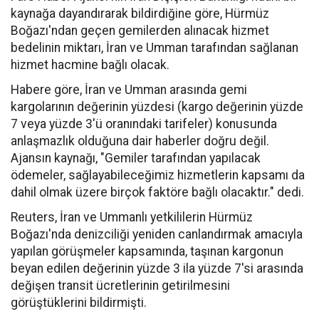
kaynağa dayandırarak bildirdiğine göre, Hürmüz
Boğazı'ndan geçen gemilerden alınacak hizmet
bedelinin miktarı, İran ve Umman tarafından sağlanan
hizmet hacmine bağlı olacak.
Habere göre, İran ve Umman arasında gemi
kargolarının değerinin yüzdesi (kargo değerinin yüzde
7 veya yüzde 3'ü oranındaki tarifeler) konusunda
anlaşmazlık olduğuna dair haberler doğru değil.
Ajansın kaynağı, "Gemiler tarafından yapılacak
ödemeler, sağlayabileceğimiz hizmetlerin kapsamı da
dahil olmak üzere birçok faktöre bağlı olacaktır." dedi.
Reuters, İran ve Ummanlı yetkililerin Hürmüz
Boğazı'nda denizciliği yeniden canlandırmak amacıyla
yapılan görüşmeler kapsamında, taşınan kargonun
beyan edilen değerinin yüzde 3 ila yüzde 7'si arasında
değişen transit ücretlerinin getirilmesini
görüştüklerini bildirmişti.