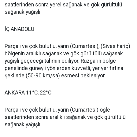
saatlerinden sonra yerel sağanak ve gök gürültülü
sağanak yağışlı
İÇ ANADOLU
Parçalı ve çok bulutlu, yarın (Cumartesi), (Sivas hariç)
bölgenin aralıklı sağanak ve gök gürültülü sağanak
yağışlı geçeceği tahmin ediliyor. Rüzgarın bölge
genelinde güneyli yönlerden kuvvetli, yer yer fırtına
şeklinde (50-90 km/sa) esmesi bekleniyor.
ANKARA 11°C, 22°C
Parçalı ve çok bulutlu, yarın (Cumartesi) öğle
saatlerinden sonra aralıklı sağanak ve gök gürültülü
sağanak yağışlı