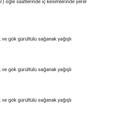
ar) öğle saatlerinde iç kesimlerinde yerel
ak ve gök gürültülü sağanak yağışlı
ak ve gök gürültülü sağanak yağışlı
ak ve gök gürültülü sağanak yağışlı