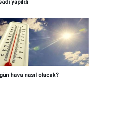
sadı yapıldı
gün hava nasıl olacak?