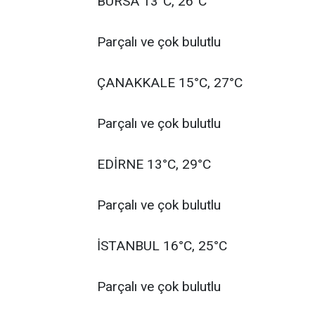
BURSA 13°C, 26°C
Parçalı ve çok bulutlu
ÇANAKKALE 15°C, 27°C
Parçalı ve çok bulutlu
EDİRNE 13°C, 29°C
Parçalı ve çok bulutlu
İSTANBUL 16°C, 25°C
Parçalı ve çok bulutlu