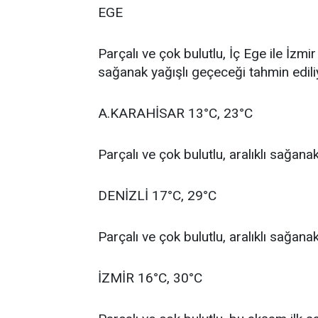
EGE
Parçalı ve çok bulutlu, İç Ege ile İzmi
sağanak yağışlı geçeceği tahmin edili
A.KARAHİSAR 13°C, 23°C
Parçalı ve çok bulutlu, aralıklı sağan
DENİZLİ 17°C, 29°C
Parçalı ve çok bulutlu, aralıklı sağan
İZMİR 16°C, 30°C