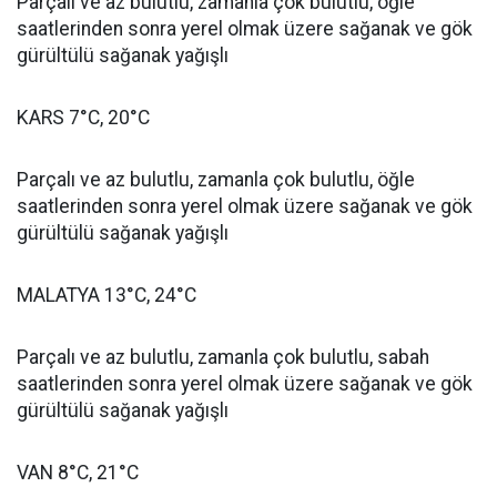
Parçalı ve az bulutlu, zamanla çok bulutlu, öğle
saatlerinden sonra yerel olmak üzere sağanak ve gök
gürültülü sağanak yağışlı
KARS 7°C, 20°C
Parçalı ve az bulutlu, zamanla çok bulutlu, öğle
saatlerinden sonra yerel olmak üzere sağanak ve gök
gürültülü sağanak yağışlı
MALATYA 13°C, 24°C
Parçalı ve az bulutlu, zamanla çok bulutlu, sabah
saatlerinden sonra yerel olmak üzere sağanak ve gök
gürültülü sağanak yağışlı
VAN 8°C, 21°C