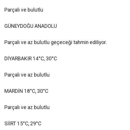
Parçalı ve bulutlu
GÜNEYDOĞU ANADOLU
Parçalı ve az bulutlu geçeceği tahmin ediliyor.
DİYARBAKIR 14°C, 30°C
Parçalı ve az bulutlu
MARDİN 18°C, 30°C
Parçalı ve az bulutlu
SİİRT 15°C, 29°C