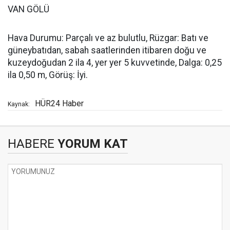
VAN GÖLÜ
Hava Durumu: Parçalı ve az bulutlu, Rüzgar: Batı ve
güneybatıdan, sabah saatlerinden itibaren doğu ve
kuzeydoğudan 2 ila 4, yer yer 5 kuvvetinde, Dalga: 0,25
ila 0,50 m, Görüş: İyi.
HÜR24 Haber
Kaynak:
HABERE
YORUM KAT