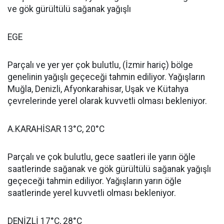
ve gök gürültülü sağanak yağışlı
EGE
Parçalı ve yer yer çok bulutlu, (İzmir hariç) bölge
genelinin yağışlı geçeceği tahmin ediliyor. Yağışların
Muğla, Denizli, Afyonkarahisar, Uşak ve Kütahya
çevrelerinde yerel olarak kuvvetli olması bekleniyor.
A.KARAHİSAR 13°C, 20°C
Parçalı ve çok bulutlu, gece saatleri ile yarın öğle
saatlerinde sağanak ve gök gürültülü sağanak yağışlı
geçeceği tahmin ediliyor. Yağışların yarın öğle
saatlerinde yerel kuvvetli olması bekleniyor.
DENİZLİ 17°C, 28°C