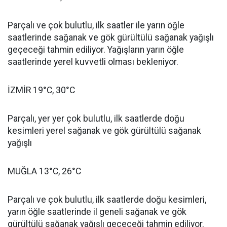
Parçalı ve çok bulutlu, ilk saatler ile yarın öğle
saatlerinde sağanak ve gök gürültülü sağanak yağışlı
geçeceği tahmin ediliyor. Yağışların yarın öğle
saatlerinde yerel kuvvetli olması bekleniyor.
İZMİR 19°C, 30°C
Parçalı, yer yer çok bulutlu, ilk saatlerde doğu
kesimleri yerel sağanak ve gök gürültülü sağanak
yağışlı
MUĞLA 13°C, 26°C
Parçalı ve çok bulutlu, ilk saatlerde doğu kesimleri,
yarın öğle saatlerinde il geneli sağanak ve gök
gürültülü sağanak yağışlı geçeceği tahmin ediliyor.