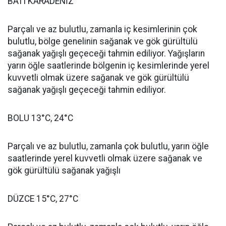
BATI KARADENİZ
Parçalı ve az bulutlu, zamanla iç kesimlerinin çok
bulutlu, bölge genelinin sağanak ve gök gürültülü
sağanak yağışlı geçeceği tahmin ediliyor. Yağışların
yarın öğle saatlerinde bölgenin iç kesimlerinde yerel
kuvvetli olmak üzere sağanak ve gök gürültülü
sağanak yağışlı geçeceği tahmin ediliyor.
BOLU 13°C, 24°C
Parçalı ve az bulutlu, zamanla çok bulutlu, yarın öğle
saatlerinde yerel kuvvetli olmak üzere sağanak ve
gök gürültülü sağanak yağışlı
DÜZCE 15°C, 27°C