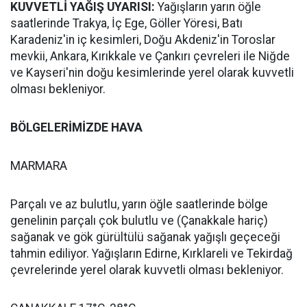
KUVVETLİ YAĞIŞ UYARISI:
Yağışların yarın öğle
saatlerinde Trakya, İç Ege, Göller Yöresi, Batı
Karadeniz'in iç kesimleri, Doğu Akdeniz'in Toroslar
mevkii, Ankara, Kırıkkale ve Çankırı çevreleri ile Niğde
ve Kayseri'nin doğu kesimlerinde yerel olarak kuvvetli
olması bekleniyor.
BÖLGELERİMİZDE HAVA
MARMARA
Parçalı ve az bulutlu, yarın öğle saatlerinde bölge
genelinin parçalı çok bulutlu ve (Çanakkale hariç)
sağanak ve gök gürültülü sağanak yağışlı geçeceği
tahmin ediliyor. Yağışların Edirne, Kırklareli ve Tekirdağ
çevrelerinde yerel olarak kuvvetli olması bekleniyor.