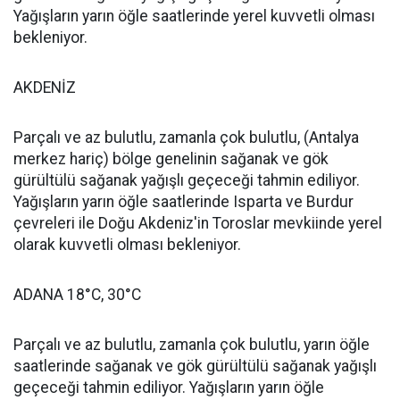
Yağışların yarın öğle saatlerinde yerel kuvvetli olması
bekleniyor.
AKDENİZ
Parçalı ve az bulutlu, zamanla çok bulutlu, (Antalya
merkez hariç) bölge genelinin sağanak ve gök
gürültülü sağanak yağışlı geçeceği tahmin ediliyor.
Yağışların yarın öğle saatlerinde Isparta ve Burdur
çevreleri ile Doğu Akdeniz'in Toroslar mevkiinde yerel
olarak kuvvetli olması bekleniyor.
ADANA 18°C, 30°C
Parçalı ve az bulutlu, zamanla çok bulutlu, yarın öğle
saatlerinde sağanak ve gök gürültülü sağanak yağışlı
geçeceği tahmin ediliyor. Yağışların yarın öğle