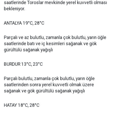
saatlerinde Toroslar mevkiinde yerel kuvvetli olması
bekleniyor.
ANTALYA 19°C, 28°C
Parçalı ve az bulutlu, zamanla çok bulutlu, yarın öğle
saatlerinde batı ve iç kesimleri sağanak ve gök
gürültülü sağanak yağışlı
BURDUR 13°C, 23°C
Parçalı bulutlu, zamanla çok bulutlu, yarın öğle
saatlerinden sonra yerel kuvvetli olmak üzere
sağanak ve gök gürültülü sağanak yağışlı
HATAY 18°C, 28°C