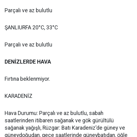
Parçalı ve az bulutlu
ŞANLIURFA 20°C, 33°C
Parçalı ve az bulutlu
DENİZLERDE HAVA
Fırtına beklenmiyor.
KARADENİZ
Hava Durumu: Parçalı ve az bulutlu, sabah
saatlerinden itibaren sağanak ve gök gürültülü
sağanak yağışlı, Rüzgar: Batı Karadeniz'de güney ve
güneydoğudan, gece saatlerinde güneybatıdan, öğle