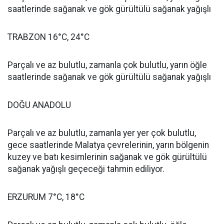
saatlerinde sağanak ve gök gürültülü sağanak yağışlı
TRABZON 16°C, 24°C
Parçalı ve az bulutlu, zamanla çok bulutlu, yarın öğle
saatlerinde sağanak ve gök gürültülü sağanak yağışlı
DOĞU ANADOLU
Parçalı ve az bulutlu, zamanla yer yer çok bulutlu,
gece saatlerinde Malatya çevrelerinin, yarın bölgenin
kuzey ve batı kesimlerinin sağanak ve gök gürültülü
sağanak yağışlı geçeceği tahmin ediliyor.
ERZURUM 7°C, 18°C