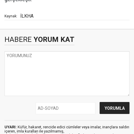
İLKHA
Kaynak:
HABERE
YORUM KAT
UYARI:
Küfür, hakaret, rencide edici cümleler veya imalar, inançlara saldırı
içeren, imla kuralları ile yazılmamış,