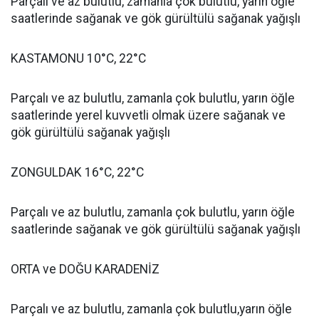
Parçalı ve az bulutlu, zamanla çok bulutlu, yarın öğle
saatlerinde sağanak ve gök gürültülü sağanak yağışlı
KASTAMONU 10°C, 22°C
Parçalı ve az bulutlu, zamanla çok bulutlu, yarın öğle
saatlerinde yerel kuvvetli olmak üzere sağanak ve
gök gürültülü sağanak yağışlı
ZONGULDAK 16°C, 22°C
Parçalı ve az bulutlu, zamanla çok bulutlu, yarın öğle
saatlerinde sağanak ve gök gürültülü sağanak yağışlı
ORTA ve DOĞU KARADENİZ
Parçalı ve az bulutlu, zamanla çok bulutlu,yarın öğle