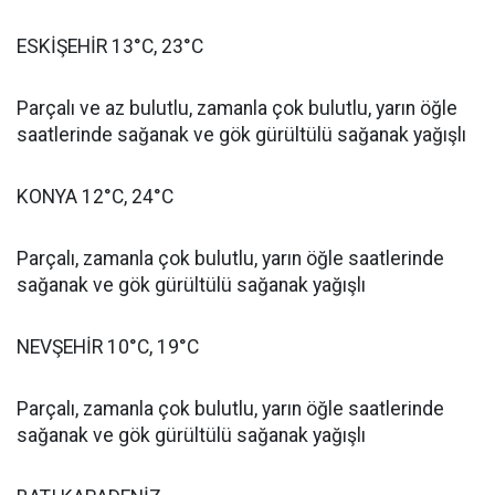
ESKİŞEHİR 13°C, 23°C
Parçalı ve az bulutlu, zamanla çok bulutlu, yarın öğle
saatlerinde sağanak ve gök gürültülü sağanak yağışlı
KONYA 12°C, 24°C
Parçalı, zamanla çok bulutlu, yarın öğle saatlerinde
sağanak ve gök gürültülü sağanak yağışlı
NEVŞEHİR 10°C, 19°C
Parçalı, zamanla çok bulutlu, yarın öğle saatlerinde
sağanak ve gök gürültülü sağanak yağışlı