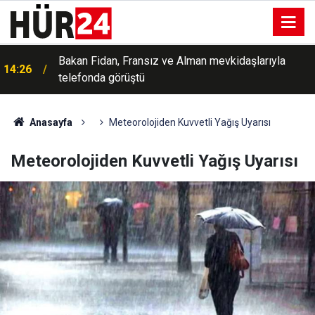
Bakan Fidan, Fransız ve Alman mevkidaşlarıyla
14:26
telefonda görüştü
Anasayfa
Meteorolojiden Kuvvetli Yağış Uyarısı
Meteorolojiden Kuvvetli Yağış Uyarısı