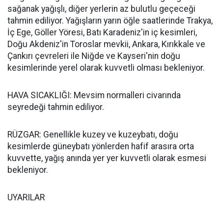
sağanak yağışlı, diğer yerlerin az bulutlu geçeceği
tahmin ediliyor. Yağışların yarın öğle saatlerinde Trakya,
İç Ege, Göller Yöresi, Batı Karadeniz'in iç kesimleri,
Doğu Akdeniz'in Toroslar mevkii, Ankara, Kırıkkale ve
Çankırı çevreleri ile Niğde ve Kayseri'nin doğu
kesimlerinde yerel olarak kuvvetli olması bekleniyor.
HAVA SICAKLIĞI: Mevsim normalleri civarında
seyredeği tahmin ediliyor.
RÜZGAR: Genellikle kuzey ve kuzeybatı, doğu
kesimlerde güneybatı yönlerden hafif arasıra orta
kuvvette, yağış anında yer yer kuvvetli olarak esmesi
bekleniyor.
UYARILAR