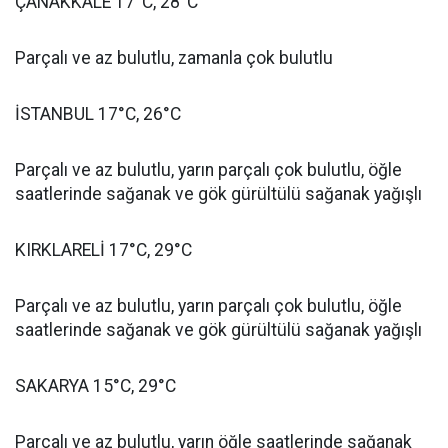
ÇANAKKALE 17°C, 28°C
Parçalı ve az bulutlu, zamanla çok bulutlu
İSTANBUL 17°C, 26°C
Parçalı ve az bulutlu, yarın parçalı çok bulutlu, öğle
saatlerinde sağanak ve gök gürültülü sağanak yağışlı
KIRKLARELİ 17°C, 29°C
Parçalı ve az bulutlu, yarın parçalı çok bulutlu, öğle
saatlerinde sağanak ve gök gürültülü sağanak yağışlı
SAKARYA 15°C, 29°C
Parçalı ve az bulutlu, yarın öğle saatlerinde sağanak