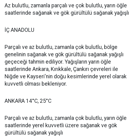
Az bulutlu, zamanla parçalı ve çok bulutlu, yarın öğle
saatlerinde sağanak ve gök gürültülü sağanak yağışlı
İÇ ANADOLU
Parçalı ve az bulutlu, zamanla çok bulutlu, bölge
genelinin sağanak ve gök gürültülü sağanak yağışlı
geçeceği tahmin ediliyor. Yağışların yarın öğle
saatlerinde Ankara, Kırıkkale, Çankırı çevreleri ile
Niğde ve Kayseri'nin doğu kesimlerinde yerel olarak
kuvvetli olması bekleniyor.
ANKARA 14°C, 25°C
Parçalı ve az bulutlu, zamanla çok bulutlu, yarın öğle
saatlerinde yerel kuvvetli üzere sağanak ve gök
gürültülü sağanak yağışlı