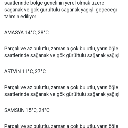
saatlerinde bölge genelinin yerel olmak üzere
sağanak ve gök gürültülü sağanak yağışlı geçeceği
tahmin ediliyor.
AMASYA 14°C, 28°C
Parçalı ve az bulutlu, zamanla çok bulutlu, yarın öğle
saatlerinde sağanak ve gök gürültülü sağanak yağışlı
ARTVİN 11°C, 27°C
Parçalı ve az bulutlu, zamanla çok bulutlu, yarın öğle
saatlerinde sağanak ve gök gürültülü sağanak yağışlı
SAMSUN 15°C, 24°C
Parçalı ve az bulutlu, zamanla çok bulutlu, yarın öğle