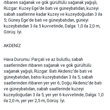
itibaren sağanak ve gök gürültülü sağanak yağışlı,
Rüzgar: Kuzey Ege'de batı ve güneybatıdan, kuzeyi
sabah saatlerine kadar kuzey ve kuzeydoğudan 3 ila
5; Güney Ege'de batı ve güneybatıdan, güneyi
kuzeybatıdan 3 ila 5 kuvvetinde, Dalga: 1,0 ila 2,0 m,
Görüş: İyi.
AKDENİZ
Hava Durumu: Parçalı ve az bulutlu, sabah
saatlerinden itibaren sağanak ve gök gürültülü
sağanak yağışlı, Rüzgar: Batı Akdeniz'de batı ve
güneybatıdan, batısı kuzeybatıdan 3 ila 5, sabah
saatlerinden itibaren yer yer 6; Doğu Akdeniz'de batı
ve güneybatıdan, sabah saatlerinde kuzeyi
kuzeydoğudan 3 ila 5, yer yer 6 kuvvetinde, Dalga: 1,0
ila 2,0 m, yer yer 2,5 m, Görüş: İyi.