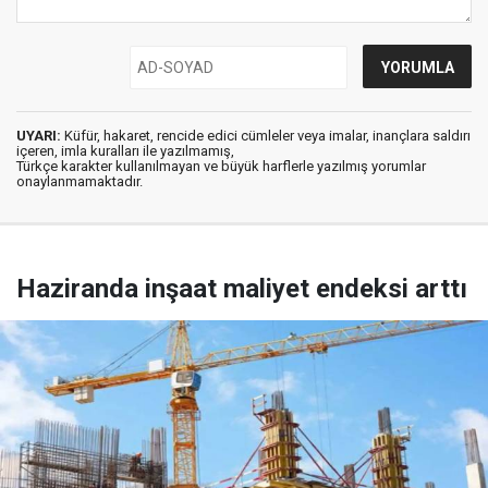
UYARI:
Küfür, hakaret, rencide edici cümleler veya imalar, inançlara saldırı
içeren, imla kuralları ile yazılmamış,
Türkçe karakter kullanılmayan ve büyük harflerle yazılmış yorumlar
onaylanmamaktadır.
Haziranda inşaat maliyet endeksi arttı