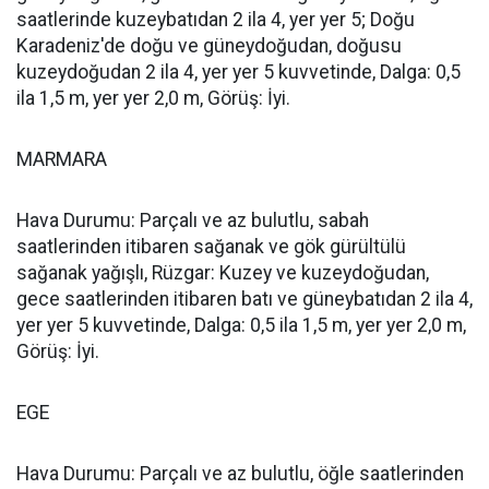
saatlerinde kuzeybatıdan 2 ila 4, yer yer 5; Doğu
Karadeniz'de doğu ve güneydoğudan, doğusu
kuzeydoğudan 2 ila 4, yer yer 5 kuvvetinde, Dalga: 0,5
ila 1,5 m, yer yer 2,0 m, Görüş: İyi.
MARMARA
Hava Durumu: Parçalı ve az bulutlu, sabah
saatlerinden itibaren sağanak ve gök gürültülü
sağanak yağışlı, Rüzgar: Kuzey ve kuzeydoğudan,
gece saatlerinden itibaren batı ve güneybatıdan 2 ila 4,
yer yer 5 kuvvetinde, Dalga: 0,5 ila 1,5 m, yer yer 2,0 m,
Görüş: İyi.
EGE
Hava Durumu: Parçalı ve az bulutlu, öğle saatlerinden