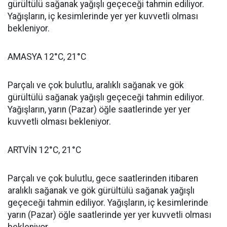
gürültülü sağanak yağışlı geçeceği tahmin ediliyor.
Yağışların, iç kesimlerinde yer yer kuvvetli olması
bekleniyor.
AMASYA 12°C, 21°C
Parçalı ve çok bulutlu, aralıklı sağanak ve gök
gürültülü sağanak yağışlı geçeceği tahmin ediliyor.
Yağışların, yarın (Pazar) öğle saatlerinde yer yer
kuvvetli olması bekleniyor.
ARTVİN 12°C, 21°C
Parçalı ve çok bulutlu, gece saatlerinden itibaren
aralıklı sağanak ve gök gürültülü sağanak yağışlı
geçeceği tahmin ediliyor. Yağışların, iç kesimlerinde
yarın (Pazar) öğle saatlerinde yer yer kuvvetli olması