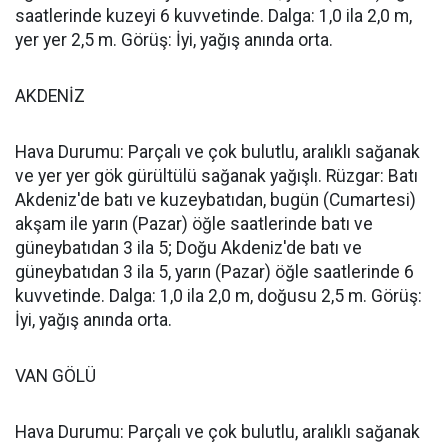
saatlerinde kuzeyi 6 kuvvetinde. Dalga: 1,0 ila 2,0 m,
yer yer 2,5 m. Görüş: İyi, yağış anında orta.
AKDENİZ
Hava Durumu: Parçalı ve çok bulutlu, aralıklı sağanak
ve yer yer gök gürültülü sağanak yağışlı. Rüzgar: Batı
Akdeniz'de batı ve kuzeybatıdan, bugün (Cumartesi)
akşam ile yarın (Pazar) öğle saatlerinde batı ve
güneybatıdan 3 ila 5; Doğu Akdeniz'de batı ve
güneybatıdan 3 ila 5, yarın (Pazar) öğle saatlerinde 6
kuvvetinde. Dalga: 1,0 ila 2,0 m, doğusu 2,5 m. Görüş:
İyi, yağış anında orta.
VAN GÖLÜ
Hava Durumu: Parçalı ve çok bulutlu, aralıklı sağanak