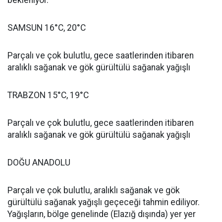
bekleniyor.
SAMSUN 16°C, 20°C
Parçalı ve çok bulutlu, gece saatlerinden itibaren
aralıklı sağanak ve gök gürültülü sağanak yağışlı
TRABZON 15°C, 19°C
Parçalı ve çok bulutlu, gece saatlerinden itibaren
aralıklı sağanak ve gök gürültülü sağanak yağışlı
DOĞU ANADOLU
Parçalı ve çok bulutlu, aralıklı sağanak ve gök
gürültülü sağanak yağışlı geçeceği tahmin ediliyor.
Yağışların, bölge genelinde (Elazığ dışında) yer yer