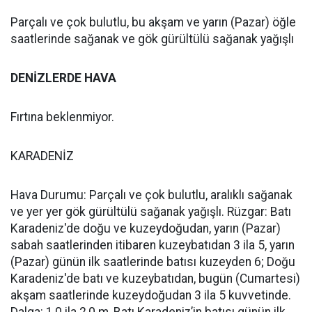
Parçalı ve çok bulutlu, bu akşam ve yarın (Pazar) öğle
saatlerinde sağanak ve gök gürültülü sağanak yağışlı
DENİZLERDE HAVA
Fırtına beklenmiyor.
KARADENİZ
Hava Durumu: Parçalı ve çok bulutlu, aralıklı sağanak
ve yer yer gök gürültülü sağanak yağışlı. Rüzgar: Batı
Karadeniz'de doğu ve kuzeydoğudan, yarın (Pazar)
sabah saatlerinden itibaren kuzeybatıdan 3 ila 5, yarın
(Pazar) günün ilk saatlerinde batısı kuzeyden 6; Doğu
Karadeniz'de batı ve kuzeybatıdan, bugün (Cumartesi)
akşam saatlerinde kuzeydoğudan 3 ila 5 kuvvetinde.