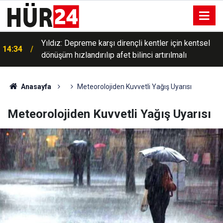
Yıldız: Depreme karşı dirençli kentler için kentsel
14:34
dönüşüm hızlandırılıp afet bilinci artırılmalı
Anasayfa
Meteorolojiden Kuvvetli Yağış Uyarısı
Meteorolojiden Kuvvetli Yağış Uyarısı