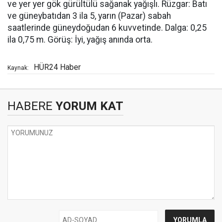
ve yer yer gök gürültülü sağanak yağışlı. Rüzgar: Batı
ve güneybatıdan 3 ila 5, yarın (Pazar) sabah
saatlerinde güneydoğudan 6 kuvvetinde. Dalga: 0,25
ila 0,75 m. Görüş: İyi, yağış anında orta.
HÜR24 Haber
Kaynak:
HABERE
YORUM KAT