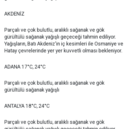
AKDENİZ
Parçalı ve çok bulutlu, aralıklı sağanak ve gök
gürültülü sağanak yağışlı geçeceği tahmin ediliyor.
Yağışların, Batı Akdeniz'in iç kesimleri ile Osmaniye ve
Hatay çevrelerinde yer yer kuvvetli olması bekleniyor.
ADANA 17°C, 24°C
Parçalı ve çok bulutlu, aralıklı sağanak ve gök
gürültülü sağanak yağışlı
ANTALYA 18°C, 24°C
Parçalı ve çok bulutlu, aralıklı sağanak ve gök