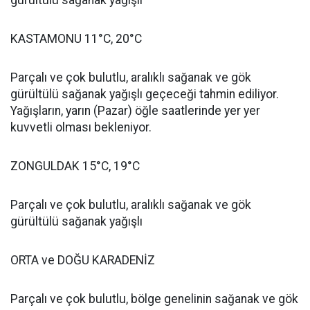
gürültülü sağanak yağışlı
KASTAMONU 11°C, 20°C
Parçalı ve çok bulutlu, aralıklı sağanak ve gök
gürültülü sağanak yağışlı geçeceği tahmin ediliyor.
Yağışların, yarın (Pazar) öğle saatlerinde yer yer
kuvvetli olması bekleniyor.
ZONGULDAK 15°C, 19°C
Parçalı ve çok bulutlu, aralıklı sağanak ve gök
gürültülü sağanak yağışlı
ORTA ve DOĞU KARADENİZ
Parçalı ve çok bulutlu, bölge genelinin sağanak ve gök