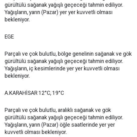
gürültülü sağanak yağışlı geçeceği tahmin ediliyor.
Yağışların, yarın (Pazar) yer yer kuvvetli olması
bekleniyor.
EGE
Parçalı ve çok bulutlu, bölge genelinin sağanak ve gök
gürültülü sağanak yağışlı geçeceği tahmin ediliyor.
Yağışların, iç kesimlerinde yer yer kuvvetli olması
bekleniyor.
A.KARAHİSAR 12°C, 19°C
Parçalı ve çok bulutlu, aralıklı sağanak ve gök
gürültülü sağanak yağışlı geçeceği tahmin ediliyor.
Yağışların, yarın (Pazar) öğle saatlerinde yer yer
kuvvetli olması bekleniyor.