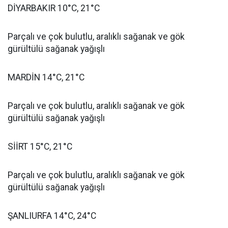
DİYARBAKIR 10°C, 21°C
Parçalı ve çok bulutlu, aralıklı sağanak ve gök
gürültülü sağanak yağışlı
MARDİN 14°C, 21°C
Parçalı ve çok bulutlu, aralıklı sağanak ve gök
gürültülü sağanak yağışlı
SİİRT 15°C, 21°C
Parçalı ve çok bulutlu, aralıklı sağanak ve gök
gürültülü sağanak yağışlı
ŞANLIURFA 14°C, 24°C