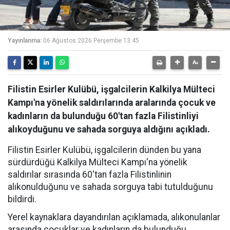
Yayınlanma:
06 Ağustos 2026 Perşembe 13:45
Filistin Esirler Kulübü, işgalcilerin Kalkilya Mülteci
Kampı'na yönelik saldırılarında aralarında çocuk ve
kadınların da bulunduğu 60'tan fazla Filistinliyi
alıkoyduğunu ve sahada sorguya aldığını açıkladı.
Filistin Esirler Kulübü, işgalcilerin dünden bu yana
sürdürdüğü Kalkilya Mülteci Kampı'na yönelik
saldırılar sırasında 60'tan fazla Filistinlinin
alıkonulduğunu ve sahada sorguya tabi tutulduğunu
bildirdi.
Yerel kaynaklara dayandırılan açıklamada, alıkonulanlar
arasında çocuklar ve kadınların da bulunduğu,