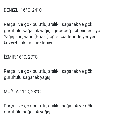
DENİZLİ 16°C, 24°C
Parçalı ve çok bulutlu, aralıklı sağanak ve gök
gürültülü sağanak yağışlı geçeceği tahmin ediliyor.
Yağışların, yarın (Pazar) öğle saatlerinde yer yer
kuvvetli olması bekleniyor.
İZMİR 16°C, 27°C
Parçalı ve çok bulutlu, aralıklı sağanak ve gök
gürültülü sağanak yağışlı
MUĞLA 11°C, 23°C
Parçalı ve çok bulutlu, aralıklı sağanak ve gök
gürültülü sağanak yağışlı