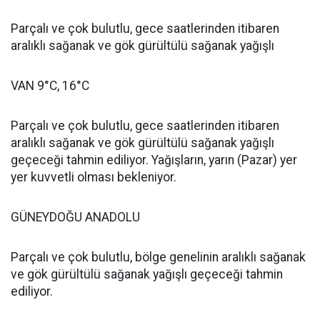
Parçalı ve çok bulutlu, gece saatlerinden itibaren
aralıklı sağanak ve gök gürültülü sağanak yağışlı
VAN 9°C, 16°C
Parçalı ve çok bulutlu, gece saatlerinden itibaren
aralıklı sağanak ve gök gürültülü sağanak yağışlı
geçeceği tahmin ediliyor. Yağışların, yarın (Pazar) yer
yer kuvvetli olması bekleniyor.
GÜNEYDOĞU ANADOLU
Parçalı ve çok bulutlu, bölge genelinin aralıklı sağanak
ve gök gürültülü sağanak yağışlı geçeceği tahmin
ediliyor.