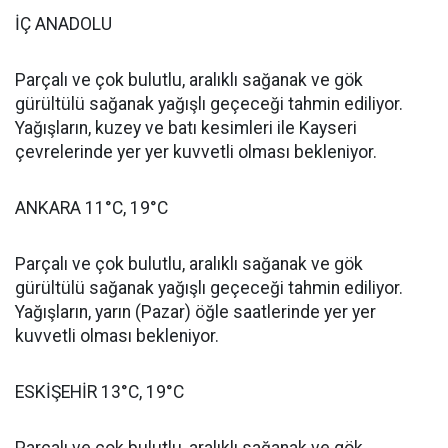
İÇ ANADOLU
Parçalı ve çok bulutlu, aralıklı sağanak ve gök
gürültülü sağanak yağışlı geçeceği tahmin ediliyor.
Yağışların, kuzey ve batı kesimleri ile Kayseri
çevrelerinde yer yer kuvvetli olması bekleniyor.
ANKARA 11°C, 19°C
Parçalı ve çok bulutlu, aralıklı sağanak ve gök
gürültülü sağanak yağışlı geçeceği tahmin ediliyor.
Yağışların, yarın (Pazar) öğle saatlerinde yer yer
kuvvetli olması bekleniyor.
ESKİŞEHİR 13°C, 19°C