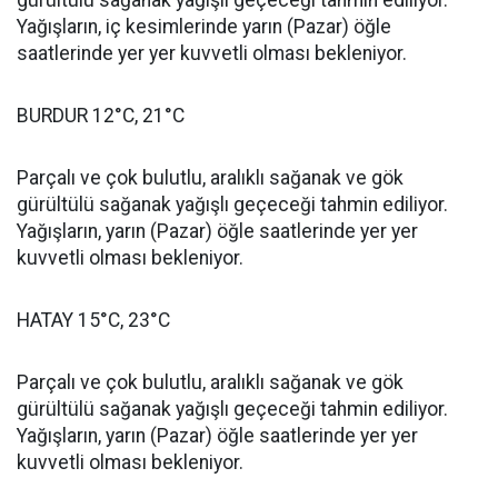
gürültülü sağanak yağışlı geçeceği tahmin ediliyor.
Yağışların, iç kesimlerinde yarın (Pazar) öğle
saatlerinde yer yer kuvvetli olması bekleniyor.
BURDUR 12°C, 21°C
Parçalı ve çok bulutlu, aralıklı sağanak ve gök
gürültülü sağanak yağışlı geçeceği tahmin ediliyor.
Yağışların, yarın (Pazar) öğle saatlerinde yer yer
kuvvetli olması bekleniyor.
HATAY 15°C, 23°C
Parçalı ve çok bulutlu, aralıklı sağanak ve gök
gürültülü sağanak yağışlı geçeceği tahmin ediliyor.
Yağışların, yarın (Pazar) öğle saatlerinde yer yer
kuvvetli olması bekleniyor.