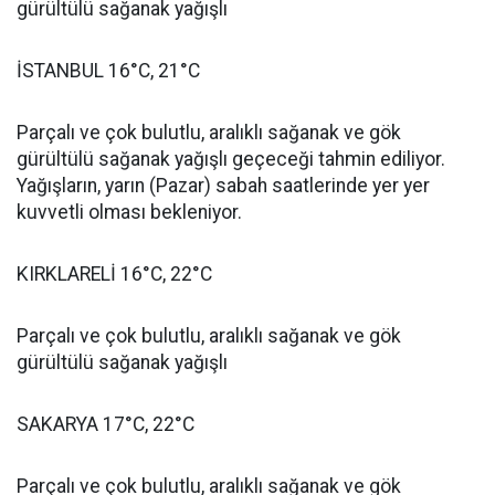
gürültülü sağanak yağışlı
İSTANBUL 16°C, 21°C
Parçalı ve çok bulutlu, aralıklı sağanak ve gök
gürültülü sağanak yağışlı geçeceği tahmin ediliyor.
Yağışların, yarın (Pazar) sabah saatlerinde yer yer
kuvvetli olması bekleniyor.
KIRKLARELİ 16°C, 22°C
Parçalı ve çok bulutlu, aralıklı sağanak ve gök
gürültülü sağanak yağışlı
SAKARYA 17°C, 22°C
Parçalı ve çok bulutlu, aralıklı sağanak ve gök