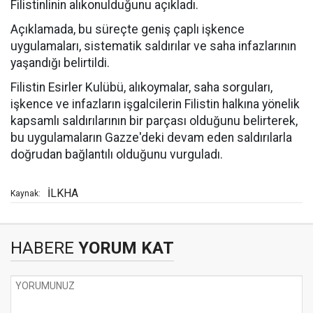
Filistinlinin alıkonulduğunu açıkladı.
Açıklamada, bu süreçte geniş çaplı işkence
uygulamaları, sistematik saldırılar ve saha infazlarının
yaşandığı belirtildi.
Filistin Esirler Kulübü, alıkoymalar, saha sorguları,
işkence ve infazların işgalcilerin Filistin halkına yönelik
kapsamlı saldırılarının bir parçası olduğunu belirterek,
bu uygulamaların Gazze'deki devam eden saldırılarla
doğrudan bağlantılı olduğunu vurguladı.
İLKHA
Kaynak:
HABERE
YORUM KAT