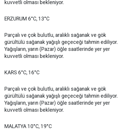
kuvvetli olması bekleniyor.
ERZURUM 6°C, 13°C
Parçalı ve çok bulutlu, aralıklı sağanak ve gök
gürültülü sağanak yağışlı geçeceği tahmin ediliyor.
Yağışların, yarın (Pazar) öğle saatlerinde yer yer
kuvvetli olması bekleniyor.
KARS 6°C, 16°C
Parçalı ve çok bulutlu, aralıklı sağanak ve gök
gürültülü sağanak yağışlı geçeceği tahmin ediliyor.
Yağışların, yarın (Pazar) öğle saatlerinde yer yer
kuvvetli olması bekleniyor.
MALATYA 10°C, 19°C