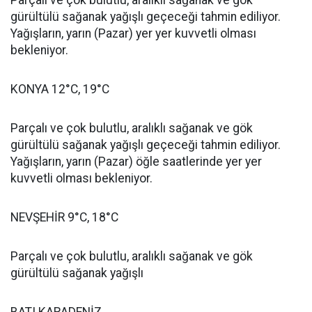
Parçalı ve çok bulutlu, aralıklı sağanak ve gök
gürültülü sağanak yağışlı geçeceği tahmin ediliyor.
Yağışların, yarın (Pazar) yer yer kuvvetli olması
bekleniyor.
KONYA 12°C, 19°C
Parçalı ve çok bulutlu, aralıklı sağanak ve gök
gürültülü sağanak yağışlı geçeceği tahmin ediliyor.
Yağışların, yarın (Pazar) öğle saatlerinde yer yer
kuvvetli olması bekleniyor.
NEVŞEHİR 9°C, 18°C
Parçalı ve çok bulutlu, aralıklı sağanak ve gök
gürültülü sağanak yağışlı