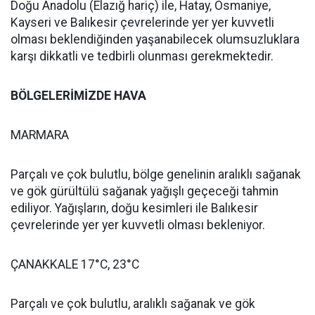
Doğu Anadolu (Elazığ hariç) ile, Hatay, Osmaniye,
Kayseri ve Balıkesir çevrelerinde yer yer kuvvetli
olması beklendiğinden yaşanabilecek olumsuzluklara
karşı dikkatli ve tedbirli olunması gerekmektedir.
BÖLGELERİMİZDE HAVA
MARMARA
Parçalı ve çok bulutlu, bölge genelinin aralıklı sağanak
ve gök gürültülü sağanak yağışlı geçeceği tahmin
ediliyor. Yağışların, doğu kesimleri ile Balıkesir
çevrelerinde yer yer kuvvetli olması bekleniyor.
ÇANAKKALE 17°C, 23°C
Parçalı ve çok bulutlu, aralıklı sağanak ve gök