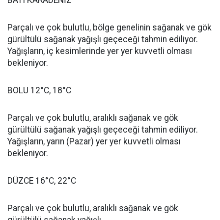
BATI KARADENİZ
Parçalı ve çok bulutlu, bölge genelinin sağanak ve gök
gürültülü sağanak yağışlı geçeceği tahmin ediliyor.
Yağışların, iç kesimlerinde yer yer kuvvetli olması
bekleniyor.
BOLU 12°C, 18°C
Parçalı ve çok bulutlu, aralıklı sağanak ve gök
gürültülü sağanak yağışlı geçeceği tahmin ediliyor.
Yağışların, yarın (Pazar) yer yer kuvvetli olması
bekleniyor.
DÜZCE 16°C, 22°C
Parçalı ve çok bulutlu, aralıklı sağanak ve gök