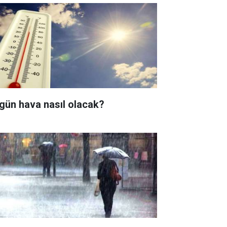
gün hava nasıl olacak?