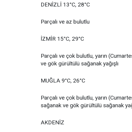
DENİZLİ 13°C, 28°C
Parçalı ve az bulutlu
İZMİR 15°C, 29°C
Parçalı ve çok bulutlu, yarın (Cumarte
ve gök gürültülü sağanak yağışlı
MUĞLA 9°C, 26°C
Parçalı ve çok bulutlu, yarın (Cumarte
sağanak ve gök gürültülü sağanak yağ
AKDENİZ