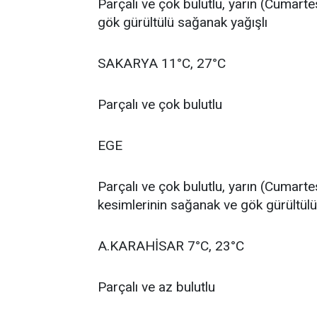
Parçalı ve çok bulutlu, yarın (Cumart
gök gürültülü sağanak yağışlı
SAKARYA 11°C, 27°C
Parçalı ve çok bulutlu
EGE
Parçalı ve çok bulutlu, yarın (Cumarte
kesimlerinin sağanak ve gök gürültülü
A.KARAHİSAR 7°C, 23°C
Parçalı ve az bulutlu