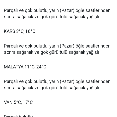
Parçalı ve çok bulutlu, yarın (Pazar) öğle saatlerinden
sonra sağanak ve gök gürültülü sağanak yağışlı
KARS 3°C, 18°C
Parçalı ve çok bulutlu, yarın (Pazar) öğle saatlerinden
sonra sağanak ve gök gürültülü sağanak yağışlı
MALATYA 11°C, 24°C
Parçalı ve çok bulutlu, yarın (Pazar) öğle saatlerinden
sonra sağanak ve gök gürültülü sağanak yağışlı
VAN 5°C, 17°C