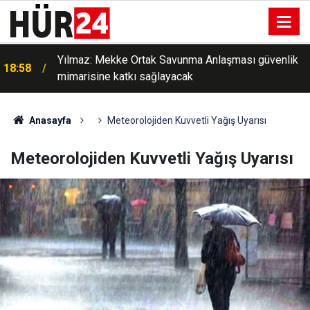
Yılmaz: Mekke Ortak Savunma Anlaşması güvenlik
18:58
mimarisine katkı sağlayacak
Anasayfa
Meteorolojiden Kuvvetli Yağış Uyarısı
Meteorolojiden Kuvvetli Yağış Uyarısı