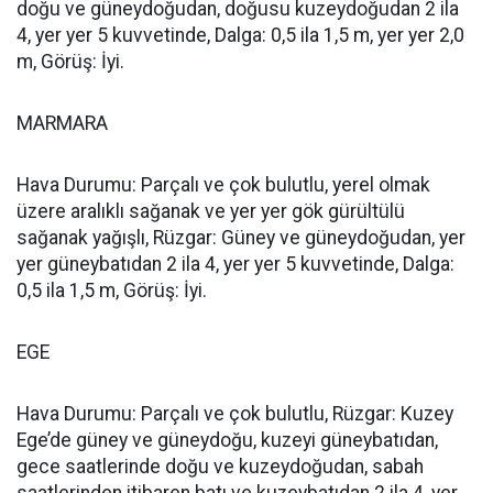
doğu ve güneydoğudan, doğusu kuzeydoğudan 2 ila
4, yer yer 5 kuvvetinde, Dalga: 0,5 ila 1,5 m, yer yer 2,0
m, Görüş: İyi.
MARMARA
Hava Durumu: Parçalı ve çok bulutlu, yerel olmak
üzere aralıklı sağanak ve yer yer gök gürültülü
sağanak yağışlı, Rüzgar: Güney ve güneydoğudan, yer
yer güneybatıdan 2 ila 4, yer yer 5 kuvvetinde, Dalga:
0,5 ila 1,5 m, Görüş: İyi.
EGE
Hava Durumu: Parçalı ve çok bulutlu, Rüzgar: Kuzey
Ege’de güney ve güneydoğu, kuzeyi güneybatıdan,
gece saatlerinde doğu ve kuzeydoğudan, sabah