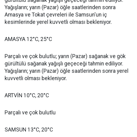
gürültülü sağanak yağışlı geçeceği tahmin ediliyor.
Yağışların; yarın (Pazar) öğle saatlerinden sonra
Amasya ve Tokat çevreleri ile Samsun'un iç
kesimlerinde yerel kuvvetli olması bekleniyor.
AMASYA 12°C, 25°C
Parçalı ve çok bulutlu; yarın (Pazar) sağanak ve gök
gürültülü sağanak yağışlı geçeceği tahmin ediliyor.
Yağışların; yarın (Pazar) öğle saatlerinden sonra yerel
kuvvetli olması bekleniyor.
ARTVİN 10°C, 20°C
Parçalı ve çok bulutlu
SAMSUN 13°C, 20°C