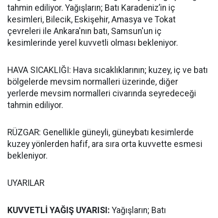
tahmin ediliyor. Yağışların; Batı Karadeniz’in iç
kesimleri, Bilecik, Eskişehir, Amasya ve Tokat
çevreleri ile Ankara'nın batı, Samsun'un iç
kesimlerinde yerel kuvvetli olması bekleniyor.
HAVA SICAKLIĞI: Hava sıcaklıklarının; kuzey, iç ve batı
bölgelerde mevsim normalleri üzerinde, diğer
yerlerde mevsim normalleri civarında seyredeceği
tahmin ediliyor.
RÜZGAR: Genellikle güneyli, güneybatı kesimlerde
kuzey yönlerden hafif, ara sıra orta kuvvette esmesi
bekleniyor.
UYARILAR
KUVVETLİ YAĞIŞ UYARISI:
Yağışların; Batı