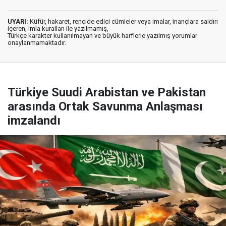
UYARI:
Küfür, hakaret, rencide edici cümleler veya imalar, inançlara saldırı
içeren, imla kuralları ile yazılmamış,
Türkçe karakter kullanılmayan ve büyük harflerle yazılmış yorumlar
onaylanmamaktadır.
Türkiye Suudi Arabistan ve Pakistan
arasında Ortak Savunma Anlaşması
imzalandı