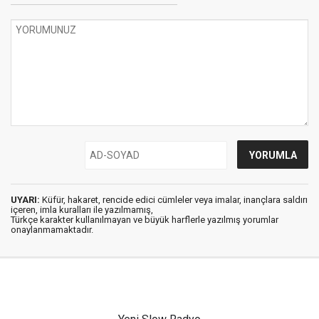
UYARI:
Küfür, hakaret, rencide edici cümleler veya imalar, inançlara saldırı
içeren, imla kuralları ile yazılmamış,
Türkçe karakter kullanılmayan ve büyük harflerle yazılmış yorumlar
onaylanmamaktadır.