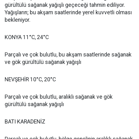
gürültülü sağanak yağışlı geçeceği tahmin ediliyor.
Yağışların; bu akşam saatlerinde yerel kuvvetli olması
bekleniyor.
KONYA 11°C, 24°C
Parçalı ve çok bulutlu, bu akşam saatlerinde sağanak
ve gök gürültülü sağanak yağışlı
NEVŞEHİR 10°C, 20°C
Parçalı ve çok bulutlu, aralıklı sağanak ve gök
gürültülü sağanak yağışlı
BATI KARADENİZ