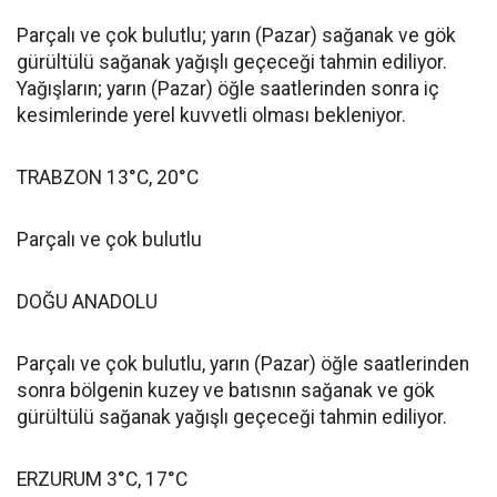
Parçalı ve çok bulutlu; yarın (Pazar) sağanak ve gök
gürültülü sağanak yağışlı geçeceği tahmin ediliyor.
Yağışların; yarın (Pazar) öğle saatlerinden sonra iç
kesimlerinde yerel kuvvetli olması bekleniyor.
TRABZON 13°C, 20°C
Parçalı ve çok bulutlu
DOĞU ANADOLU
Parçalı ve çok bulutlu, yarın (Pazar) öğle saatlerinden
sonra bölgenin kuzey ve batısnın sağanak ve gök
gürültülü sağanak yağışlı geçeceği tahmin ediliyor.
ERZURUM 3°C, 17°C