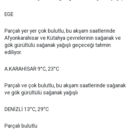
EGE
Parçalı yer yer çok bulutlu, bu akşam saatlerinde
Afyonkarahisar ve Kütahya çevrelerinin sağanak ve
gök gürültülü sağanak yağışlı geçeceği tahmin
ediliyor.
A.KARAHİSAR 9°C, 23°C
Parçalı ve çok bulutlu, bu akşam saatlerinde sağanak
ve gök gürültülü sağanak yağışlı
DENİZLİ 13°C, 29°C
Parçalı bulutlu