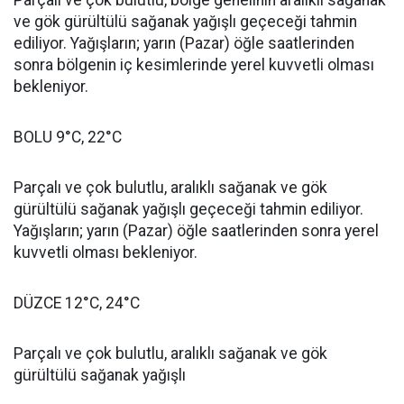
Parçalı ve çok bulutlu, bölge genelinin aralıklı sağanak
ve gök gürültülü sağanak yağışlı geçeceği tahmin
ediliyor. Yağışların; yarın (Pazar) öğle saatlerinden
sonra bölgenin iç kesimlerinde yerel kuvvetli olması
bekleniyor.
BOLU 9°C, 22°C
Parçalı ve çok bulutlu, aralıklı sağanak ve gök
gürültülü sağanak yağışlı geçeceği tahmin ediliyor.
Yağışların; yarın (Pazar) öğle saatlerinden sonra yerel
kuvvetli olması bekleniyor.
DÜZCE 12°C, 24°C
Parçalı ve çok bulutlu, aralıklı sağanak ve gök
gürültülü sağanak yağışlı