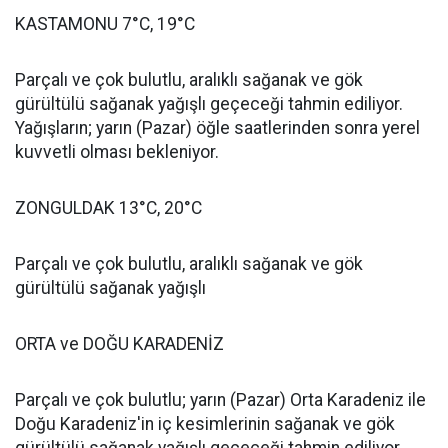
KASTAMONU 7°C, 19°C
Parçalı ve çok bulutlu, aralıklı sağanak ve gök
gürültülü sağanak yağışlı geçeceği tahmin ediliyor.
Yağışların; yarın (Pazar) öğle saatlerinden sonra yerel
kuvvetli olması bekleniyor.
ZONGULDAK 13°C, 20°C
Parçalı ve çok bulutlu, aralıklı sağanak ve gök
gürültülü sağanak yağışlı
ORTA ve DOĞU KARADENİZ
Parçalı ve çok bulutlu; yarın (Pazar) Orta Karadeniz ile
Doğu Karadeniz'in iç kesimlerinin sağanak ve gök