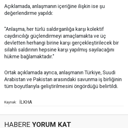
Açıklamada, anlaşmanın içeriğine ilişkin ise şu
değerlendirme yapıldı:
"Anlaşma, her türlü saldırganlığa karşı kolektif
caydırıcılığı güçlendirmeyi amaçlamakta ve üç
devletten herhangi birine karşı gerçekleştirilecek bir
silahlı saldırının hepsine karşı yapılmış sayılacağını
hükme bağlamaktadır."
Ortak açıklamada ayrıca, anlaşmanın Türkiye, Suudi
Arabistan ve Pakistan arasındaki savunma iş birliğinin
tüm boyutlarıyla geliştirilmesini öngördüğü belirtildi.
İLKHA
Kaynak:
HABERE
YORUM KAT