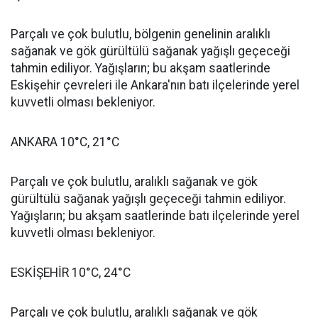
Parçalı ve çok bulutlu, bölgenin genelinin aralıklı
sağanak ve gök gürültülü sağanak yağışlı geçeceği
tahmin ediliyor. Yağışların; bu akşam saatlerinde
Eskişehir çevreleri ile Ankara'nın batı ilçelerinde yerel
kuvvetli olması bekleniyor.
ANKARA 10°C, 21°C
Parçalı ve çok bulutlu, aralıklı sağanak ve gök
gürültülü sağanak yağışlı geçeceği tahmin ediliyor.
Yağışların; bu akşam saatlerinde batı ilçelerinde yerel
kuvvetli olması bekleniyor.
ESKİŞEHİR 10°C, 24°C
Parçalı ve çok bulutlu, aralıklı sağanak ve gök