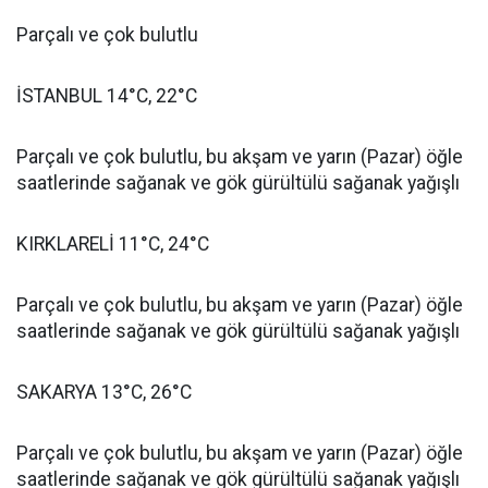
Parçalı ve çok bulutlu
İSTANBUL 14°C, 22°C
Parçalı ve çok bulutlu, bu akşam ve yarın (Pazar) öğle
saatlerinde sağanak ve gök gürültülü sağanak yağışlı
KIRKLARELİ 11°C, 24°C
Parçalı ve çok bulutlu, bu akşam ve yarın (Pazar) öğle
saatlerinde sağanak ve gök gürültülü sağanak yağışlı
SAKARYA 13°C, 26°C
Parçalı ve çok bulutlu, bu akşam ve yarın (Pazar) öğle
saatlerinde sağanak ve gök gürültülü sağanak yağışlı