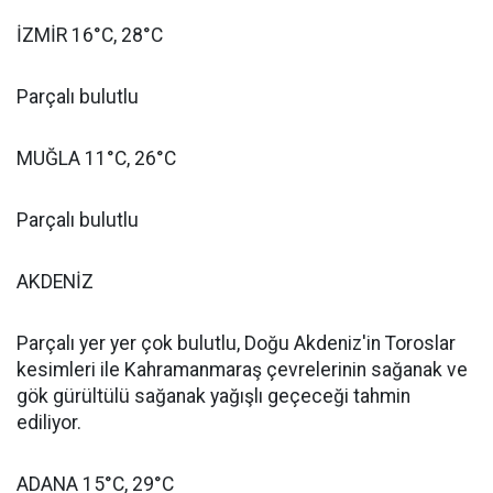
İZMİR 16°C, 28°C
Parçalı bulutlu
MUĞLA 11°C, 26°C
Parçalı bulutlu
AKDENİZ
Parçalı yer yer çok bulutlu, Doğu Akdeniz'in Toroslar
kesimleri ile Kahramanmaraş çevrelerinin sağanak ve
gök gürültülü sağanak yağışlı geçeceği tahmin
ediliyor.
ADANA 15°C, 29°C