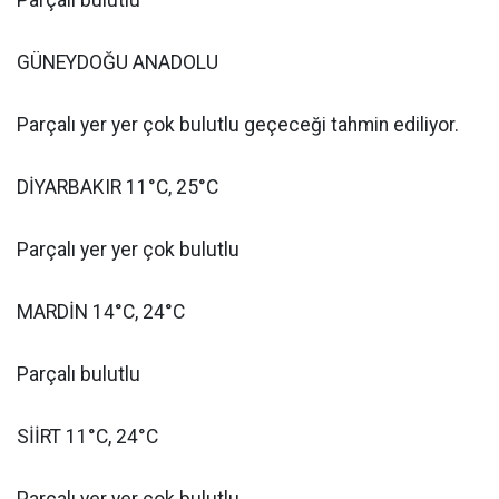
Parçalı bulutlu
GÜNEYDOĞU ANADOLU
Parçalı yer yer çok bulutlu geçeceği tahmin ediliyor.
DİYARBAKIR 11°C, 25°C
Parçalı yer yer çok bulutlu
MARDİN 14°C, 24°C
Parçalı bulutlu
SİİRT 11°C, 24°C