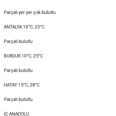
Parçalı yer yer çok bulutlu
ANTALYA 16°C, 23°C
Parçalı bulutlu
BURDUR 10°C, 25°C
Parçalı bulutlu
HATAY 15°C, 28°C
Parçalı bulutlu
İÇ ANADOLU