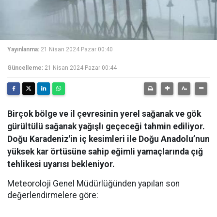
Yayınlanma:
21 Nisan 2024 Pazar 00:40
Güncelleme:
21 Nisan 2024 Pazar 00:44
Birçok bölge ve il çevresinin yerel sağanak ve gök
gürültülü sağanak yağışlı geçeceği tahmin ediliyor.
Doğu Karadeniz'in iç kesimleri ile Doğu Anadolu’nun
yüksek kar örtüsüne sahip eğimli yamaçlarında çığ
tehlikesi uyarısı bekleniyor.
Meteoroloji Genel Müdürlüğünden yapılan son
değerlendirmelere göre: