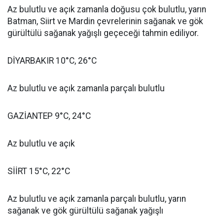
Az bulutlu ve açık zamanla doğusu çok bulutlu, yarın
Batman, Siirt ve Mardin çevrelerinin sağanak ve gök
gürültülü sağanak yağışlı geçeceği tahmin ediliyor.
DİYARBAKIR 10°C, 26°C
Az bulutlu ve açık zamanla parçalı bulutlu
GAZİANTEP 9°C, 24°C
Az bulutlu ve açık
SİİRT 15°C, 22°C
Az bulutlu ve açık zamanla parçalı bulutlu, yarın
sağanak ve gök gürültülü sağanak yağışlı