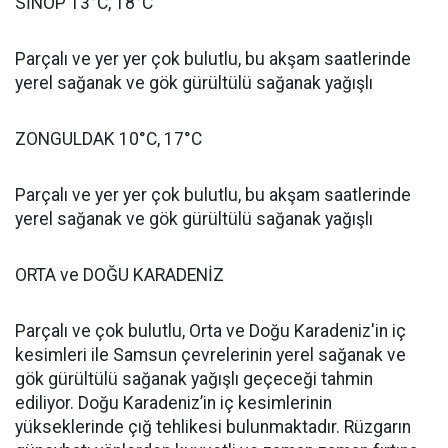
SİNOP 13°C, 18°C
Parçalı ve yer yer çok bulutlu, bu akşam saatlerinde
yerel sağanak ve gök gürültülü sağanak yağışlı
ZONGULDAK 10°C, 17°C
Parçalı ve yer yer çok bulutlu, bu akşam saatlerinde
yerel sağanak ve gök gürültülü sağanak yağışlı
ORTA ve DOĞU KARADENİZ
Parçalı ve çok bulutlu, Orta ve Doğu Karadeniz'in iç
kesimleri ile Samsun çevrelerinin yerel sağanak ve
gök gürültülü sağanak yağışlı geçeceği tahmin
ediliyor. Doğu Karadeniz’in iç kesimlerinin
yükseklerinde çığ tehlikesi bulunmaktadır. Rüzgarın