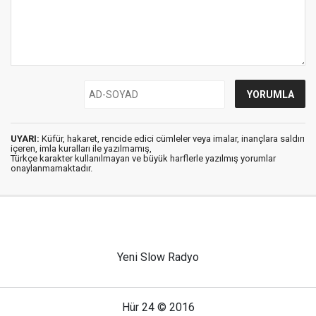
UYARI:
Küfür, hakaret, rencide edici cümleler veya imalar, inançlara saldırı
içeren, imla kuralları ile yazılmamış,
Türkçe karakter kullanılmayan ve büyük harflerle yazılmış yorumlar
onaylanmamaktadır.
Yeni Slow Radyo
Hür 24 © 2016