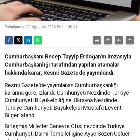
Yayınlanma:
09 Ağustos 2026 Pazar 00:41
Cumhurbaşkanı Recep Tayyip Erdoğan'ın imzasıyla
Cumhurbaşkanlığı tarafından yapılan atamalar
hakkında karar, Resmi Gazete'de yayımlandı.
Resmi Gazete'de yayımlanan Cumhurbaşkanlığı
kararına göre, İzlanda Cumhuriyeti Nezdinde Türkiye
Cumhuriyeti Büyükelçiliğine, Ukrayna Nezdinde
Türkiye Cumhuriyeti Büyükelçisi Mustafa Levent
Bilgen atandı.
Birleşmiş Milletler Cenevre Ofisi nezdinde Türkiye
Cumhuriyeti Daimi Temsilciliğine Ayşe Sözen Usluer