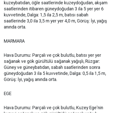
kuzeybatıdan, öğle saatlerinde kuzeydoğudan, akşam
saatlerinden itibaren güneydoğudan 3 ila 5 yer yer 6
kuvvetinde, Dalga: 1,5 ila 2,5 m, batısı sabah
saatlerinde 3,0 ila 3,5 m yer yer 4,0 m, Görüş: İyi, yağış
anında orta.
MARMARA
Hava Durumu: Parçalı ve çok bulutlu, batısı yer yer
sağanak ve gök gürültülü sağanak yağışlı, Rüzgar:
Güney ve güneybatıdan, sabah saatlerinden sonra
güneydoğudan 3 ila 5 kuvvetinde, Dalga: 0,5 ila 1,5 m,
Görüş: İyi, yağış anında orta.
EGE
Hava Durumu: Parçalı ve çok bulutlu, Kuzey Ege'nin