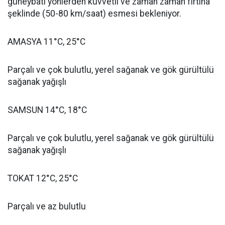
güneybatı yönlerden kuvvetli ve zaman zaman fırtına
şeklinde (50-80 km/saat) esmesi bekleniyor.
AMASYA 11°C, 25°C
Parçalı ve çok bulutlu, yerel sağanak ve gök gürültülü
sağanak yağışlı
SAMSUN 14°C, 18°C
Parçalı ve çok bulutlu, yerel sağanak ve gök gürültülü
sağanak yağışlı
TOKAT 12°C, 25°C
Parçalı ve az bulutlu