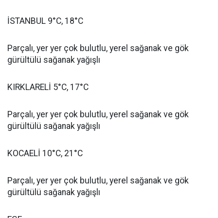
İSTANBUL 9°C, 18°C
Parçalı, yer yer çok bulutlu, yerel sağanak ve gök
gürültülü sağanak yağışlı
KIRKLARELİ 5°C, 17°C
Parçalı, yer yer çok bulutlu, yerel sağanak ve gök
gürültülü sağanak yağışlı
KOCAELİ 10°C, 21°C
Parçalı, yer yer çok bulutlu, yerel sağanak ve gök
gürültülü sağanak yağışlı