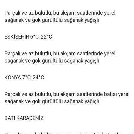
Parçalı ve az bulutlu, bu akşam saatlerinde yerel
sağanak ve gök gürültülü sağanak yağışlı
ESKİŞEHİR 6°C, 22°C
Parçalı ve az bulutlu, bu akşam saatlerinde yerel
sağanak ve gök gürültülü sağanak yağışlı
KONYA 7°C, 24°C
Parçalı ve az bulutlu, bu akşam saatlerinde batısı yerel
sağanak ve gök gürültülü sağanak yağışlı
BATI KARADENİZ