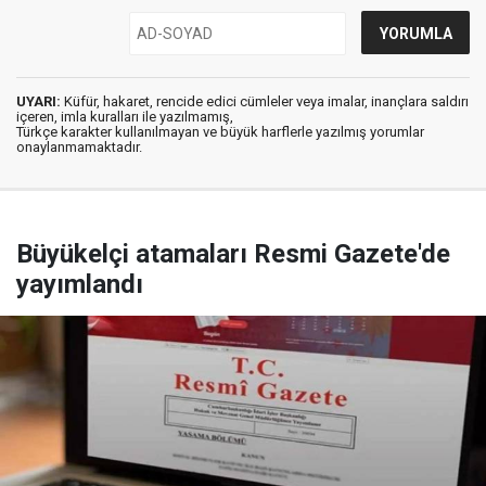
UYARI:
Küfür, hakaret, rencide edici cümleler veya imalar, inançlara saldırı
içeren, imla kuralları ile yazılmamış,
Türkçe karakter kullanılmayan ve büyük harflerle yazılmış yorumlar
onaylanmamaktadır.
Büyükelçi atamaları Resmi Gazete'de
yayımlandı