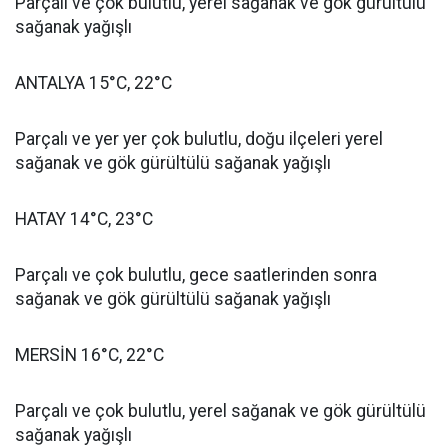
Parçalı ve çok bulutlu, yerel sağanak ve gök gürültülü
sağanak yağışlı
ANTALYA 15°C, 22°C
Parçalı ve yer yer çok bulutlu, doğu ilçeleri yerel
sağanak ve gök gürültülü sağanak yağışlı
HATAY 14°C, 23°C
Parçalı ve çok bulutlu, gece saatlerinden sonra
sağanak ve gök gürültülü sağanak yağışlı
MERSİN 16°C, 22°C
Parçalı ve çok bulutlu, yerel sağanak ve gök gürültülü
sağanak yağışlı