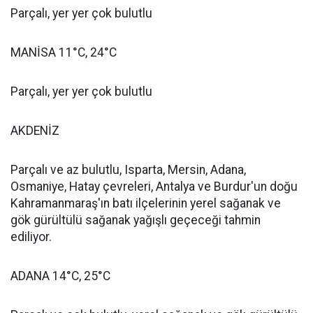
Parçalı, yer yer çok bulutlu
MANİSA 11°C, 24°C
Parçalı, yer yer çok bulutlu
AKDENİZ
Parçalı ve az bulutlu, Isparta, Mersin, Adana,
Osmaniye, Hatay çevreleri, Antalya ve Burdur'un doğu
Kahramanmaraş'ın batı ilçelerinin yerel sağanak ve
gök gürültülü sağanak yağışlı geçeceği tahmin
ediliyor.
ADANA 14°C, 25°C