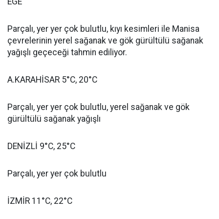
EGE
Parçalı, yer yer çok bulutlu, kıyı kesimleri ile Manisa
çevrelerinin yerel sağanak ve gök gürültülü sağanak
yağışlı geçeceği tahmin ediliyor.
A.KARAHİSAR 5°C, 20°C
Parçalı, yer yer çok bulutlu, yerel sağanak ve gök
gürültülü sağanak yağışlı
DENİZLİ 9°C, 25°C
Parçalı, yer yer çok bulutlu
İZMİR 11°C, 22°C