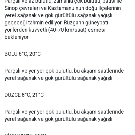
Parçalı ve az bulutlu, zamanla çok bulutlu, batısı ile
Sinop çevreleri ve Kastamanu'nun doğu ilçelerinin
yerel sağanak ve gök gürültülü sağanak yağışlı
geçeceği tahmin ediliyor. Rüzgarın güneybatı
yönlerden kuvvetli (40-70 km/saat) esmesi
bekleniyor.
BOLU 6°C, 20°C
Parçalı ve yer yer çok bulutlu, bu akşam saatlerinde
yerel sağanak ve gök gürültülü sağanak yağışlı
DÜZCE 8°C, 21°C
Parçalı ve yer yer çok bulutlu, bu akşam saatlerinde
yerel sağanak ve gök gürültülü sağanak yağışlı