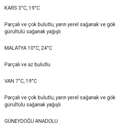
KARS 3°C, 19°C
Parçalı ve çok bulutlu, yarın yerel sağanak ve gök
gürültülü sağanak yağışlı
MALATYA 10°C, 24°C
Parçalı ve az bulutlu
VAN 7°C, 19°C
Parçalı ve çok bulutlu, yarın yerel sağanak ve gök
gürültülü sağanak yağışlı
GÜNEYDOĞU ANADOLU