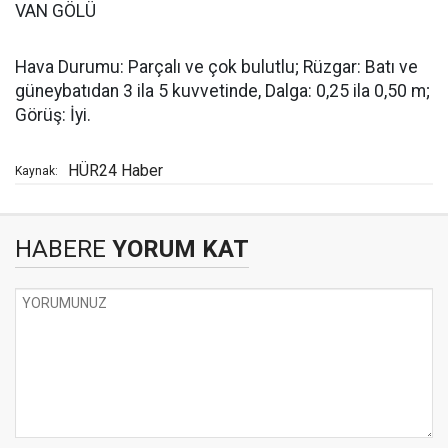
VAN GÖLÜ
Hava Durumu: Parçalı ve çok bulutlu; Rüzgar: Batı ve
güneybatıdan 3 ila 5 kuvvetinde, Dalga: 0,25 ila 0,50 m;
Görüş: İyi.
HÜR24 Haber
Kaynak:
HABERE
YORUM KAT