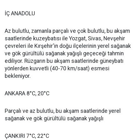
İÇ ANADOLU
Az bulutlu, zamanla parçalı ve çok bulutlu, bu akşam
saatlerinde kuzeybatısı ile Yozgat, Sivas, Nevşehir
çevreleri ile Kırşehir'in doğu ilçelerinin yerel sağanak
ve gök gürültülü sağanak yağışlı geçeceği tahmin
ediliyor. Rüzgarın bu akşam saatlerinde güneybatı
yönlerden kuvvetli (40-70 km/saat) esmesi
bekleniyor.
ANKARA 8°C, 20°C
Parçalı ve az bulutlu, bu akşam saatlerinde yerel
sağanak ve gök gürültülü sağanak yağışlı
ÇANKIRI 7°C, 22°C