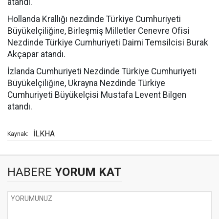
atandı.
Hollanda Krallığı nezdinde Türkiye Cumhuriyeti
Büyükelçiliğine, Birleşmiş Milletler Cenevre Ofisi
Nezdinde Türkiye Cumhuriyeti Daimi Temsilcisi Burak
Akçapar atandı.
İzlanda Cumhuriyeti Nezdinde Türkiye Cumhuriyeti
Büyükelçiliğine, Ukrayna Nezdinde Türkiye
Cumhuriyeti Büyükelçisi Mustafa Levent Bilgen
atandı.
İLKHA
Kaynak:
HABERE
YORUM KAT