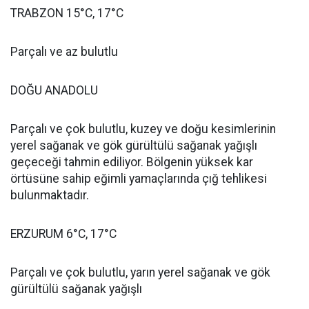
TRABZON 15°C, 17°C
Parçalı ve az bulutlu
DOĞU ANADOLU
Parçalı ve çok bulutlu, kuzey ve doğu kesimlerinin
yerel sağanak ve gök gürültülü sağanak yağışlı
geçeceği tahmin ediliyor. Bölgenin yüksek kar
örtüsüne sahip eğimli yamaçlarında çığ tehlikesi
bulunmaktadır.
ERZURUM 6°C, 17°C
Parçalı ve çok bulutlu, yarın yerel sağanak ve gök
gürültülü sağanak yağışlı