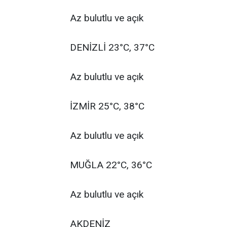
Az bulutlu ve açık
DENİZLİ 23°C, 37°C
Az bulutlu ve açık
İZMİR 25°C, 38°C
Az bulutlu ve açık
MUĞLA 22°C, 36°C
Az bulutlu ve açık
AKDENİZ