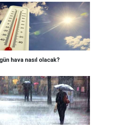
gün hava nasıl olacak?