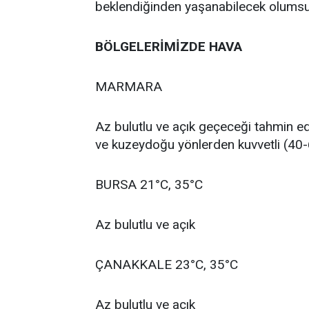
beklendiğinden yaşanabilecek olumsuzlu
BÖLGELERİMİZDE HAVA
MARMARA
Az bulutlu ve açık geçeceği tahmin ed
ve kuzeydoğu yönlerden kuvvetli (40
BURSA 21°C, 35°C
Az bulutlu ve açık
ÇANAKKALE 23°C, 35°C
Az bulutlu ve açık