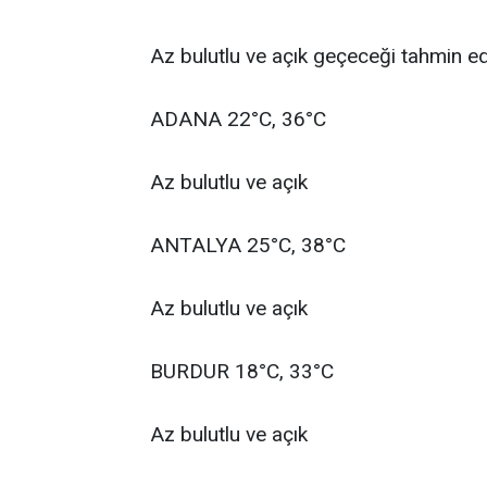
Az bulutlu ve açık geçeceği tahmin edi
ADANA 22°C, 36°C
Az bulutlu ve açık
ANTALYA 25°C, 38°C
Az bulutlu ve açık
BURDUR 18°C, 33°C
Az bulutlu ve açık