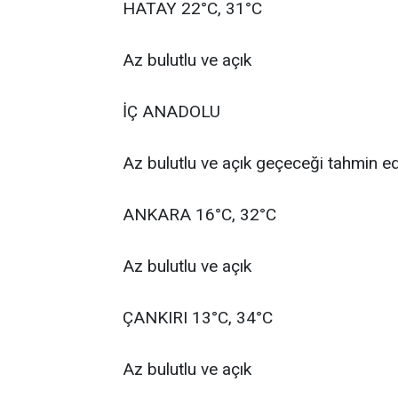
HATAY 22°C, 31°C
Az bulutlu ve açık
İÇ ANADOLU
Az bulutlu ve açık geçeceği tahmin edi
ANKARA 16°C, 32°C
Az bulutlu ve açık
ÇANKIRI 13°C, 34°C
Az bulutlu ve açık