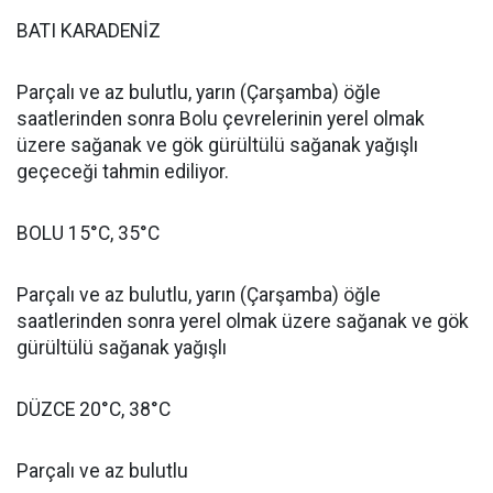
BATI KARADENİZ
Parçalı ve az bulutlu, yarın (Çarşamba) öğle
saatlerinden sonra Bolu çevrelerinin yerel olmak
üzere sağanak ve gök gürültülü sağanak yağışlı
geçeceği tahmin ediliyor.
BOLU 15°C, 35°C
Parçalı ve az bulutlu, yarın (Çarşamba) öğle
saatlerinden sonra yerel olmak üzere sağanak ve gök
gürültülü sağanak yağışlı
DÜZCE 20°C, 38°C
Parçalı ve az bulutlu