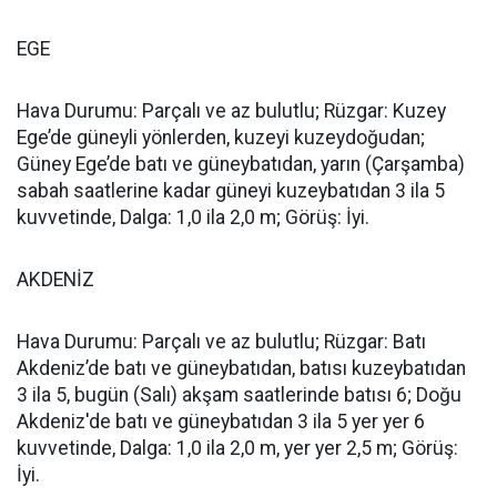
EGE
Hava Durumu: Parçalı ve az bulutlu; Rüzgar: Kuzey
Ege’de güneyli yönlerden, kuzeyi kuzeydoğudan;
Güney Ege’de batı ve güneybatıdan, yarın (Çarşamba)
sabah saatlerine kadar güneyi kuzeybatıdan 3 ila 5
kuvvetinde, Dalga: 1,0 ila 2,0 m; Görüş: İyi.
AKDENİZ
Hava Durumu: Parçalı ve az bulutlu; Rüzgar: Batı
Akdeniz’de batı ve güneybatıdan, batısı kuzeybatıdan
3 ila 5, bugün (Salı) akşam saatlerinde batısı 6; Doğu
Akdeniz'de batı ve güneybatıdan 3 ila 5 yer yer 6
kuvvetinde, Dalga: 1,0 ila 2,0 m, yer yer 2,5 m; Görüş:
İyi.