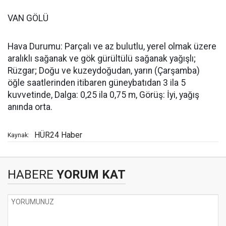
VAN GÖLÜ
Hava Durumu: Parçalı ve az bulutlu, yerel olmak üzere
aralıklı sağanak ve gök gürültülü sağanak yağışlı;
Rüzgar; Doğu ve kuzeydoğudan, yarın (Çarşamba)
öğle saatlerinden itibaren güneybatıdan 3 ila 5
kuvvetinde, Dalga: 0,25 ila 0,75 m, Görüş: İyi, yağış
anında orta.
HÜR24 Haber
Kaynak:
HABERE
YORUM KAT