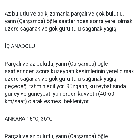
Az bulutlu ve açık, zamanla parçalı ve çok bulutlu,
yarın (Çarşamba) öğle saatlerinden sonra yerel olmak
üzere sağanak ve gök gürültülü sağanak yağışlı
İÇ ANADOLU
Parçalı ve az bulutlu, yarın (Çarşamba) öğle
saatlerinden sonra kuzeybatı kesimlerinin yerel olmak
üzere sağanak ve gök gürültülü sağanak yağışlı
geçeceği tahmin ediliyor. Rüzgarın, kuzeybatısında
güney ve güneybatı yönlerden kuvvetli (40-60
km/saat) olarak esmesi bekleniyor.
ANKARA 18°C, 36°C
Parçalı ve az bulutlu, yarın (Çarşamba) öğle