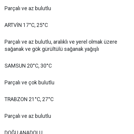
Parçalı ve az bulutlu
ARTVİN 17°C, 25°C
Parçalı ve az bulutlu, aralıklı ve yerel olmak üzere
sağanak ve gök gürültülü sağanak yağışlı
SAMSUN 20°C, 30°C
Parçalı ve çok bulutlu
TRABZON 21°C, 27°C
Parçalı ve az bulutlu
DOĞU ANADOLU