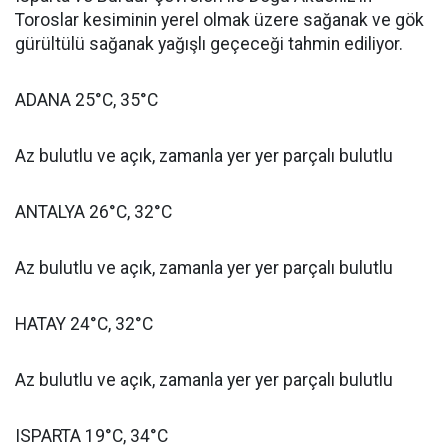
Toroslar kesiminin yerel olmak üzere sağanak ve gök
gürültülü sağanak yağışlı geçeceği tahmin ediliyor.
ADANA 25°C, 35°C
Az bulutlu ve açık, zamanla yer yer parçalı bulutlu
ANTALYA 26°C, 32°C
Az bulutlu ve açık, zamanla yer yer parçalı bulutlu
HATAY 24°C, 32°C
Az bulutlu ve açık, zamanla yer yer parçalı bulutlu
ISPARTA 19°C, 34°C