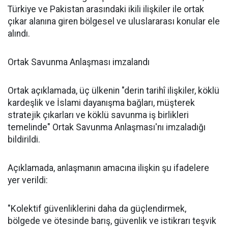
Türkiye ve Pakistan arasındaki ikili ilişkiler ile ortak
çıkar alanına giren bölgesel ve uluslararası konular ele
alındı.
Ortak Savunma Anlaşması imzalandı
Ortak açıklamada, üç ülkenin "derin tarihî ilişkiler, köklü
kardeşlik ve İslami dayanışma bağları, müşterek
stratejik çıkarları ve köklü savunma iş birlikleri
temelinde" Ortak Savunma Anlaşması'nı imzaladığı
bildirildi.
Açıklamada, anlaşmanın amacına ilişkin şu ifadelere
yer verildi:
"Kolektif güvenliklerini daha da güçlendirmek,
bölgede ve ötesinde barış, güvenlik ve istikrarı teşvik