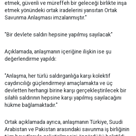
etmek, güvenli ve müreffeh bir geleceği birlikte inşa
etmek yönündeki ortak iradelerini yansıtan Ortak
Savunma Anlaşması imzalanmıştır."
"Bir devlete saldırı hepsine yapılmış sayılacak"
Açıklamada, anlaşmanın içeriğine ilişkin ise şu
değerlendirme yapıldı:
"Anlaşma, her türlü saldırganlığa karşı kolektif
caydırıcılığı güçlendirmeyi amaçlamakta ve üç
devletten herhangi birine karşı gerçekleştirilecek bir
silahlı saldırının hepsine karşı yapılmış sayılacağını
hükme bağlamaktadır."
Ortak açıklamada ayrıca, anlaşmanın Türkiye, Suudi
Arabistan ve Pakistan arasındaki savunma iş birliğinin