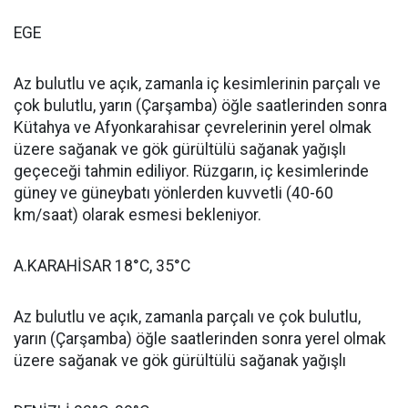
EGE
Az bulutlu ve açık, zamanla iç kesimlerinin parçalı ve
çok bulutlu, yarın (Çarşamba) öğle saatlerinden sonra
Kütahya ve Afyonkarahisar çevrelerinin yerel olmak
üzere sağanak ve gök gürültülü sağanak yağışlı
geçeceği tahmin ediliyor. Rüzgarın, iç kesimlerinde
güney ve güneybatı yönlerden kuvvetli (40-60
km/saat) olarak esmesi bekleniyor.
A.KARAHİSAR 18°C, 35°C
Az bulutlu ve açık, zamanla parçalı ve çok bulutlu,
yarın (Çarşamba) öğle saatlerinden sonra yerel olmak
üzere sağanak ve gök gürültülü sağanak yağışlı