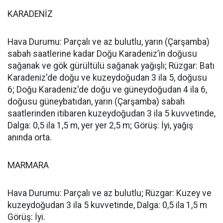
KARADENİZ
Hava Durumu: Parçalı ve az bulutlu, yarın (Çarşamba)
sabah saatlerine kadar Doğu Karadeniz’in doğusu
sağanak ve gök gürültülü sağanak yağışlı; Rüzgar: Batı
Karadeniz'de doğu ve kuzeydoğudan 3 ila 5, doğusu
6; Doğu Karadeniz'de doğu ve güneydoğudan 4 ila 6,
doğusu güneybatıdan, yarın (Çarşamba) sabah
saatlerinden itibaren kuzeydoğudan 3 ila 5 kuvvetinde,
Dalga: 0,5 ila 1,5 m, yer yer 2,5 m; Görüş: İyi, yağış
anında orta.
MARMARA
Hava Durumu: Parçalı ve az bulutlu; Rüzgar: Kuzey ve
kuzeydoğudan 3 ila 5 kuvvetinde, Dalga: 0,5 ila 1,5 m
Görüş: İyi.