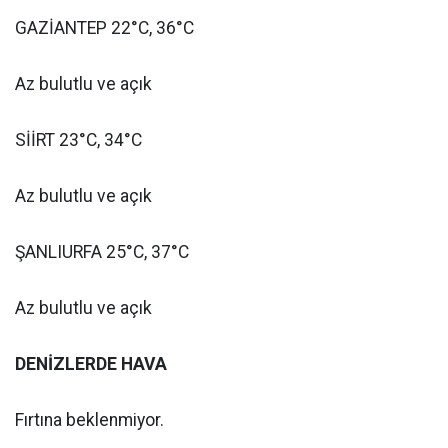
GAZİANTEP 22°C, 36°C
Az bulutlu ve açık
SİİRT 23°C, 34°C
Az bulutlu ve açık
ŞANLIURFA 25°C, 37°C
Az bulutlu ve açık
DENİZLERDE HAVA
Fırtına beklenmiyor.