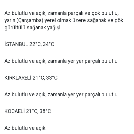
Az bulutlu ve açık, zamanla parçalı ve çok bulutlu,
yarın (Çarşamba) yerel olmak üzere sağanak ve gök
gürültülü sağanak yağışlı
İSTANBUL 22°C, 34°C
Az bulutlu ve açık, zamanla yer yer parçalı bulutlu
KIRKLARELİ 21°C, 33°C
Az bulutlu ve açık, zamanla yer yer parçalı bulutlu
KOCAELİ 21°C, 38°C
Az bulutlu ve açık