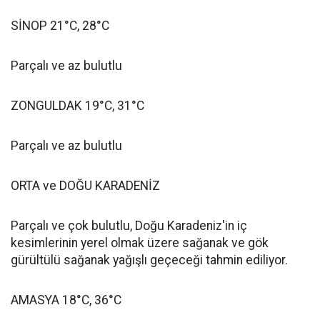
SİNOP 21°C, 28°C
Parçalı ve az bulutlu
ZONGULDAK 19°C, 31°C
Parçalı ve az bulutlu
ORTA ve DOĞU KARADENİZ
Parçalı ve çok bulutlu, Doğu Karadeniz'in iç
kesimlerinin yerel olmak üzere sağanak ve gök
gürültülü sağanak yağışlı geçeceği tahmin ediliyor.
AMASYA 18°C, 36°C