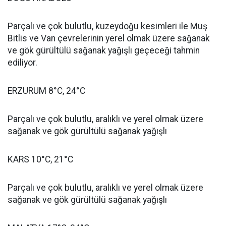
Parçalı ve çok bulutlu, kuzeydoğu kesimleri ile Muş
Bitlis ve Van çevrelerinin yerel olmak üzere sağanak
ve gök gürültülü sağanak yağışlı geçeceği tahmin
ediliyor.
ERZURUM 8°C, 24°C
Parçalı ve çok bulutlu, aralıklı ve yerel olmak üzere
sağanak ve gök gürültülü sağanak yağışlı
KARS 10°C, 21°C
Parçalı ve çok bulutlu, aralıklı ve yerel olmak üzere
sağanak ve gök gürültülü sağanak yağışlı