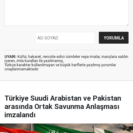
UYARI:
Küfür, hakaret, rencide edici cümleler veya imalar, inançlara saldırı
içeren, imla kuralları ile yazılmamış,
Türkçe karakter kullanılmayan ve büyük harflerle yazılmış yorumlar
onaylanmamaktadır.
Türkiye Suudi Arabistan ve Pakistan
arasında Ortak Savunma Anlaşması
imzalandı