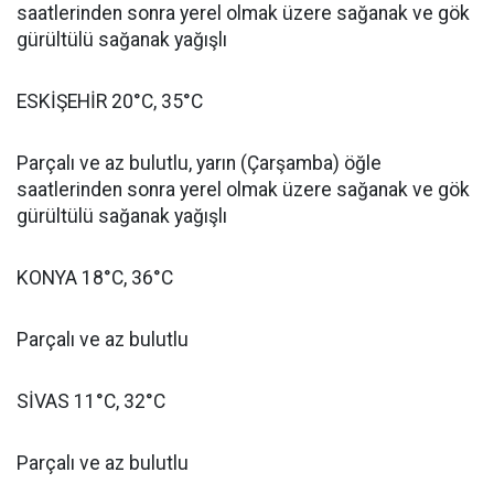
saatlerinden sonra yerel olmak üzere sağanak ve gök
gürültülü sağanak yağışlı
ESKİŞEHİR 20°C, 35°C
Parçalı ve az bulutlu, yarın (Çarşamba) öğle
saatlerinden sonra yerel olmak üzere sağanak ve gök
gürültülü sağanak yağışlı
KONYA 18°C, 36°C
Parçalı ve az bulutlu
SİVAS 11°C, 32°C
Parçalı ve az bulutlu