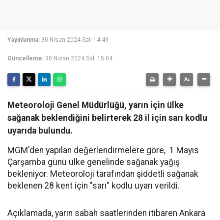
Yayınlanma:
30 Nisan 2024 Salı 14:49
Güncelleme:
30 Nisan 2024 Salı 15:04
Meteoroloji Genel Müdürlüğü, yarın için ülke
sağanak beklendiğini belirterek 28 il için sarı kodlu
uyarıda bulundu.
MGM'den yapılan değerlendirmelere göre, 1 Mayıs
Çarşamba günü ülke genelinde sağanak yağış
bekleniyor. Meteoroloji tarafından şiddetli sağanak
beklenen 28 kent için "sarı" kodlu uyarı verildi.
Açıklamada, yarın sabah saatlerinden itibaren Ankara