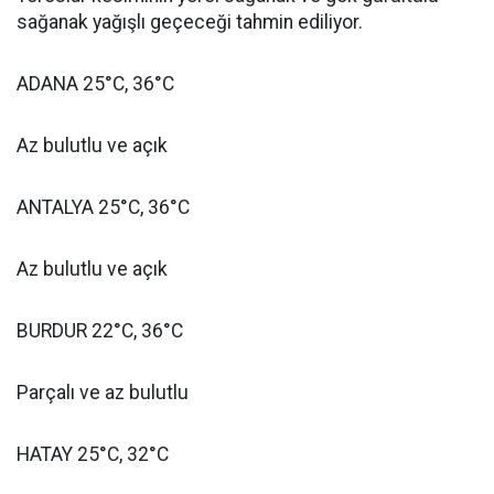
sağanak yağışlı geçeceği tahmin ediliyor.
ADANA 25°C, 36°C
Az bulutlu ve açık
ANTALYA 25°C, 36°C
Az bulutlu ve açık
BURDUR 22°C, 36°C
Parçalı ve az bulutlu
HATAY 25°C, 32°C