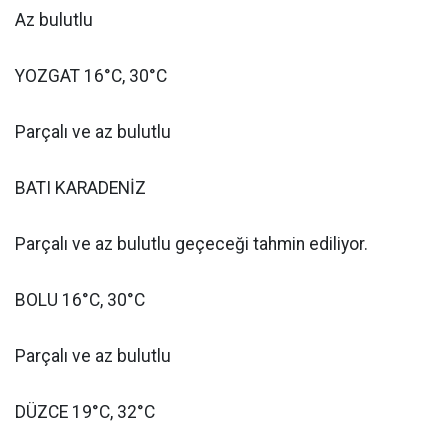
Az bulutlu
YOZGAT 16°C, 30°C
Parçalı ve az bulutlu
BATI KARADENİZ
Parçalı ve az bulutlu geçeceği tahmin ediliyor.
BOLU 16°C, 30°C
Parçalı ve az bulutlu
DÜZCE 19°C, 32°C