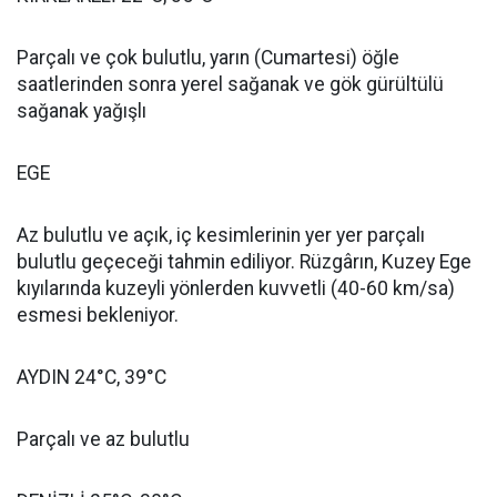
Parçalı ve çok bulutlu, yarın (Cumartesi) öğle
saatlerinden sonra yerel sağanak ve gök gürültülü
sağanak yağışlı
EGE
Az bulutlu ve açık, iç kesimlerinin yer yer parçalı
bulutlu geçeceği tahmin ediliyor. Rüzgârın, Kuzey Ege
kıyılarında kuzeyli yönlerden kuvvetli (40-60 km/sa)
esmesi bekleniyor.
AYDIN 24°C, 39°C
Parçalı ve az bulutlu