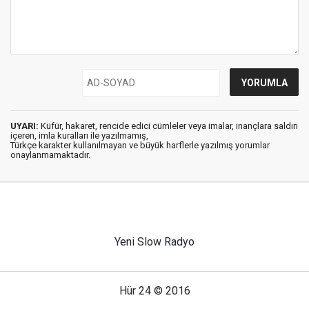
UYARI:
Küfür, hakaret, rencide edici cümleler veya imalar, inançlara saldırı
içeren, imla kuralları ile yazılmamış,
Türkçe karakter kullanılmayan ve büyük harflerle yazılmış yorumlar
onaylanmamaktadır.
Yeni Slow Radyo
Hür 24 © 2016