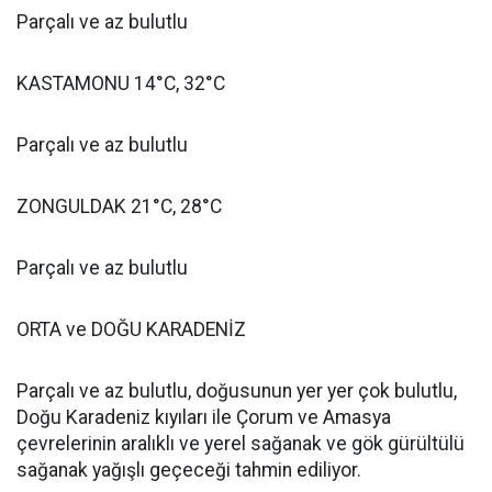
Parçalı ve az bulutlu
KASTAMONU 14°C, 32°C
Parçalı ve az bulutlu
ZONGULDAK 21°C, 28°C
Parçalı ve az bulutlu
ORTA ve DOĞU KARADENİZ
Parçalı ve az bulutlu, doğusunun yer yer çok bulutlu,
Doğu Karadeniz kıyıları ile Çorum ve Amasya
çevrelerinin aralıklı ve yerel sağanak ve gök gürültülü
sağanak yağışlı geçeceği tahmin ediliyor.