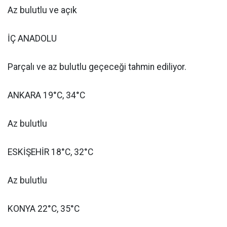
Az bulutlu ve açık
İÇ ANADOLU
Parçalı ve az bulutlu geçeceği tahmin ediliyor.
ANKARA 19°C, 34°C
Az bulutlu
ESKİŞEHİR 18°C, 32°C
Az bulutlu
KONYA 22°C, 35°C