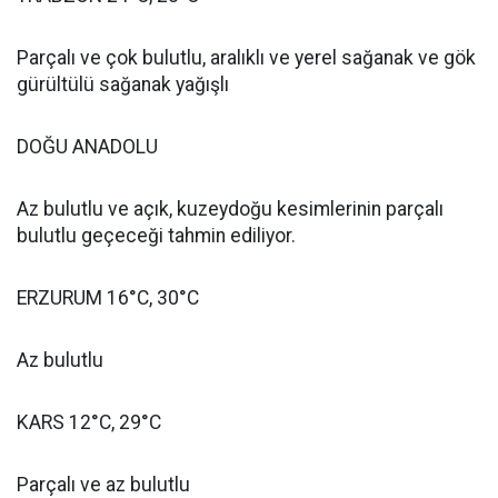
Parçalı ve çok bulutlu, aralıklı ve yerel sağanak ve gök
gürültülü sağanak yağışlı
DOĞU ANADOLU
Az bulutlu ve açık, kuzeydoğu kesimlerinin parçalı
bulutlu geçeceği tahmin ediliyor.
ERZURUM 16°C, 30°C
Az bulutlu
KARS 12°C, 29°C
Parçalı ve az bulutlu