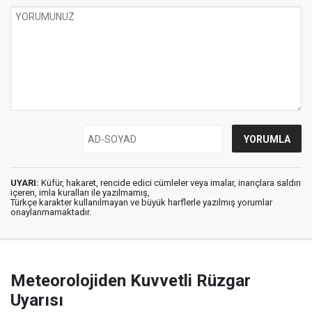
UYARI:
Küfür, hakaret, rencide edici cümleler veya imalar, inançlara saldırı
içeren, imla kuralları ile yazılmamış,
Türkçe karakter kullanılmayan ve büyük harflerle yazılmış yorumlar
onaylanmamaktadır.
Meteorolojiden Kuvvetli Rüzgar
Uyarısı