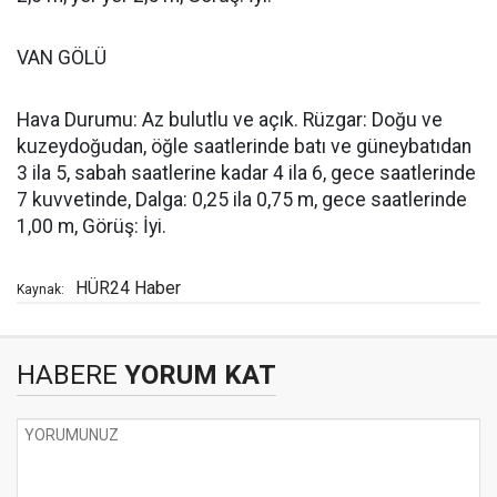
VAN GÖLÜ
Hava Durumu: Az bulutlu ve açık. Rüzgar: Doğu ve
kuzeydoğudan, öğle saatlerinde batı ve güneybatıdan
3 ila 5, sabah saatlerine kadar 4 ila 6, gece saatlerinde
7 kuvvetinde, Dalga: 0,25 ila 0,75 m, gece saatlerinde
1,00 m, Görüş: İyi.
HÜR24 Haber
Kaynak:
HABERE
YORUM KAT