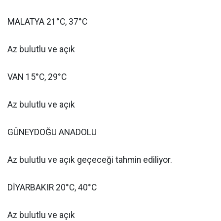
MALATYA 21°C, 37°C
Az bulutlu ve açık
VAN 15°C, 29°C
Az bulutlu ve açık
GÜNEYDOĞU ANADOLU
Az bulutlu ve açık geçeceği tahmin ediliyor.
DİYARBAKIR 20°C, 40°C
Az bulutlu ve açık