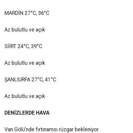
MARDİN 27°C, 36°C
Az bulutlu ve açık
SİİRT 24°C, 39°C
Az bulutlu ve açık
ŞANLIURFA 27°C, 41°C
Az bulutlu ve açık
DENİZLERDE HAVA
Van Gölü’nde fırtınamsı rüzgar bekleniyor.