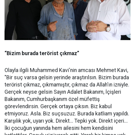
“Bizim burada terörist çıkmaz”
Olayla ilgili Muhammed Kavi'nin amcası Mehmet Kavi,
"Bir suç varsa gelsin yerinde araştırılsın. Bizim burada
terörist çıkmaz, çıkmamıştır, çıkmaz da Allah'ın izniyle.
Gerçek neyse gelsin Sayın Adalet Bakanım, İçişleri
Bakanım, Cumhurbaşkanım özel müfettiş
görevlendirsin. Gerçek ortaya çıksın. Biz kabul
etmiyoruz. Asla. Biz suçsuzuz. Burada katliam yapıldı.
Karşılık yok, uyarı yok. Direkt... Tepki yok. Direkt içeri...
İki çocuğun yanında hem ailesini hem kendisini