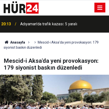
20:13
Adıyaman'da trafik kazası: 5 yaralı
Anasayfa
Mescid-i Aksa'da yeni provokasyon: 179
siyonist baskın düzenledi
Mescid-i Aksa'da yeni provokasyon:
179 siyonist baskın düzenledi