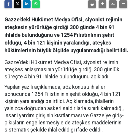
Gazze'deki Hükümet Medya Ofisi, siyonist rejimin
ateşkesin yürürlüğe girdiği 300 günde 4 bin 91
ihlalde bulunduğunu ve 1254 Filistinlinin şehit
olduğu, 4 bin 121 kişinin yaralandığı, ateşkes
hükümlerinin büyük ölçüde uygulanmadığı belirtildi.
Gazze'deki Hükümet Medya Ofisi, siyonist rejimin
ateşkes anlaşmasının yürürlüğe girdiği 300 günlük
süreçte 4 bin 91 ihlalde bulunduğunu açıkladı.
Yapılan yazılı açıklamada, söz konusu ihlaller
sonucunda 1254 Filistinlinin şehit olduğu, 4 bin 121
kişinin yaralandığı belirtildi. Açıklamada, ihlallerin
yalnızca doğrudan askeri saldırılarla sınırlı kalmadığı,
insani yardım girişinin kısıtlanması ve Gazze'ye giriş-
çıkışların engellenmesiyle de ateşkes maddelerinin
sistematik şekilde ihlal edildiği ifade edildi.