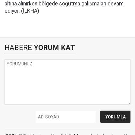
altına alınırken bölgede soğutma çalışmaları devam
ediyor. (İLKHA)
HABERE
YORUM KAT