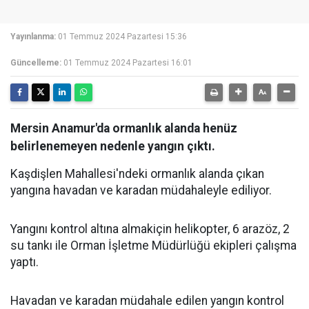
Yayınlanma:
01 Temmuz 2024 Pazartesi 15:36
Güncelleme:
01 Temmuz 2024 Pazartesi 16:01
Mersin Anamur'da ormanlık alanda henüz
belirlenemeyen nedenle yangın çıktı.
Kaşdişlen Mahallesi'ndeki ormanlık alanda çıkan
yangına havadan ve karadan müdahaleyle ediliyor.
Yangını kontrol altına almakiçin helikopter, 6 arazöz, 2
su tankı ile Orman İşletme Müdürlüğü ekipleri çalışma
yaptı.
Havadan ve karadan müdahale edilen yangın kontrol